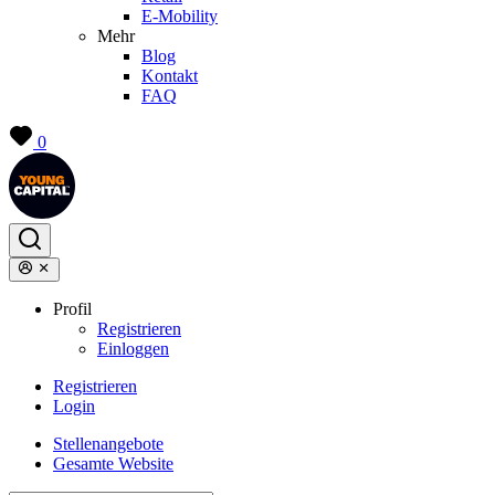
E-Mobility
Mehr
Blog
Kontakt
FAQ
0
Profil
Registrieren
Einloggen
Registrieren
Login
Stellenangebote
Gesamte Website