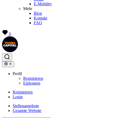
E-Mobility
Mehr
Blog
Kontakt
FAQ
0
Profil
Registrieren
Einloggen
Registrieren
Login
Stellenangebote
Gesamte Website