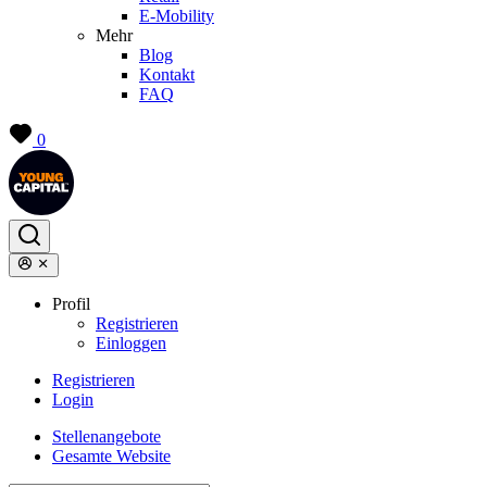
E-Mobility
Mehr
Blog
Kontakt
FAQ
0
Profil
Registrieren
Einloggen
Registrieren
Login
Stellenangebote
Gesamte Website