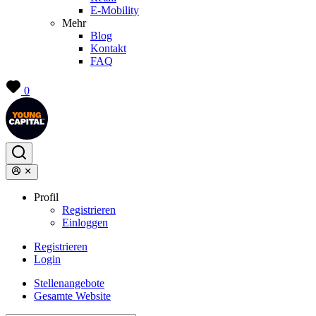
E-Mobility
Mehr
Blog
Kontakt
FAQ
0
Profil
Registrieren
Einloggen
Registrieren
Login
Stellenangebote
Gesamte Website