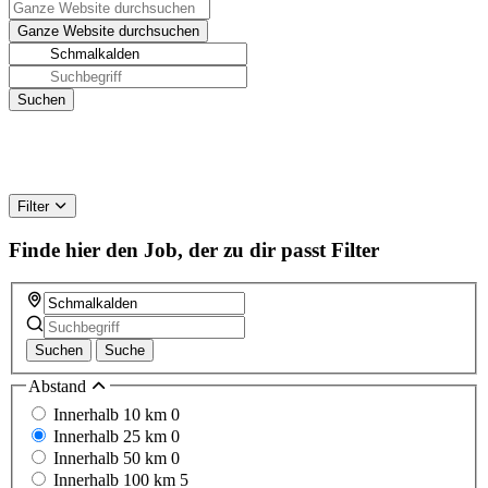
Filter
Finde hier den Job, der zu dir passt
Filter
Suchen
Suche
Abstand
Innerhalb 10 km
0
Innerhalb 25 km
0
Innerhalb 50 km
0
Innerhalb 100 km
5