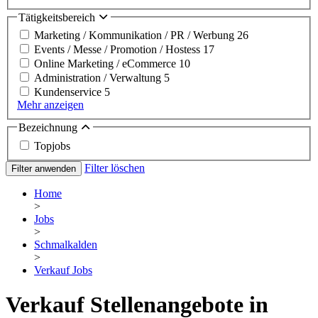
Tätigkeitsbereich
Marketing / Kommunikation / PR / Werbung
26
Events / Messe / Promotion / Hostess
17
Online Marketing / eCommerce
10
Administration / Verwaltung
5
Kundenservice
5
Mehr anzeigen
Bezeichnung
Topjobs
Filter löschen
Filter anwenden
Home
>
Jobs
>
Schmalkalden
>
Verkauf Jobs
Verkauf Stellenangebote in