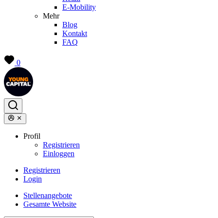
E-Mobility
Mehr
Blog
Kontakt
FAQ
0
Profil
Registrieren
Einloggen
Registrieren
Login
Stellenangebote
Gesamte Website