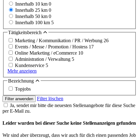
Innerhalb 10 km
0
Innerhalb 25 km
0
Innerhalb 50 km
0
Innerhalb 100 km
5
Tätigkeitsbereich
Marketing / Kommunikation / PR / Werbung
26
Events / Messe / Promotion / Hostess
17
Online Marketing / eCommerce
10
Administration / Verwaltung
5
Kundenservice
5
Mehr anzeigen
Bezeichnung
Topjobs
Filter löschen
Filter anwenden
Ja, sendet mir bitte die neuesten Stellenangebote für diese Suche
per E-Mail zu.
Leider wurden bei dieser Suche keine Stellenanzeigen gefunden
Wir sind aber überzeugt, dass wir auch für dich einen passenden Job