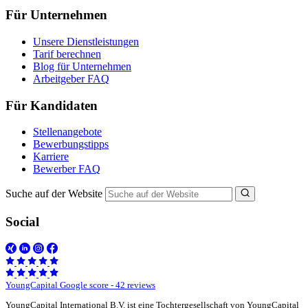
Für Unternehmen
Unsere Dienstleistungen
Tarif berechnen
Blog für Unternehmen
Arbeitgeber FAQ
Für Kandidaten
Stellenangebote
Bewerbungstipps
Karriere
Bewerber FAQ
Suche auf der Website
Social
YoungCapital Google score - 42 reviews
YoungCapital International B.V. ist eine Tochtergesellschaft von YoungCapital