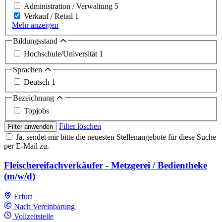
Administration / Verwaltung
5
Verkauf / Retail
1
Mehr anzeigen
Bildungsstand
Hochschule/Universität
1
Sprachen
Deutsch
1
Bezeichnung
Topjobs
Filter löschen
Filter anwenden
Ja, sendet mir bitte die neuesten Stellenangebote für diese Suche
per E-Mail zu.
Fleischereifachverkäufer - Metzgerei / Bedientheke
(m/w/d)
Erfurt
Nach Vereinbarung
Vollzeitstelle