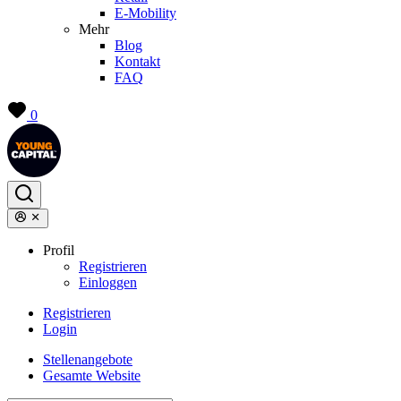
E-Mobility
Mehr
Blog
Kontakt
FAQ
0
Profil
Registrieren
Einloggen
Registrieren
Login
Stellenangebote
Gesamte Website