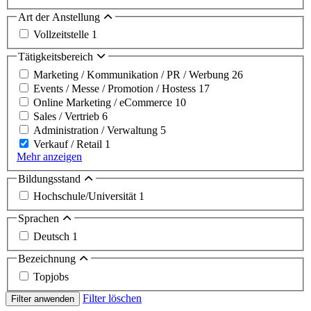
Art der Anstellung
Vollzeitstelle
1
Tätigkeitsbereich
Marketing / Kommunikation / PR / Werbung
26
Events / Messe / Promotion / Hostess
17
Online Marketing / eCommerce
10
Sales / Vertrieb
6
Administration / Verwaltung
5
Verkauf / Retail
1
Mehr anzeigen
Bildungsstand
Hochschule/Universität
1
Sprachen
Deutsch
1
Bezeichnung
Topjobs
Filter löschen
Filter anwenden