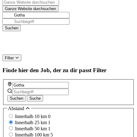
Filter
Finde hier den Job, der zu dir passt
Filter
Suchen
Suche
Abstand
Innerhalb 10 km
0
Innerhalb 25 km
1
Innerhalb 50 km
1
Innerhalb 100 km
5