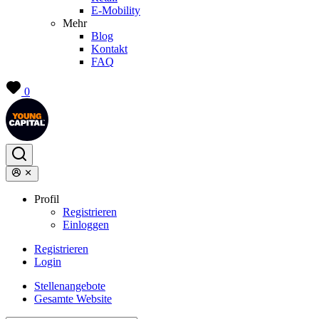
E-Mobility
Mehr
Blog
Kontakt
FAQ
0
Profil
Registrieren
Einloggen
Registrieren
Login
Stellenangebote
Gesamte Website