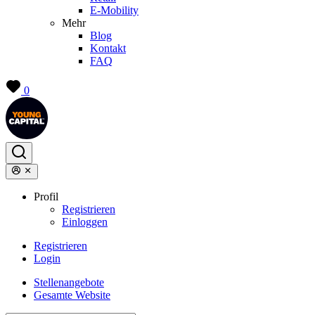
E-Mobility
Mehr
Blog
Kontakt
FAQ
0
Profil
Registrieren
Einloggen
Registrieren
Login
Stellenangebote
Gesamte Website