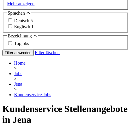
Mehr anzeigen
Sprachen
Deutsch
5
Englisch
1
Bezeichnung
Topjobs
Filter löschen
Filter anwenden
Home
>
Jobs
>
Jena
>
Kundenservice Jobs
Kundenservice Stellenangebote
in Jena