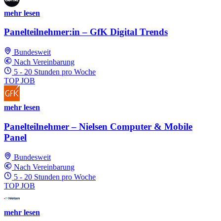
mehr lesen
Panelteilnehmer:in – GfK Digital Trends
Bundesweit
Nach Vereinbarung
5 - 20 Stunden pro Woche
TOP JOB
mehr lesen
Panelteilnehmer – Nielsen Computer & Mobile
Panel
Bundesweit
Nach Vereinbarung
5 - 20 Stunden pro Woche
TOP JOB
mehr lesen