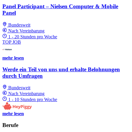
Panel Participant – Nielsen Computer & Mobile
Panel
Bundesweit
Nach Vereinbarung
1 - 20 Stunden pro Woche
TOP JOB
mehr lesen
Werde ein Teil von uns und erhalte Belohnungen
durch Umfragen
Bundesweit
Nach Vereinbarung
1 - 10 Stunden pro Woche
mehr lesen
Berufe