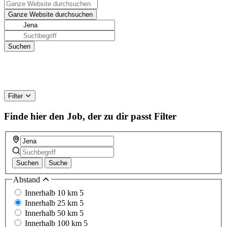
Filter
Finde hier den Job, der zu dir passt
Filter
Suchen
Suche
Abstand
Innerhalb 10 km
5
Innerhalb 25 km
5
Innerhalb 50 km
5
Innerhalb 100 km
5