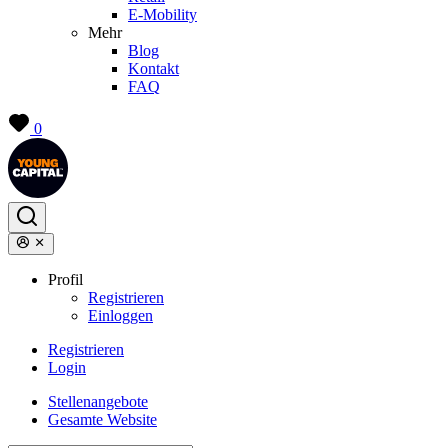
E-Mobility
Mehr
Blog
Kontakt
FAQ
0
Profil
Registrieren
Einloggen
Registrieren
Login
Stellenangebote
Gesamte Website