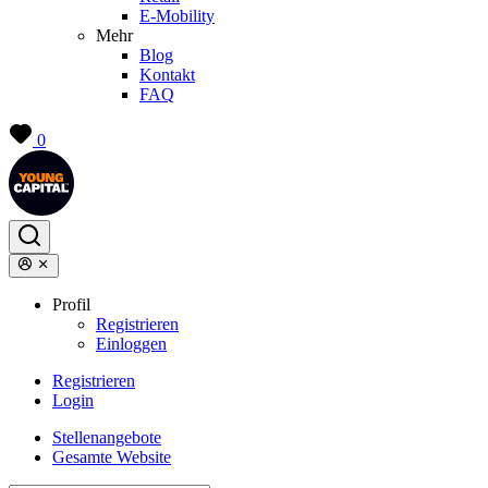
E-Mobility
Mehr
Blog
Kontakt
FAQ
0
Profil
Registrieren
Einloggen
Registrieren
Login
Stellenangebote
Gesamte Website