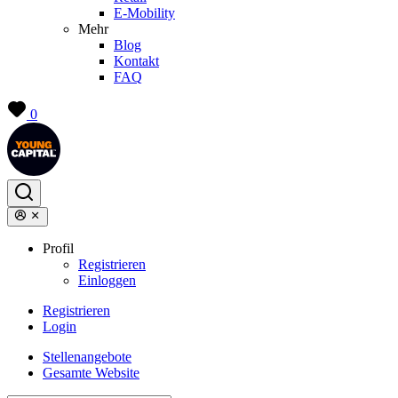
E-Mobility
Mehr
Blog
Kontakt
FAQ
0
Profil
Registrieren
Einloggen
Registrieren
Login
Stellenangebote
Gesamte Website