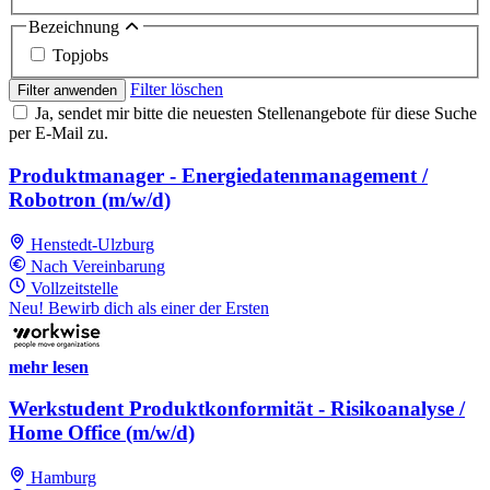
Bezeichnung
Topjobs
Filter löschen
Filter anwenden
Ja, sendet mir bitte die neuesten Stellenangebote für diese Suche
per E-Mail zu.
Produktmanager - Energiedatenmanagement /
Robotron (m/w/d)
Henstedt-Ulzburg
Nach Vereinbarung
Vollzeitstelle
Neu! Bewirb dich als einer der Ersten
mehr lesen
Werkstudent Produktkonformität - Risikoanalyse /
Home Office (m/w/d)
Hamburg