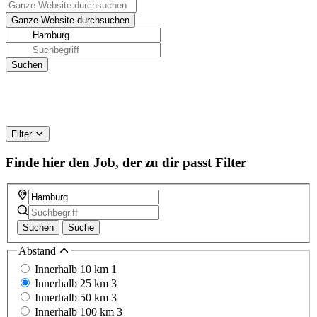
Filter
Finde hier den Job, der zu dir passt
Filter
Suchen
Suche
Abstand
Innerhalb 10 km
1
Innerhalb 25 km
3
Innerhalb 50 km
3
Innerhalb 100 km
3