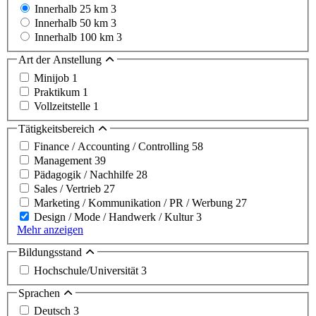
Innerhalb 25 km
3
Innerhalb 50 km
3
Innerhalb 100 km
3
Art der Anstellung
Minijob
1
Praktikum
1
Vollzeitstelle
1
Tätigkeitsbereich
Finance / Accounting / Controlling
58
Management
39
Pädagogik / Nachhilfe
28
Sales / Vertrieb
27
Marketing / Kommunikation / PR / Werbung
27
Design / Mode / Handwerk / Kultur
3
Mehr anzeigen
Bildungsstand
Hochschule/Universität
3
Sprachen
Deutsch
3