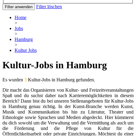
Filter löschen
Filter anwenden
Home
>
Jobs
>
Hamburg
>
Kultur Jobs
Kultur-Jobs in Hamburg
Es wurden
3
Kultur-Jobs in Hamburg gefunden.
Dir macht das Organisieren von Kultur- und Freizeitveranstaltungen
Spaß und du suchst daher nach Karrieremöglichkeiten in diesem
Bereich? Dann bist du bei unseren Stellenangeboten für Kultur-Jobs
in Hamburg genau richtig. In der Kunst-Branche werden Kunst,
Musik und Kommunikation bis hin zu Literatur, Theater und
Ethnologie sowie Sprachen und Medien abgedeckt. Hier kümmerst
du dich sowohl um die Verwaltung und die Vermittlung als auch um
die Förderung und die Pflege von Kultur für die
Öffentlichkeitsarbeit oder private Einrichtungen. Möchtest du einer