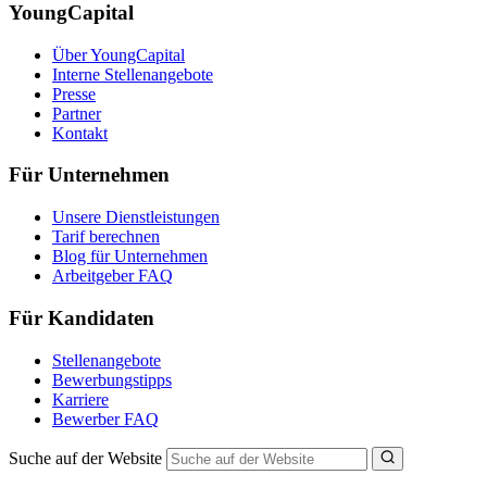
YoungCapital
Über YoungCapital
Interne Stellenangebote
Presse
Partner
Kontakt
Für Unternehmen
Unsere Dienstleistungen
Tarif berechnen
Blog für Unternehmen
Arbeitgeber FAQ
Für Kandidaten
Stellenangebote
Bewerbungstipps
Karriere
Bewerber FAQ
Suche auf der Website