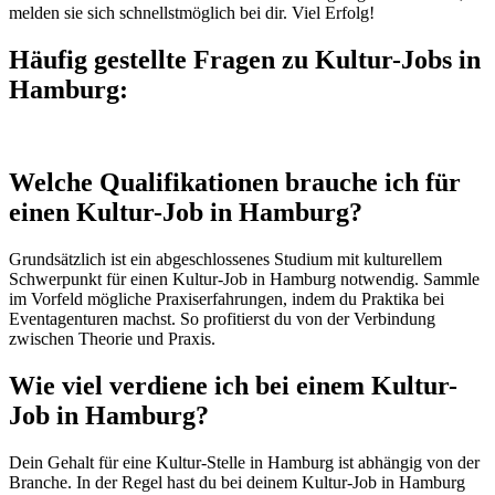
melden sie sich schnellstmöglich bei dir. Viel Erfolg!
Häufig gestellte Fragen zu Kultur-Jobs in
Hamburg:
Welche Qualifikationen brauche ich für
einen Kultur-Job in Hamburg?
Grundsätzlich ist ein abgeschlossenes Studium mit kulturellem
Schwerpunkt für einen Kultur-Job in Hamburg notwendig. Sammle
im Vorfeld mögliche Praxiserfahrungen, indem du Praktika bei
Eventagenturen machst. So profitierst du von der Verbindung
zwischen Theorie und Praxis.
Wie viel verdiene ich bei einem Kultur-
Job in Hamburg?
Dein Gehalt für eine Kultur-Stelle in Hamburg ist abhängig von der
Branche. In der Regel hast du bei deinem Kultur-Job in Hamburg