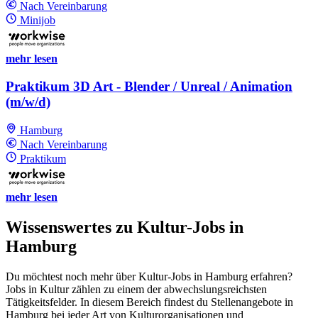
Nach Vereinbarung
Minijob
mehr lesen
Praktikum 3D Art - Blender / Unreal / Animation
(m/w/d)
Hamburg
Nach Vereinbarung
Praktikum
mehr lesen
Wissenswertes zu Kultur-Jobs in
Hamburg
Du möchtest noch mehr über Kultur-Jobs in Hamburg erfahren?
Jobs in Kultur zählen zu einem der abwechslungsreichsten
Tätigkeitsfelder. In diesem Bereich findest du Stellenangebote in
Hamburg bei jeder Art von Kulturorganisationen und