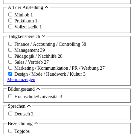
Art der Anstellung
Minijob
1
Praktikum
1
Vollzeitstelle
1
Tätigkeitsbereich
Finance / Accounting / Controlling
58
Management
39
Pädagogik / Nachhilfe
28
Sales / Vertrieb
27
Marketing / Kommunikation / PR / Werbung
27
Design / Mode / Handwerk / Kultur
3
Mehr anzeigen
Bildungsstand
Hochschule/Universität
3
Sprachen
Deutsch
3
Bezeichnung
Topjobs