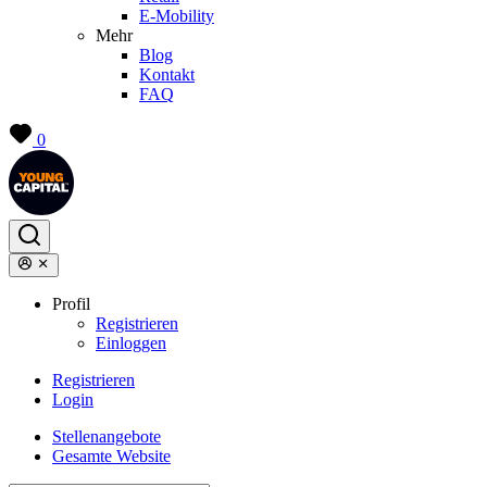
E-Mobility
Mehr
Blog
Kontakt
FAQ
0
Profil
Registrieren
Einloggen
Registrieren
Login
Stellenangebote
Gesamte Website