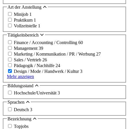
Art der Anstellung
Minijob
1
Praktikum
1
Vollzeitstelle
1
Tätigkeitsbereich
Finance / Accounting / Controlling
60
Management
39
Marketing / Kommunikation / PR / Werbung
27
Sales / Vertrieb
26
Pädagogik / Nachhilfe
24
Design / Mode / Handwerk / Kultur
3
Mehr anzeigen
Bildungsstand
Hochschule/Universität
3
Sprachen
Deutsch
3
Bezeichnung
Topjobs