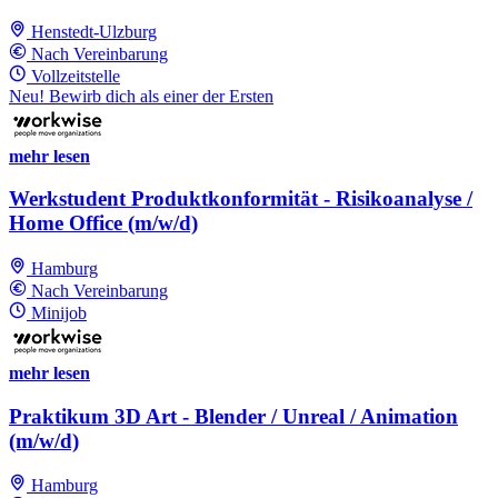
Henstedt-Ulzburg
Nach Vereinbarung
Vollzeitstelle
Neu! Bewirb dich als einer der Ersten
mehr lesen
Werkstudent Produktkonformität - Risikoanalyse /
Home Office (m/w/d)
Hamburg
Nach Vereinbarung
Minijob
mehr lesen
Praktikum 3D Art - Blender / Unreal / Animation
(m/w/d)
Hamburg