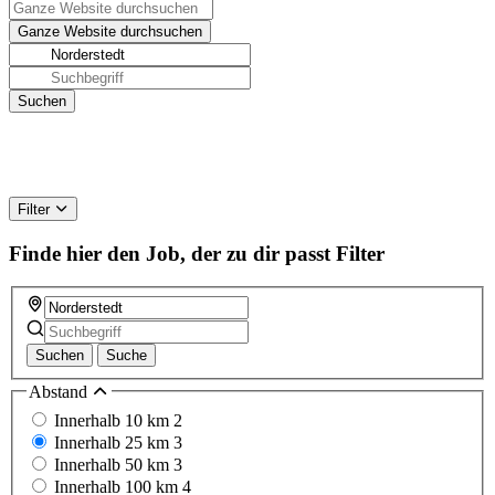
Filter
Finde hier den Job, der zu dir passt
Filter
Suchen
Suche
Abstand
Innerhalb 10 km
2
Innerhalb 25 km
3
Innerhalb 50 km
3
Innerhalb 100 km
4