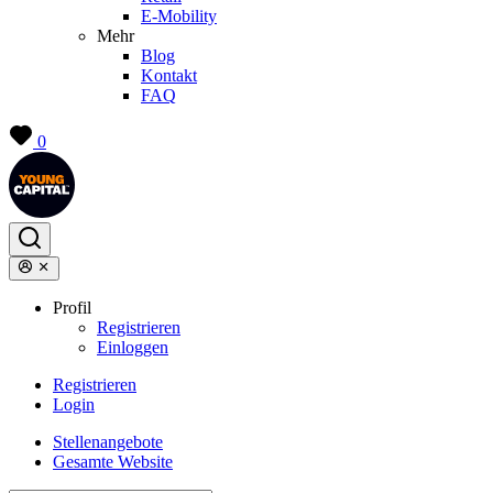
E-Mobility
Mehr
Blog
Kontakt
FAQ
0
Profil
Registrieren
Einloggen
Registrieren
Login
Stellenangebote
Gesamte Website