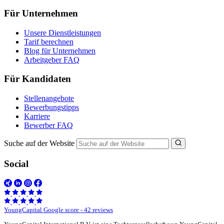
Für Unternehmen
Unsere Dienstleistungen
Tarif berechnen
Blog für Unternehmen
Arbeitgeber FAQ
Für Kandidaten
Stellenangebote
Bewerbungstipps
Karriere
Bewerber FAQ
Suche auf der Website
Social
YoungCapital Google score - 42 reviews