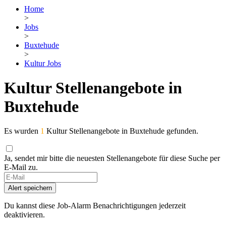
Home
>
Jobs
>
Buxtehude
>
Kultur Jobs
Kultur Stellenangebote in
Buxtehude
Es wurden
1
Kultur Stellenangebote in Buxtehude gefunden.
Ja, sendet mir bitte die neuesten Stellenangebote für diese Suche per
E-Mail zu.
Alert speichern
Du kannst diese Job-Alarm Benachrichtigungen jederzeit
deaktivieren.