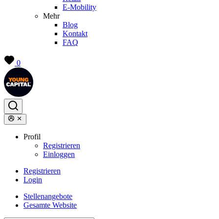
E-Mobility
Mehr
Blog
Kontakt
FAQ
0
Profil
Registrieren
Einloggen
Registrieren
Login
Stellenangebote
Gesamte Website