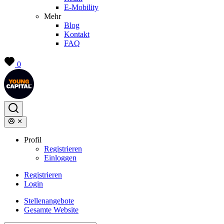
E-Mobility
Mehr
Blog
Kontakt
FAQ
0
Profil
Registrieren
Einloggen
Registrieren
Login
Stellenangebote
Gesamte Website