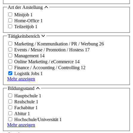
Art der Anstellung
Minijob
1
Home-Office
1
Teilzeitjob
1
Tätigkeitsbereich
Marketing / Kommunikation / PR / Werbung
26
Events / Messe / Promotion / Hostess
17
Management
14
Online Marketing / eCommerce
14
Finance / Accounting / Controlling
12
Logistik Jobs
1
Mehr anzeigen
Bildungsstand
Hauptschule
1
Realschule
1
Fachabitur
1
Abitur
1
Hochschule/Universität
1
Mehr anzeigen