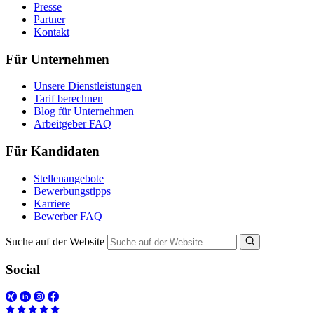
Presse
Partner
Kontakt
Für Unternehmen
Unsere Dienstleistungen
Tarif berechnen
Blog für Unternehmen
Arbeitgeber FAQ
Für Kandidaten
Stellenangebote
Bewerbungstipps
Karriere
Bewerber FAQ
Suche auf der Website
Social