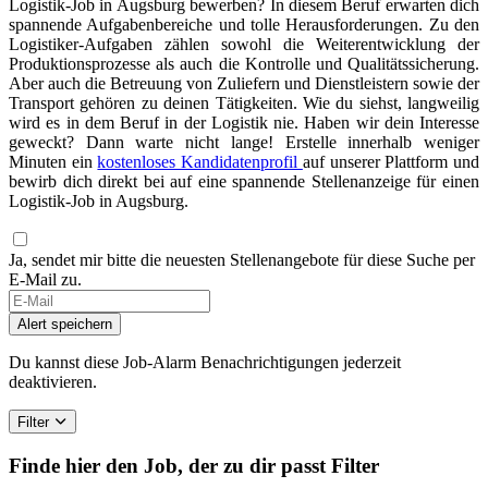
Logistik-Job in Augsburg bewerben? In diesem Beruf erwarten dich
spannende Aufgabenbereiche und tolle Herausforderungen. Zu den
Logistiker-Aufgaben zählen sowohl die Weiterentwicklung der
Produktionsprozesse als auch die Kontrolle und Qualitätssicherung.
Aber auch die Betreuung von Zuliefern und Dienstleistern sowie der
Transport gehören zu deinen Tätigkeiten. Wie du siehst, langweilig
wird es in dem Beruf in der Logistik nie. Haben wir dein Interesse
geweckt? Dann warte nicht lange! Erstelle innerhalb weniger
Minuten ein
kostenloses Kandidatenprofil
auf unserer Plattform und
bewirb dich direkt bei auf eine spannende Stellenanzeige für einen
Logistik-Job in Augsburg.
Ja, sendet mir bitte die neuesten Stellenangebote für diese Suche per
E-Mail zu.
Alert speichern
Du kannst diese Job-Alarm Benachrichtigungen jederzeit
deaktivieren.
Filter
Finde hier den Job, der zu dir passt
Filter