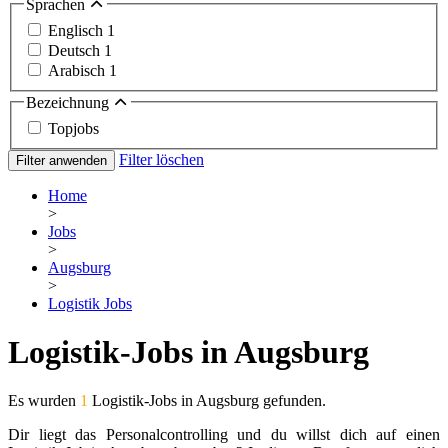
Sprachen
Englisch
1
Deutsch
1
Arabisch
1
Bezeichnung
Topjobs
Filter löschen
Filter anwenden
Home
>
Jobs
>
Augsburg
>
Logistik Jobs
Logistik-Jobs in Augsburg
Es wurden
1
Logistik-Jobs in Augsburg gefunden.
Dir liegt das Personalcontrolling und du willst dich auf einen