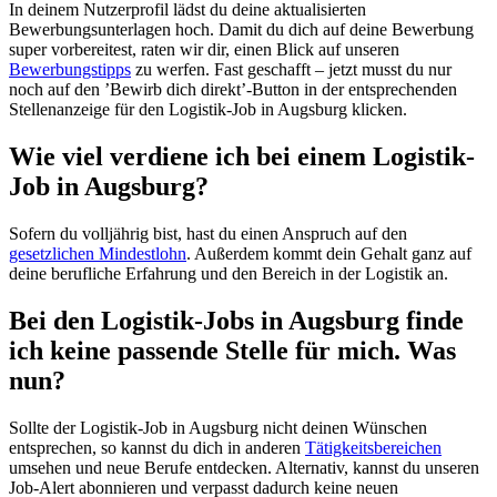
In deinem Nutzerprofil lädst du deine aktualisierten
Bewerbungsunterlagen hoch. Damit du dich auf deine Bewerbung
super vorbereitest, raten wir dir, einen Blick auf unseren
Bewerbungstipps
zu werfen. Fast geschafft – jetzt musst du nur
noch auf den ’Bewirb dich direkt’-Button in der entsprechenden
Stellenanzeige für den Logistik-Job in Augsburg klicken.
Wie viel verdiene ich bei einem Logistik-
Job in Augsburg?
Sofern du volljährig bist, hast du einen Anspruch auf den
gesetzlichen Mindestlohn
. Außerdem kommt dein Gehalt ganz auf
deine berufliche Erfahrung und den Bereich in der Logistik an.
Bei den Logistik-Jobs in Augsburg finde
ich keine passende Stelle für mich. Was
nun?
Sollte der Logistik-Job in Augsburg nicht deinen Wünschen
entsprechen, so kannst du dich in anderen
Tätigkeitsbereichen
umsehen und neue Berufe entdecken. Alternativ, kannst du unseren
Job-Alert abonnieren und verpasst dadurch keine neuen