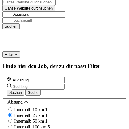
Filter
Finde hier den Job, der zu dir passt
Filter
Suchen
Suche
Abstand
Innerhalb 10 km
1
Innerhalb 25 km
1
Innerhalb 50 km
1
Innerhalb 100 km
5