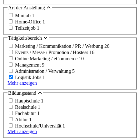
Art der Anstellung
Minijob
1
Home-Office
1
Teilzeitjob
1
Tätigkeitsbereich
Marketing / Kommunikation / PR / Werbung
26
Events / Messe / Promotion / Hostess
16
Online Marketing / eCommerce
10
Management
9
Administration / Verwaltung
5
Logistik Jobs
1
Mehr anzeigen
Bildungsstand
Hauptschule
1
Realschule
1
Fachabitur
1
Abitur
1
Hochschule/Universität
1
Mehr anzeigen