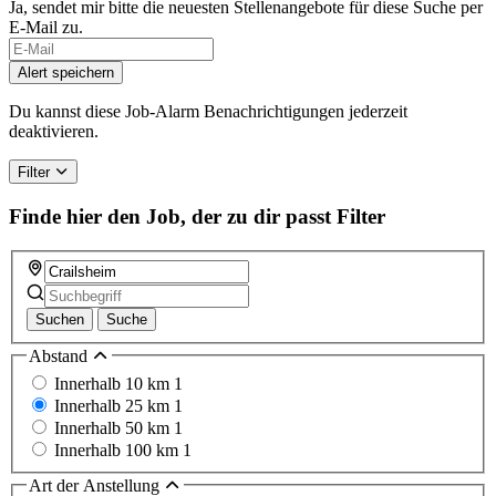
Ja, sendet mir bitte die neuesten Stellenangebote für diese Suche per
E-Mail zu.
Alert speichern
Du kannst diese Job-Alarm Benachrichtigungen jederzeit
deaktivieren.
Filter
Finde hier den Job, der zu dir passt
Filter
Suchen
Suche
Abstand
Innerhalb 10 km
1
Innerhalb 25 km
1
Innerhalb 50 km
1
Innerhalb 100 km
1
Art der Anstellung