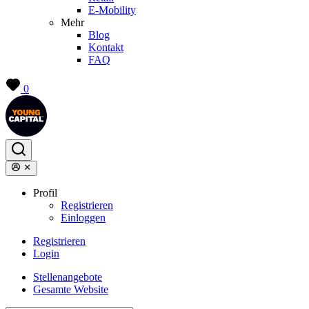
E-Mobility
Mehr
Blog
Kontakt
FAQ
0
Profil
Registrieren
Einloggen
Registrieren
Login
Stellenangebote
Gesamte Website