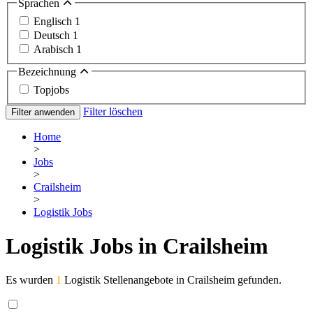
Sprachen
Englisch
1
Deutsch
1
Arabisch
1
Bezeichnung
Topjobs
Filter löschen
Filter anwenden
Home
>
Jobs
>
Crailsheim
>
Logistik Jobs
Logistik Jobs in Crailsheim
Es wurden
1
Logistik Stellenangebote in Crailsheim gefunden.