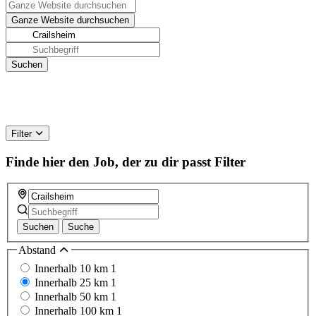
Filter
Finde hier den Job, der zu dir passt
Filter
Suchen
Suche
Abstand
Innerhalb 10 km
1
Innerhalb 25 km
1
Innerhalb 50 km
1
Innerhalb 100 km
1