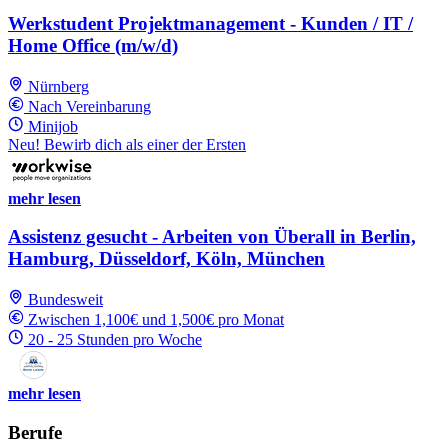
Werkstudent Projektmanagement - Kunden / IT /
Home Office (m/w/d)
Nürnberg
Nach Vereinbarung
Minijob
Neu! Bewirb dich als einer der Ersten
mehr lesen
Assistenz gesucht - Arbeiten von Überall in Berlin,
Hamburg, Düsseldorf, Köln, München
Bundesweit
Zwischen 1,100€ und 1,500€ pro Monat
20 - 25 Stunden pro Woche
mehr lesen
Berufe