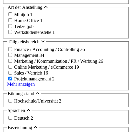
Art der Anstellung
Minijob
1
Home-Office
1
Teilzeitjob
1
Werkstudentenstelle
1
Tätigkeitsbereich
Finance / Accounting / Controlling
36
Management
34
Marketing / Kommunikation / PR / Werbung
26
Online Marketing / eCommerce
19
Sales / Vertrieb
16
Projektmanagement
2
Mehr anzeigen
Bildungsstand
Hochschule/Universität
2
Sprachen
Deutsch
2
Bezeichnung