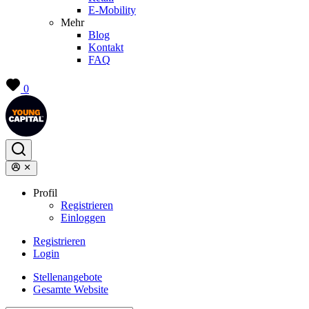
E-Mobility
Mehr
Blog
Kontakt
FAQ
0
Profil
Registrieren
Einloggen
Registrieren
Login
Stellenangebote
Gesamte Website