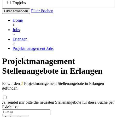
Topjobs
Filter löschen
Filter anwenden
Home
>
Jobs
>
Erlangen
>
Projektmanagement Jobs
Projektmanagement
Stellenangebote in Erlangen
Es wurden
2
Projektmanagement Stellenangebote in Erlangen
gefunden.
Ja, sendet mir bitte die neuesten Stellenangebote für diese Suche per
E-Mail zu.