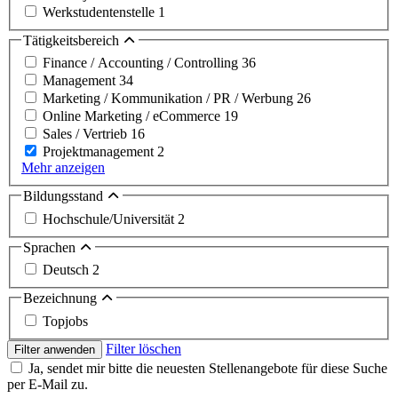
Werkstudentenstelle
1
Tätigkeitsbereich
Finance / Accounting / Controlling
36
Management
34
Marketing / Kommunikation / PR / Werbung
26
Online Marketing / eCommerce
19
Sales / Vertrieb
16
Projektmanagement
2
Mehr anzeigen
Bildungsstand
Hochschule/Universität
2
Sprachen
Deutsch
2
Bezeichnung
Topjobs
Filter löschen
Filter anwenden
Ja, sendet mir bitte die neuesten Stellenangebote für diese Suche
per E-Mail zu.