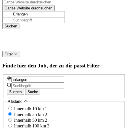
Filter
Finde hier den Job, der zu dir passt
Filter
Suchen
Suche
Abstand
Innerhalb 10 km
1
Innerhalb 25 km
2
Innerhalb 50 km
2
Innerhalb 100 km
3