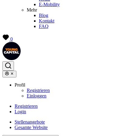
E-Mobility
Mehr
Blog
Kontakt
FAQ
0
Profil
Registrieren
Einloggen
Registrieren
Login
Stellenangebote
Gesamte Website