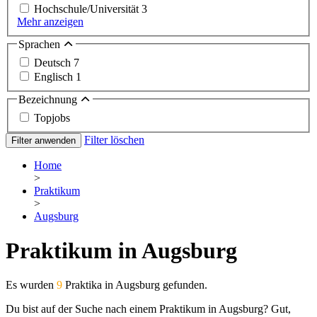
Hochschule/Universität
3
Mehr anzeigen
Sprachen
Deutsch
7
Englisch
1
Bezeichnung
Topjobs
Filter löschen
Filter anwenden
Home
>
Praktikum
>
Augsburg
Praktikum in Augsburg
Es wurden
9
Praktika in Augsburg gefunden.
Du bist auf der Suche nach einem Praktikum in Augsburg? Gut,