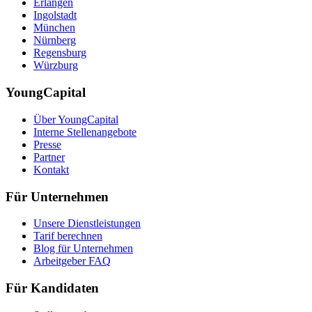
Erlangen
Ingolstadt
München
Nürnberg
Regensburg
Würzburg
YoungCapital
Über YoungCapital
Interne Stellenangebote
Presse
Partner
Kontakt
Für Unternehmen
Unsere Dienstleistungen
Tarif berechnen
Blog für Unternehmen
Arbeitgeber FAQ
Für Kandidaten