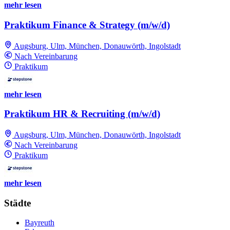
mehr lesen
Praktikum Finance & Strategy (m/w/d)
Augsburg, Ulm, München, Donauwörth, Ingolstadt
Nach Vereinbarung
Praktikum
mehr lesen
Praktikum HR & Recruiting (m/w/d)
Augsburg, Ulm, München, Donauwörth, Ingolstadt
Nach Vereinbarung
Praktikum
mehr lesen
Städte
Bayreuth