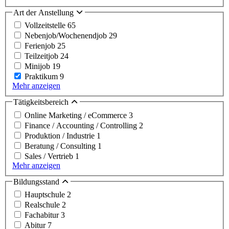
Art der Anstellung
Vollzeitstelle
65
Nebenjob/Wochenendjob
29
Ferienjob
25
Teilzeitjob
24
Minijob
19
Praktikum
9
Mehr anzeigen
Tätigkeitsbereich
Online Marketing / eCommerce
3
Finance / Accounting / Controlling
2
Produktion / Industrie
1
Beratung / Consulting
1
Sales / Vertrieb
1
Mehr anzeigen
Bildungsstand
Hauptschule
2
Realschule
2
Fachabitur
3
Abitur
7