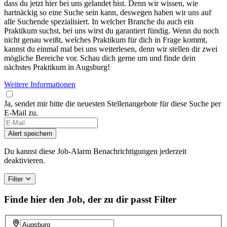
dass du jetzt hier bei uns gelandet bist. Denn wir wissen, wie
hartnäckig so eine Suche sein kann, deswegen haben wir uns auf
alle Suchende spezialisiert. In welcher Branche du auch ein
Praktikum suchst, bei uns wirst du garantiert fündig. Wenn du noch
nicht genau weißt, welches Praktikum für dich in Frage kommt,
kannst du einmal mal bei uns weiterlesen, denn wir stellen dir zwei
mögliche Bereiche vor. Schau dich gerne um und finde dein
nächstes Praktikum in Augsburg!
Weitere Informationen
Ja, sendet mir bitte die neuesten Stellenangebote für diese Suche per
E-Mail zu.
Alert speichern
Du kannst diese Job-Alarm Benachrichtigungen jederzeit
deaktivieren.
Filter
Finde hier den Job, der zu dir passt
Filter