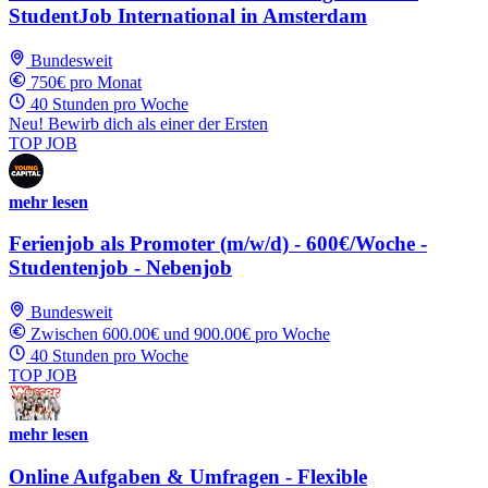
StudentJob International in Amsterdam
Bundesweit
750€ pro Monat
40 Stunden pro Woche
Neu! Bewirb dich als einer der Ersten
TOP JOB
mehr lesen
Ferienjob als Promoter (m/w/d) - 600€/Woche -
Studentenjob - Nebenjob
Bundesweit
Zwischen 600.00€ und 900.00€ pro Woche
40 Stunden pro Woche
TOP JOB
mehr lesen
Online Aufgaben & Umfragen - Flexible