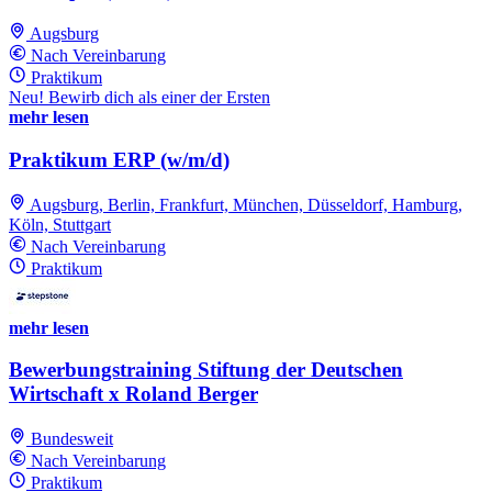
Augsburg
Nach Vereinbarung
Praktikum
Neu! Bewirb dich als einer der Ersten
mehr lesen
Praktikum ERP (w/m/d)
Augsburg, Berlin, Frankfurt, München, Düsseldorf, Hamburg,
Köln, Stuttgart
Nach Vereinbarung
Praktikum
mehr lesen
Bewerbungstraining Stiftung der Deutschen
Wirtschaft x Roland Berger
Bundesweit
Nach Vereinbarung
Praktikum