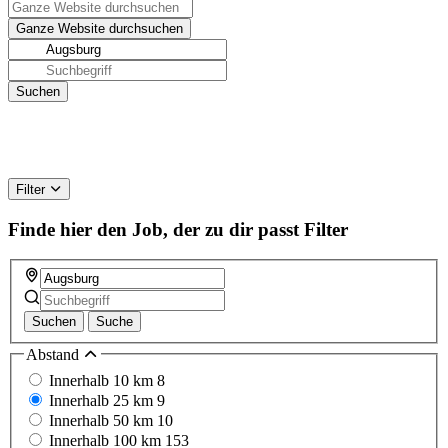
Filter
Finde hier den Job, der zu dir passt
Filter
Suchen
Suche
Abstand
Innerhalb 10 km
8
Innerhalb 25 km
9
Innerhalb 50 km
10
Innerhalb 100 km
153