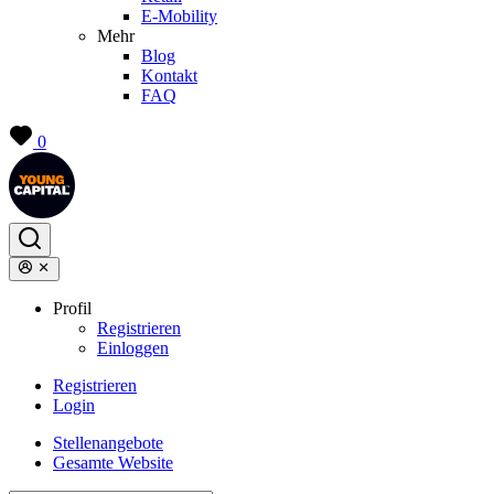
E-Mobility
Mehr
Blog
Kontakt
FAQ
0
Profil
Registrieren
Einloggen
Registrieren
Login
Stellenangebote
Gesamte Website