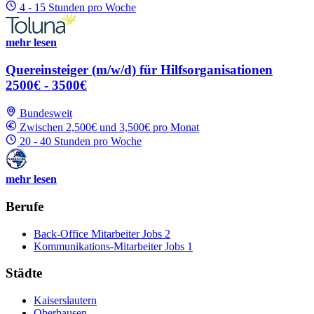
4 - 15 Stunden pro Woche
mehr lesen
Quereinsteiger (m/w/d) für Hilfsorganisationen
2500€ - 3500€
Bundesweit
Zwischen 2,500€ und 3,500€ pro Monat
20 - 40 Stunden pro Woche
mehr lesen
Berufe
Back-Office Mitarbeiter Jobs
2
Kommunikations-Mitarbeiter Jobs
1
Städte
Kaiserslautern
Oberhausen