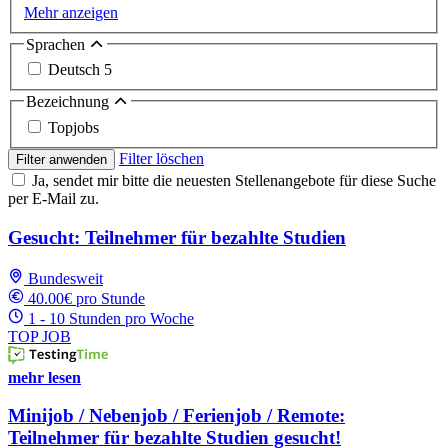
Mehr anzeigen
Sprachen
Deutsch
5
Bezeichnung
Topjobs
Filter löschen
Filter anwenden
Ja, sendet mir bitte die neuesten Stellenangebote für diese Suche
per E-Mail zu.
Gesucht: Teilnehmer für bezahlte Studien
Bundesweit
40.00€ pro Stunde
1 - 10 Stunden pro Woche
TOP JOB
mehr lesen
Minijob / Nebenjob / Ferienjob / Remote:
Teilnehmer für bezahlte Studien gesucht!