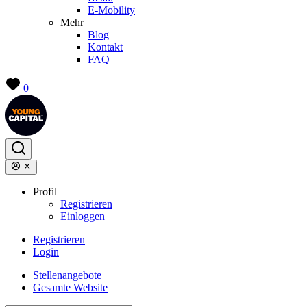
E-Mobility
Mehr
Blog
Kontakt
FAQ
0
Profil
Registrieren
Einloggen
Registrieren
Login
Stellenangebote
Gesamte Website