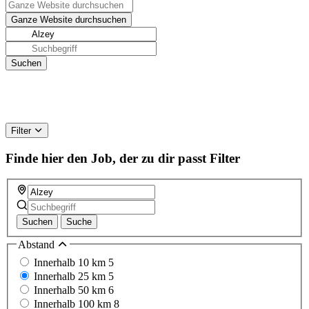
Filter
Finde hier den Job, der zu dir passt
Filter
Suchen
Suche
Abstand
Innerhalb 10 km
5
Innerhalb 25 km
5
Innerhalb 50 km
6
Innerhalb 100 km
8