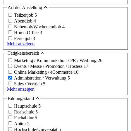
Art der Anstellung
Teilzeitjob
5
Abendjob
4
Nebenjob/Wochenendjob
4
Home-Office
3
Ferienjob
3
Mehr anzeigen
Tätigkeitsbereich
Marketing / Kommunikation / PR / Werbung
26
Events / Messe / Promotion / Hostess
17
Online Marketing / eCommerce
10
Administration / Verwaltung
5
Sales / Vertrieb
5
Mehr anzeigen
Bildungsstand
Hauptschule
5
Realschule
5
Fachabitur
5
Abitur
5
Hochschule/Universität
5