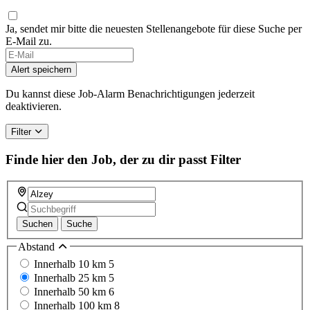
Ja, sendet mir bitte die neuesten Stellenangebote für diese Suche per
E-Mail zu.
Alert speichern
Du kannst diese Job-Alarm Benachrichtigungen jederzeit
deaktivieren.
Filter
Finde hier den Job, der zu dir passt
Filter
Suchen
Suche
Abstand
Innerhalb 10 km
5
Innerhalb 25 km
5
Innerhalb 50 km
6
Innerhalb 100 km
8