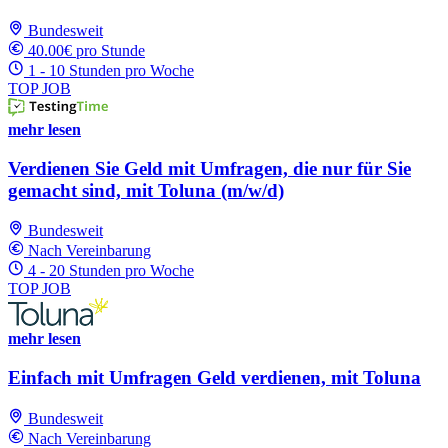
Bundesweit
40.00€ pro Stunde
1 - 10 Stunden pro Woche
TOP JOB
mehr lesen
Verdienen Sie Geld mit Umfragen, die nur für Sie
gemacht sind, mit Toluna (m/w/d)
Bundesweit
Nach Vereinbarung
4 - 20 Stunden pro Woche
TOP JOB
mehr lesen
Einfach mit Umfragen Geld verdienen, mit Toluna
Bundesweit
Nach Vereinbarung