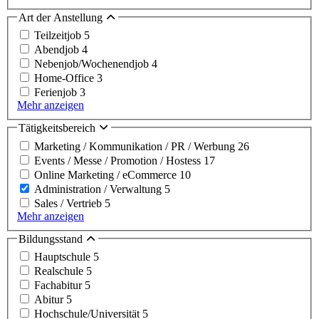
Art der Anstellung
Teilzeitjob
5
Abendjob
4
Nebenjob/Wochenendjob
4
Home-Office
3
Ferienjob
3
Mehr anzeigen
Tätigkeitsbereich
Marketing / Kommunikation / PR / Werbung
26
Events / Messe / Promotion / Hostess
17
Online Marketing / eCommerce
10
Administration / Verwaltung
5
Sales / Vertrieb
5
Mehr anzeigen
Bildungsstand
Hauptschule
5
Realschule
5
Fachabitur
5
Abitur
5
Hochschule/Universität
5