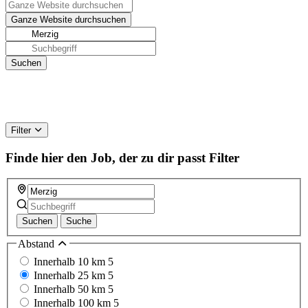
Filter
Finde hier den Job, der zu dir passt
Filter
Suchen
Suche
Abstand
Innerhalb 10 km
5
Innerhalb 25 km
5
Innerhalb 50 km
5
Innerhalb 100 km
5