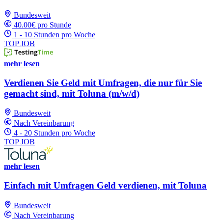
Bundesweit
40.00€ pro Stunde
1 - 10 Stunden pro Woche
TOP JOB
mehr lesen
Verdienen Sie Geld mit Umfragen, die nur für Sie
gemacht sind, mit Toluna (m/w/d)
Bundesweit
Nach Vereinbarung
4 - 20 Stunden pro Woche
TOP JOB
mehr lesen
Einfach mit Umfragen Geld verdienen, mit Toluna
Bundesweit
Nach Vereinbarung