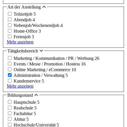
Art der Anstellung
Teilzeitjob
5
Abendjob
4
Nebenjob/Wochenendjob
4
Home-Office
3
Ferienjob
3
Mehr anzeigen
Tätigkeitsbereich
Marketing / Kommunikation / PR / Werbung
26
Events / Messe / Promotion / Hostess
16
Online Marketing / eCommerce
10
Administration / Verwaltung
5
Kundenservice
5
Mehr anzeigen
Bildungsstand
Hauptschule
5
Realschule
5
Fachabitur
5
Abitur
5
Hochschule/Universität
5