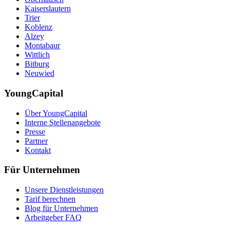
Kaiserslautern
Trier
Koblenz
Alzey
Montabaur
Wittlich
Bitburg
Neuwied
YoungCapital
Über YoungCapital
Interne Stellenangebote
Presse
Partner
Kontakt
Für Unternehmen
Unsere Dienstleistungen
Tarif berechnen
Blog für Unternehmen
Arbeitgeber FAQ