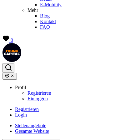
E-Mobility
Mehr
Blog
Kontakt
FAQ
0
Profil
Registrieren
Einloggen
Registrieren
Login
Stellenangebote
Gesamte Website