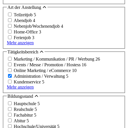
Art der Anstellung
Teilzeitjob
5
Abendjob
4
Nebenjob/Wochenendjob
4
Home-Office
3
Ferienjob
3
Mehr anzeigen
Tätigkeitsbereich
Marketing / Kommunikation / PR / Werbung
26
Events / Messe / Promotion / Hostess
16
Online Marketing / eCommerce
10
Administration / Verwaltung
5
Kundenservice
5
Mehr anzeigen
Bildungsstand
Hauptschule
5
Realschule
5
Fachabitur
5
Abitur
5
Hochschule/Universität
5