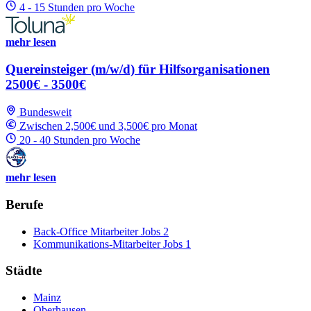
4 - 15 Stunden pro Woche
mehr lesen
Quereinsteiger (m/w/d) für Hilfsorganisationen
2500€ - 3500€
Bundesweit
Zwischen 2,500€ und 3,500€ pro Monat
20 - 40 Stunden pro Woche
mehr lesen
Berufe
Back-Office Mitarbeiter Jobs
2
Kommunikations-Mitarbeiter Jobs
1
Städte
Mainz
Oberhausen