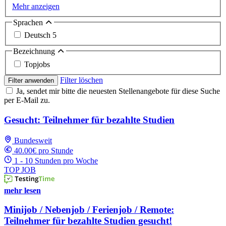
Mehr anzeigen
Sprachen
Deutsch
5
Bezeichnung
Topjobs
Filter löschen
Filter anwenden
Ja, sendet mir bitte die neuesten Stellenangebote für diese Suche
per E-Mail zu.
Gesucht: Teilnehmer für bezahlte Studien
Bundesweit
40.00€ pro Stunde
1 - 10 Stunden pro Woche
TOP JOB
mehr lesen
Minijob / Nebenjob / Ferienjob / Remote:
Teilnehmer für bezahlte Studien gesucht!