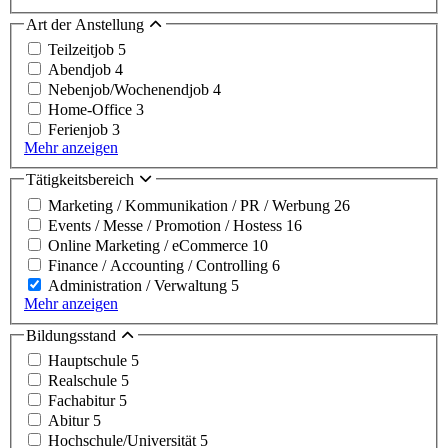
Art der Anstellung
Teilzeitjob
5
Abendjob
4
Nebenjob/Wochenendjob
4
Home-Office
3
Ferienjob
3
Mehr anzeigen
Tätigkeitsbereich
Marketing / Kommunikation / PR / Werbung
26
Events / Messe / Promotion / Hostess
16
Online Marketing / eCommerce
10
Finance / Accounting / Controlling
6
Administration / Verwaltung
5
Mehr anzeigen
Bildungsstand
Hauptschule
5
Realschule
5
Fachabitur
5
Abitur
5
Hochschule/Universität
5