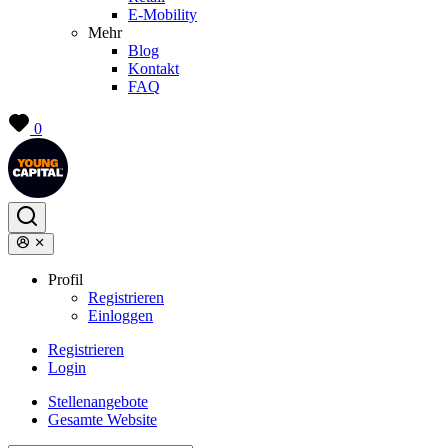
E-Mobility
Mehr
Blog
Kontakt
FAQ
0
Profil
Registrieren
Einloggen
Registrieren
Login
Stellenangebote
Gesamte Website