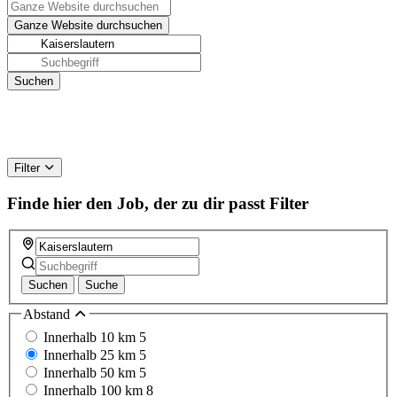
Filter
Finde hier den Job, der zu dir passt
Filter
Suchen
Suche
Abstand
Innerhalb 10 km
5
Innerhalb 25 km
5
Innerhalb 50 km
5
Innerhalb 100 km
8