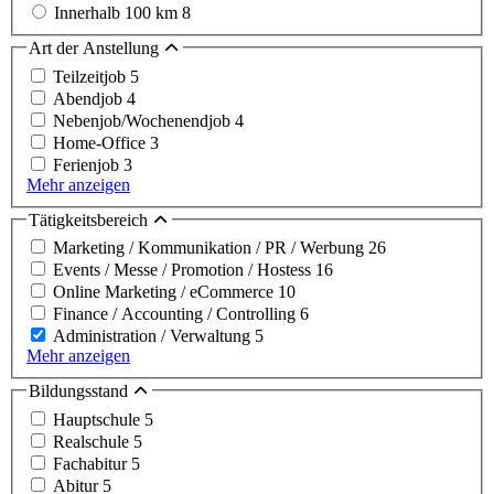
Innerhalb 100 km
8
Art der Anstellung
Teilzeitjob
5
Abendjob
4
Nebenjob/Wochenendjob
4
Home-Office
3
Ferienjob
3
Mehr anzeigen
Tätigkeitsbereich
Marketing / Kommunikation / PR / Werbung
26
Events / Messe / Promotion / Hostess
16
Online Marketing / eCommerce
10
Finance / Accounting / Controlling
6
Administration / Verwaltung
5
Mehr anzeigen
Bildungsstand
Hauptschule
5
Realschule
5
Fachabitur
5
Abitur
5