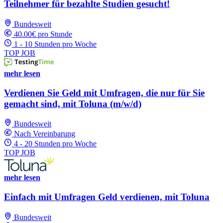
Teilnehmer für bezahlte Studien gesucht!
Bundesweit
40.00€ pro Stunde
1 - 10 Stunden pro Woche
TOP JOB
mehr lesen
Verdienen Sie Geld mit Umfragen, die nur für Sie
gemacht sind, mit Toluna (m/w/d)
Bundesweit
Nach Vereinbarung
4 - 20 Stunden pro Woche
TOP JOB
mehr lesen
Einfach mit Umfragen Geld verdienen, mit Toluna
Bundesweit