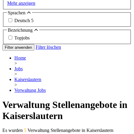
Mehr anzeigen
Sprachen
Deutsch
5
Bezeichnung
Topjobs
Filter löschen
Filter anwenden
Home
>
Jobs
>
Kaiserslautern
>
Verwaltung Jobs
Verwaltung Stellenangebote in
Kaiserslautern
Es wurden
5
Verwaltung Stellenangebote in Kaiserslautern