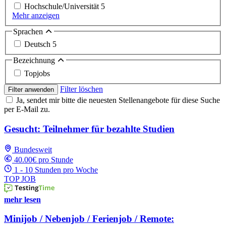
Hochschule/Universität
5
Mehr anzeigen
Sprachen
Deutsch
5
Bezeichnung
Topjobs
Filter löschen
Filter anwenden
Ja, sendet mir bitte die neuesten Stellenangebote für diese Suche
per E-Mail zu.
Gesucht: Teilnehmer für bezahlte Studien
Bundesweit
40.00€ pro Stunde
1 - 10 Stunden pro Woche
TOP JOB
mehr lesen
Minijob / Nebenjob / Ferienjob / Remote: