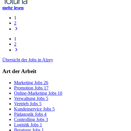
mehr lesen
1
2
1
2
Übersicht der Jobs in Alzey
Art der Arbeit
Marketing Jobs
26
Promotion Jobs
17
Online-Marketing Jobs
10
Verwaltung Jobs
5
Vertrieb Jobs
5
Kundenservice Jobs
5
Pädagogik Jobs
4
Controlling Jobs
3
Logistik Jobs
1
Beratung Jobs
1