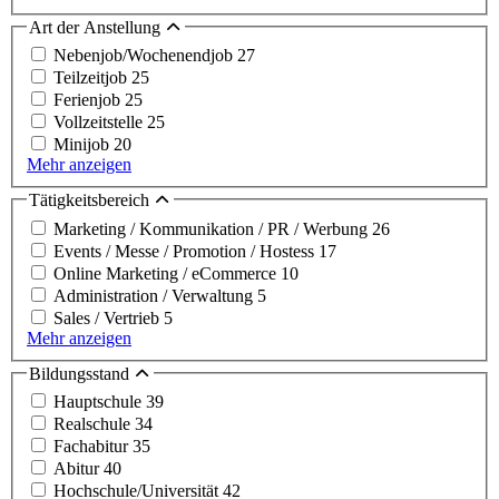
Art der Anstellung
Nebenjob/Wochenendjob
27
Teilzeitjob
25
Ferienjob
25
Vollzeitstelle
25
Minijob
20
Mehr anzeigen
Tätigkeitsbereich
Marketing / Kommunikation / PR / Werbung
26
Events / Messe / Promotion / Hostess
17
Online Marketing / eCommerce
10
Administration / Verwaltung
5
Sales / Vertrieb
5
Mehr anzeigen
Bildungsstand
Hauptschule
39
Realschule
34
Fachabitur
35
Abitur
40
Hochschule/Universität
42