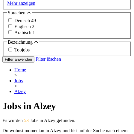
Mehr anzeigen
Sprachen
Deutsch
49
Englisch
2
Arabisch
1
Bezeichnung
Topjobs
Filter löschen
Filter anwenden
Home
>
Jobs
>
Alzey
Jobs in Alzey
Es wurden
53
Jobs in Alzey gefunden.
Du wohnst momentan in Alzey und bist auf der Suche nach einem