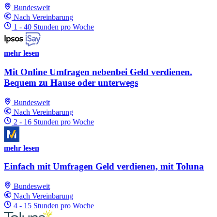
Bundesweit
Nach Vereinbarung
1 - 40 Stunden pro Woche
mehr lesen
Mit Online Umfragen nebenbei Geld verdienen.
Bequem zu Hause oder unterwegs
Bundesweit
Nach Vereinbarung
2 - 16 Stunden pro Woche
mehr lesen
Einfach mit Umfragen Geld verdienen, mit Toluna
Bundesweit
Nach Vereinbarung
4 - 15 Stunden pro Woche