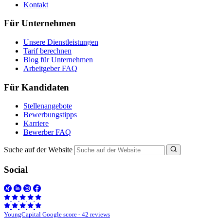
Kontakt
Für Unternehmen
Unsere Dienstleistungen
Tarif berechnen
Blog für Unternehmen
Arbeitgeber FAQ
Für Kandidaten
Stellenangebote
Bewerbungstipps
Karriere
Bewerber FAQ
Suche auf der Website
Social
YoungCapital Google score - 42 reviews