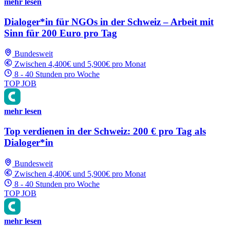
mehr lesen
Dialoger*in für NGOs in der Schweiz – Arbeit mit
Sinn für 200 Euro pro Tag
Bundesweit
Zwischen 4,400€ und 5,900€ pro Monat
8 - 40 Stunden pro Woche
TOP JOB
mehr lesen
Top verdienen in der Schweiz: 200 € pro Tag als
Dialoger*in
Bundesweit
Zwischen 4,400€ und 5,900€ pro Monat
8 - 40 Stunden pro Woche
TOP JOB
mehr lesen