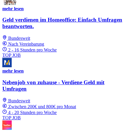
mehr lesen
Geld verdienen im Homeoffice: Einfach Umfragen
beantworten.
Bundesweit
Nach Vereinbarung
2 - 16 Stunden pro Woche
TOP JOB
mehr lesen
Nebenjob von zuhause - Verdiene Geld mit
Umfragen
Bundesweit
Zwischen 200€ und 800€ pro Monat
4 - 20 Stunden pro Woche
TOP JOB