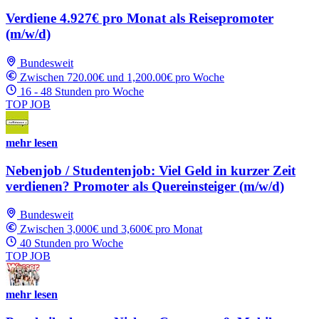
Verdiene 4.927€ pro Monat als Reisepromoter
(m/w/d)
Bundesweit
Zwischen 720.00€ und 1,200.00€ pro Woche
16 - 48 Stunden pro Woche
TOP JOB
mehr lesen
Nebenjob / Studentenjob: Viel Geld in kurzer Zeit
verdienen? Promoter als Quereinsteiger (m/w/d)
Bundesweit
Zwischen 3,000€ und 3,600€ pro Monat
40 Stunden pro Woche
TOP JOB
mehr lesen