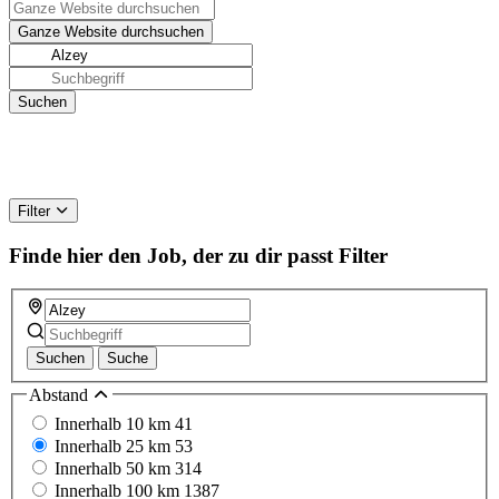
Filter
Finde hier den Job, der zu dir passt
Filter
Suchen
Suche
Abstand
Innerhalb 10 km
41
Innerhalb 25 km
53
Innerhalb 50 km
314
Innerhalb 100 km
1387