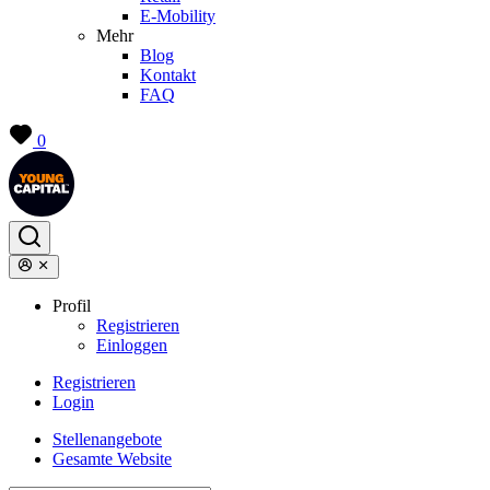
E-Mobility
Mehr
Blog
Kontakt
FAQ
0
Profil
Registrieren
Einloggen
Registrieren
Login
Stellenangebote
Gesamte Website