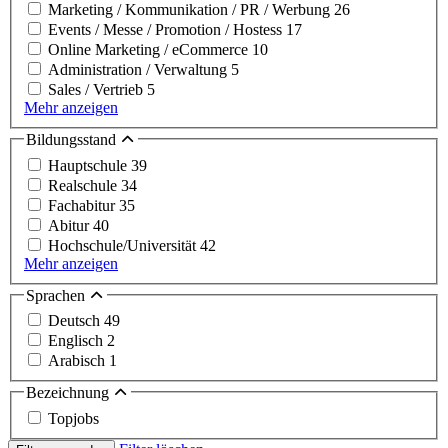
Marketing / Kommunikation / PR / Werbung
26
Events / Messe / Promotion / Hostess
17
Online Marketing / eCommerce
10
Administration / Verwaltung
5
Sales / Vertrieb
5
Mehr anzeigen
Bildungsstand
Hauptschule
39
Realschule
34
Fachabitur
35
Abitur
40
Hochschule/Universität
42
Mehr anzeigen
Sprachen
Deutsch
49
Englisch
2
Arabisch
1
Bezeichnung
Topjobs