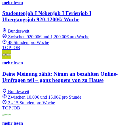
mehr lesen
Studentenjob I Nebenjob I Ferienjob I
Übergangsjob 920-1200€/ Woche
Bundesweit
Zwischen 920.00€ und 1,200.00€ pro Woche
48 Stunden pro Woche
TOP JOB
mehr lesen
Deine Meinung zählt: Nimm an bezahlten Online-
Umfragen teil – ganz bequem von zu Hause
Bundesweit
Zwischen 10.00€ und 15.00€ pro Stunde
2 - 15 Stunden pro Woche
TOP JOB
mehr lesen