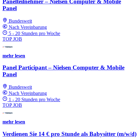
Panelteilnehmer – Nielsen Computer & Mobile
Panel
Bundesweit
Nach Vereinbarung
5 - 20 Stunden pro Woche
TOP JOB
mehr lesen
Panel Participant – Nielsen Computer & Mobile
Panel
Bundesweit
Nach Vereinbarung
1 - 20 Stunden pro Woche
TOP JOB
mehr lesen
Verdienen Sie 14 € pro Stunde als Babysitter (m/w/d)