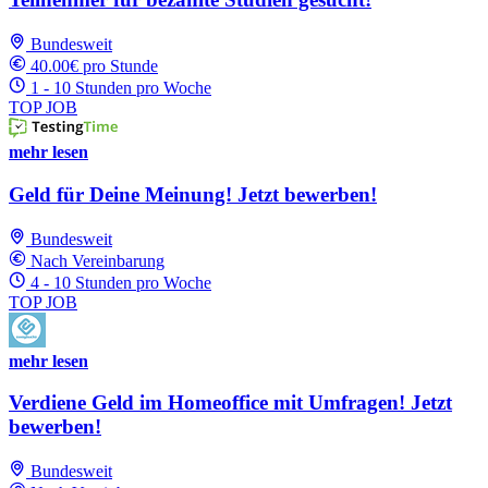
Bundesweit
40.00€ pro Stunde
1 - 10 Stunden pro Woche
TOP JOB
mehr lesen
Geld für Deine Meinung! Jetzt bewerben!
Bundesweit
Nach Vereinbarung
4 - 10 Stunden pro Woche
TOP JOB
mehr lesen
Verdiene Geld im Homeoffice mit Umfragen! Jetzt
bewerben!
Bundesweit