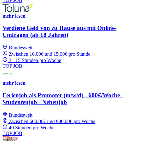
TOP JOB
mehr lesen
Verdiene Geld von zu Hause aus mit Online-
Umfragen (ab 18 Jahren)
Bundesweit
Zwischen 10.00€ und 15.00€ pro Stunde
2 - 15 Stunden pro Woche
TOP JOB
mehr lesen
Ferienjob als Promoter (m/w/d) - 600€/Woche -
Studentenjob - Nebenjob
Bundesweit
Zwischen 600.00€ und 900.00€ pro Woche
40 Stunden pro Woche
TOP JOB