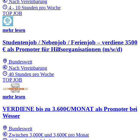
Nach Vereinbarung
4 - 10 Stunden pro Woche
TOP JOB
mehr lesen
Studentenjob / Nebenjob / Ferienjob – verdiene 3500
€ als Promoter für Hilfsorganisationen (m/w/d)
Bundesweit
Nach Vereinbarung
40 Stunden pro Woche
TOP JOB
mehr lesen
VERDIENE bis zu 3.600€/MONAT als Promoter bei
Wesser
Bundesweit
Zwischen 3,000€ und 3,600€ pro Monat