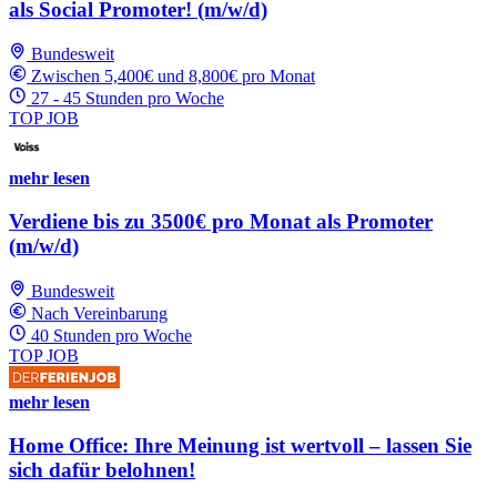
als Social Promoter! (m/w/d)
Bundesweit
Zwischen 5,400€ und 8,800€ pro Monat
27 - 45 Stunden pro Woche
TOP JOB
mehr lesen
Verdiene bis zu 3500€ pro Monat als Promoter
(m/w/d)
Bundesweit
Nach Vereinbarung
40 Stunden pro Woche
TOP JOB
mehr lesen
Home Office: Ihre Meinung ist wertvoll – lassen Sie
sich dafür belohnen!