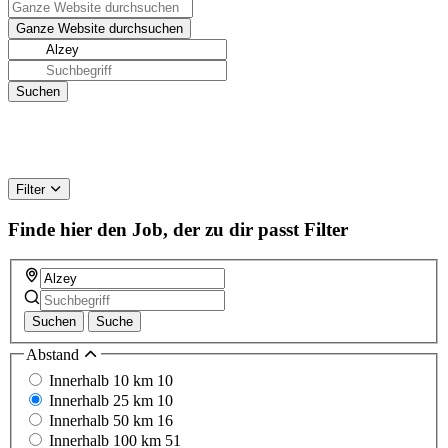
Filter
Finde hier den Job, der zu dir passt
Filter
Suchen
Suche
Abstand
Innerhalb 10 km
10
Innerhalb 25 km
10
Innerhalb 50 km
16
Innerhalb 100 km
51