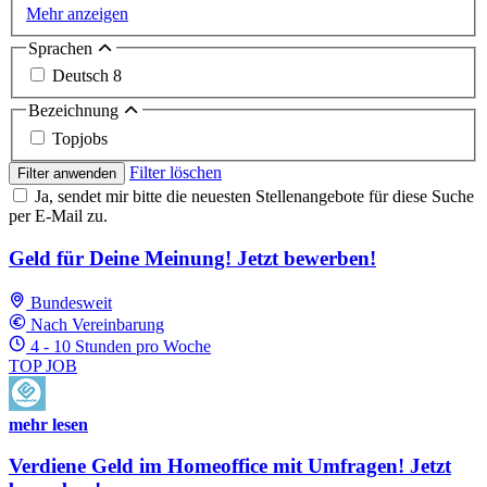
Mehr anzeigen
Sprachen
Deutsch
8
Bezeichnung
Topjobs
Filter löschen
Filter anwenden
Ja, sendet mir bitte die neuesten Stellenangebote für diese Suche
per E-Mail zu.
Geld für Deine Meinung! Jetzt bewerben!
Bundesweit
Nach Vereinbarung
4 - 10 Stunden pro Woche
TOP JOB
mehr lesen
Verdiene Geld im Homeoffice mit Umfragen! Jetzt