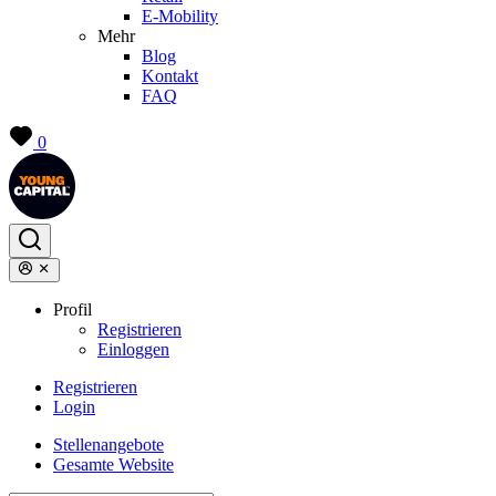
E-Mobility
Mehr
Blog
Kontakt
FAQ
0
Profil
Registrieren
Einloggen
Registrieren
Login
Stellenangebote
Gesamte Website