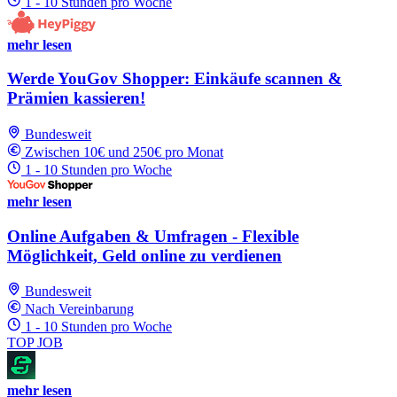
1 - 10 Stunden pro Woche
mehr lesen
Werde YouGov Shopper: Einkäufe scannen &
Prämien kassieren!
Bundesweit
Zwischen 10€ und 250€ pro Monat
1 - 10 Stunden pro Woche
mehr lesen
Online Aufgaben & Umfragen - Flexible
Möglichkeit, Geld online zu verdienen
Bundesweit
Nach Vereinbarung
1 - 10 Stunden pro Woche
TOP JOB
mehr lesen