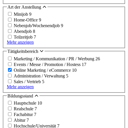
Art der Anstellung
Minijob
9
Home-Office
9
Nebenjob/Wochenendjob
9
Abendjob
8
Teilzeitjob
7
Mehr anzeigen
Tätigkeitsbereich
Marketing / Kommunikation / PR / Werbung
26
Events / Messe / Promotion / Hostess
17
Online Marketing / eCommerce
10
Administration / Verwaltung
5
Sales / Vertrieb
5
Mehr anzeigen
Bildungsstand
Hauptschule
10
Realschule
7
Fachabitur
7
Abitur
7
Hochschule/Universität
7