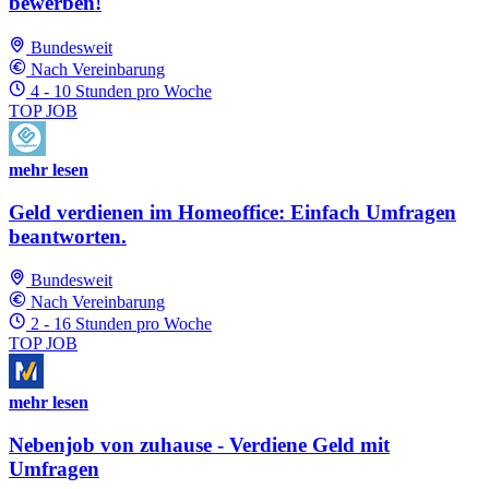
bewerben!
Bundesweit
Nach Vereinbarung
4 - 10 Stunden pro Woche
TOP JOB
mehr lesen
Geld verdienen im Homeoffice: Einfach Umfragen
beantworten.
Bundesweit
Nach Vereinbarung
2 - 16 Stunden pro Woche
TOP JOB
mehr lesen
Nebenjob von zuhause - Verdiene Geld mit
Umfragen