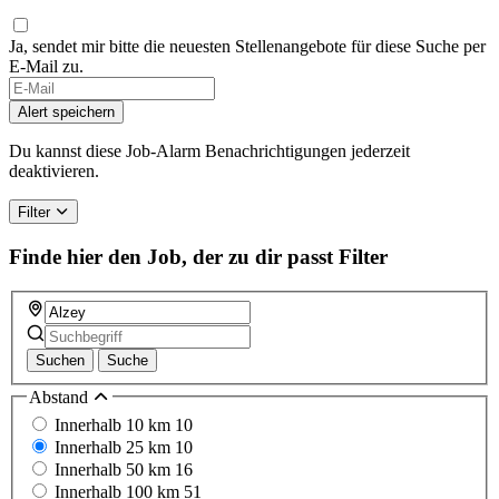
Ja, sendet mir bitte die neuesten Stellenangebote für diese Suche per
E-Mail zu.
Alert speichern
Du kannst diese Job-Alarm Benachrichtigungen jederzeit
deaktivieren.
Filter
Finde hier den Job, der zu dir passt
Filter
Suchen
Suche
Abstand
Innerhalb 10 km
10
Innerhalb 25 km
10
Innerhalb 50 km
16
Innerhalb 100 km
51