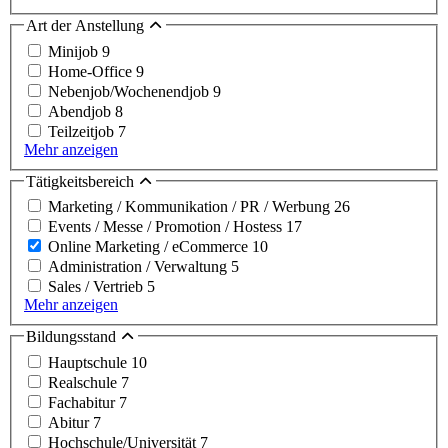
Art der Anstellung
Minijob
9
Home-Office
9
Nebenjob/Wochenendjob
9
Abendjob
8
Teilzeitjob
7
Mehr anzeigen
Tätigkeitsbereich
Marketing / Kommunikation / PR / Werbung
26
Events / Messe / Promotion / Hostess
17
Online Marketing / eCommerce
10
Administration / Verwaltung
5
Sales / Vertrieb
5
Mehr anzeigen
Bildungsstand
Hauptschule
10
Realschule
7
Fachabitur
7
Abitur
7
Hochschule/Universität
7