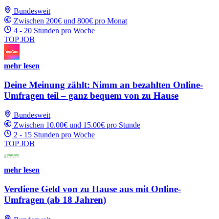
Bundesweit
Zwischen 200€ und 800€ pro Monat
4 - 20 Stunden pro Woche
TOP JOB
mehr lesen
Deine Meinung zählt: Nimm an bezahlten Online-
Umfragen teil – ganz bequem von zu Hause
Bundesweit
Zwischen 10.00€ und 15.00€ pro Stunde
2 - 15 Stunden pro Woche
TOP JOB
mehr lesen
Verdiene Geld von zu Hause aus mit Online-
Umfragen (ab 18 Jahren)