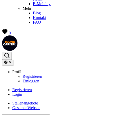
E-Mobility
Mehr
Blog
Kontakt
FAQ
0
Profil
Registrieren
Einloggen
Registrieren
Login
Stellenangebote
Gesamte Website