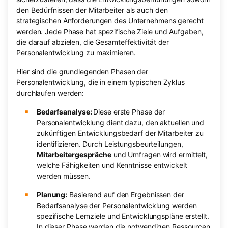
den Bedürfnissen der Mitarbeiter als auch den
strategischen Anforderungen des Unternehmens gerecht
werden. Jede Phase hat spezifische Ziele und Aufgaben,
die darauf abzielen, die Gesamteffektivität der
Personalentwicklung zu maximieren.
Hier sind die grundlegenden Phasen der
Personalentwicklung, die in einem typischen Zyklus
durchlaufen werden:
Bedarfsanalyse:
Diese erste Phase der
Personalentwicklung dient dazu, den aktuellen und
zukünftigen Entwicklungsbedarf der Mitarbeiter zu
identifizieren. Durch Leistungsbeurteilungen,
Mitarbeitergespräche
und Umfragen wird ermittelt,
welche Fähigkeiten und Kenntnisse entwickelt
werden müssen.
Planung:
Basierend auf den Ergebnissen der
Bedarfsanalyse der Personalentwicklung werden
spezifische Lernziele und Entwicklungspläne erstellt.
In dieser Phase werden die notwendigen Ressourcen