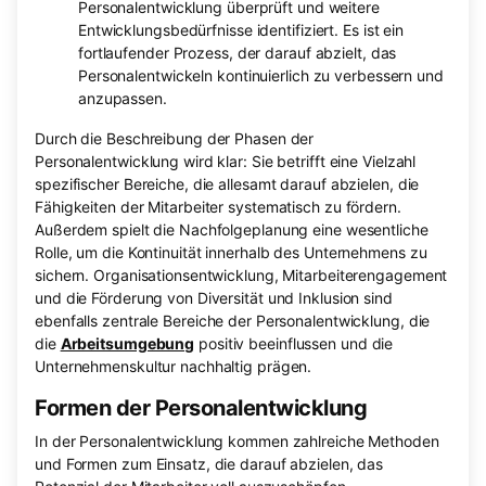
Personalentwicklung überprüft und weitere
Entwicklungsbedürfnisse identifiziert. Es ist ein
fortlaufender Prozess, der darauf abzielt, das
Personalentwickeln kontinuierlich zu verbessern und
anzupassen.
Durch die Beschreibung der Phasen der
Personalentwicklung wird klar: Sie betrifft eine Vielzahl
spezifischer Bereiche, die allesamt darauf abzielen, die
Fähigkeiten der Mitarbeiter systematisch zu fördern.
Außerdem spielt die Nachfolgeplanung eine wesentliche
Rolle, um die Kontinuität innerhalb des Unternehmens zu
sichern. Organisationsentwicklung, Mitarbeiterengagement
und die Förderung von Diversität und Inklusion sind
ebenfalls zentrale Bereiche der Personalentwicklung, die
die
Arbeitsumgebung
positiv beeinflussen und die
Unternehmenskultur nachhaltig prägen.
Formen der Personalentwicklung
In der Personalentwicklung kommen zahlreiche Methoden
und Formen zum Einsatz, die darauf abzielen, das