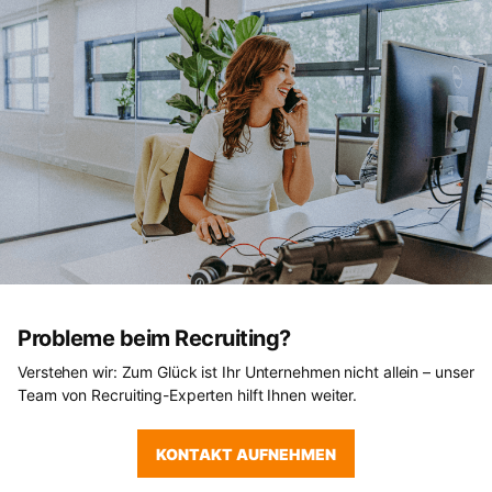
Probleme beim Recruiting?
Verstehen wir: Zum Glück ist Ihr Unternehmen nicht allein – unser
Team von Recruiting-Experten hilft Ihnen weiter.
KONTAKT AUFNEHMEN