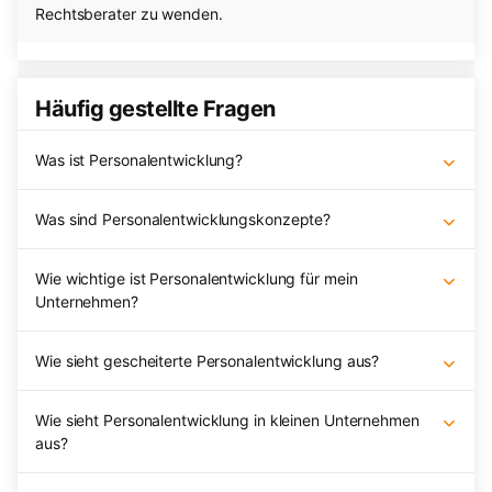
Rechtsberater zu wenden.
Häufig gestellte Fragen
Was ist Personalentwicklung?
Was sind Personalentwicklungskonzepte?
Wie wichtige ist Personalentwicklung für mein
Unternehmen?
Wie sieht gescheiterte Personalentwicklung aus?
Wie sieht Personalentwicklung in kleinen Unternehmen
aus?