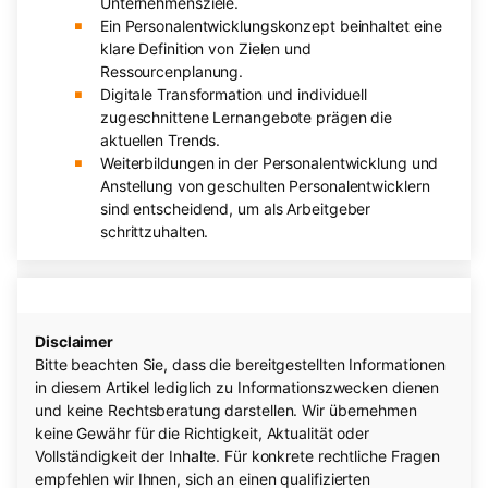
Unternehmensziele.
Ein Personalentwicklungskonzept beinhaltet eine
klare Definition von Zielen und
Ressourcenplanung.
Digitale Transformation und individuell
zugeschnittene Lernangebote prägen die
aktuellen Trends.
Weiterbildungen in der Personalentwicklung und
Anstellung von geschulten Personalentwicklern
sind entscheidend, um als Arbeitgeber
schrittzuhalten.
Disclaimer
Bitte beachten Sie, dass die bereitgestellten Informationen
in diesem Artikel lediglich zu Informationszwecken dienen
und keine Rechtsberatung darstellen. Wir übernehmen
keine Gewähr für die Richtigkeit, Aktualität oder
Vollständigkeit der Inhalte. Für konkrete rechtliche Fragen
empfehlen wir Ihnen, sich an einen qualifizierten