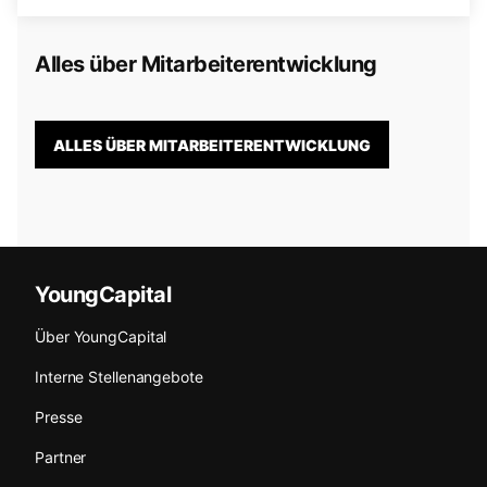
Alles über Mitarbeiterentwicklung
ALLES ÜBER MITARBEITERENTWICKLUNG
YoungCapital
Über YoungCapital
Interne Stellenangebote
Presse
Partner