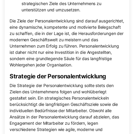
strategischen Ziele des Unternehmens zu
unterstützen und umzusetzen.
Die Ziele der Personalentwicklung sind darauf ausgerichtet,
eine dynamische, kompetente und motivierte Belegschaft
zu schaffen, die in der Lage ist, die Herausforderungen der
modernen Geschäftswelt zu meistern und das
Unternehmen zum Erfolg zu führen. Personalentwicklung
ist daher nicht nur eine Investition in die Angestellten,
sondern eine grundlegende Säule für das langfristige
Wohlergehen jeder Organisation.
Strategie der Personalentwicklung
Die Strategie der Personalentwicklung sollte stets den
Zielen des Unternehmens folgen und wohlüberlegt
gestaltet sein. Ein strategisches Personalentwickeln
berücksichtigt die langfristigen Geschäftsziele sowie die
individuellen Bedürfnisse der Mitarbeiter. Obwohl alle
Ansätze in der Personalentwicklung darauf abzielen, das
Engagement der Mitarbeiter zu fördern, legen
verschiedene Strategien wie agile, moderne und