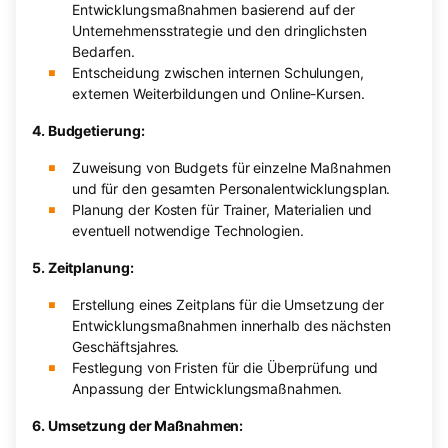
Entwicklungsmaßnahmen basierend auf der
Unternehmensstrategie und den dringlichsten
Bedarfen.
Entscheidung zwischen internen Schulungen,
externen Weiterbildungen und Online-Kursen.
4. Budgetierung:
Zuweisung von Budgets für einzelne Maßnahmen
und für den gesamten Personalentwicklungsplan.
Planung der Kosten für Trainer, Materialien und
eventuell notwendige Technologien.
5. Zeitplanung:
Erstellung eines Zeitplans für die Umsetzung der
Entwicklungsmaßnahmen innerhalb des nächsten
Geschäftsjahres.
Festlegung von Fristen für die Überprüfung und
Anpassung der Entwicklungsmaßnahmen.
6. Umsetzung der Maßnahmen: