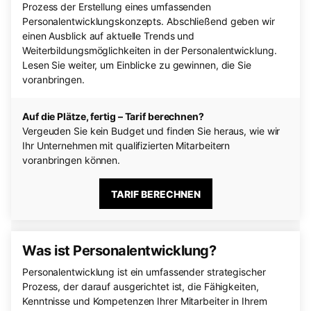
Prozess der Erstellung eines umfassenden
Personalentwicklungskonzepts. Abschließend geben wir
einen Ausblick auf aktuelle Trends und
Weiterbildungsmöglichkeiten in der Personalentwicklung.
Lesen Sie weiter, um Einblicke zu gewinnen, die Sie
voranbringen.
Auf die Plätze, fertig – Tarif berechnen?
Vergeuden Sie kein Budget und finden Sie heraus, wie wir
Ihr Unternehmen mit qualifizierten Mitarbeitern
voranbringen können.
TARIF BERECHNEN
Was ist Personalentwicklung?
Personalentwicklung ist ein umfassender strategischer
Prozess, der darauf ausgerichtet ist, die Fähigkeiten,
Kenntnisse und Kompetenzen Ihrer Mitarbeiter in Ihrem