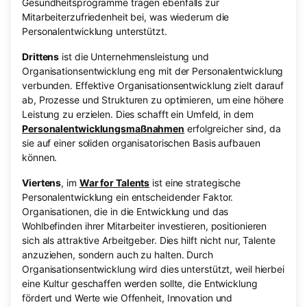
Gesundheitsprogramme tragen ebenfalls zur
Mitarbeiterzufriedenheit bei, was wiederum die
Personalentwicklung unterstützt.
Drittens
ist die Unternehmensleistung und
Organisationsentwicklung eng mit der Personalentwicklung
verbunden. Effektive Organisationsentwicklung zielt darauf
ab, Prozesse und Strukturen zu optimieren, um eine höhere
Leistung zu erzielen. Dies schafft ein Umfeld, in dem
Personalentwicklungsmaßnahmen
erfolgreicher sind, da
sie auf einer soliden organisatorischen Basis aufbauen
können.
Viertens
, im
War for Talents
ist eine strategische
Personalentwicklung ein entscheidender Faktor.
Organisationen, die in die Entwicklung und das
Wohlbefinden ihrer Mitarbeiter investieren, positionieren
sich als attraktive Arbeitgeber. Dies hilft nicht nur, Talente
anzuziehen, sondern auch zu halten. Durch
Organisationsentwicklung wird dies unterstützt, weil hierbei
eine Kultur geschaffen werden sollte, die Entwicklung
fördert und Werte wie Offenheit, Innovation und