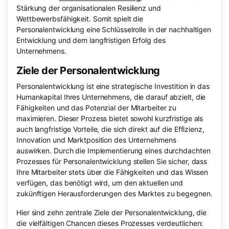
Stärkung der organisationalen Resilienz und
Wettbewerbsfähigkeit. Somit spielt die
Personalentwicklung eine Schlüsselrolle in der nachhaltigen
Entwicklung und dem langfristigen Erfolg des
Unternehmens.
Ziele der Personalentwicklung
Personalentwicklung ist eine strategische Investition in das
Humankapital Ihres Unternehmens, die darauf abzielt, die
Fähigkeiten und das Potenzial der Mitarbeiter zu
maximieren. Dieser Prozess bietet sowohl kurzfristige als
auch langfristige Vorteile, die sich direkt auf die Effizienz,
Innovation und Marktposition des Unternehmens
auswirken. Durch die Implementierung eines durchdachten
Prozesses für Personalentwicklung stellen Sie sicher, dass
Ihre Mitarbeiter stets über die Fähigkeiten und das Wissen
verfügen, das benötigt wird, um den aktuellen und
zukünftigen Herausforderungen des Marktes zu begegnen.
Hier sind zehn zentrale Ziele der Personalentwicklung, die
die vielfältigen Chancen dieses Prozesses verdeutlichen: