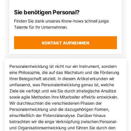
Sie benötigen Personal?
Finden Sie dank unseres Know-hows schnell junge
Talente für Ihr Unternehmen.
KONTAKT AUFNEHMEN
Personalentwicklung ist nicht nur ein Instrument, sondern
eine Philosophie, die auf das Wachstum und die Förderung
Ihrer Belegschaft abzielt. In diesem Artikel erkunden wir
umfassend, was Personalentwicklung genau ist, welche
Ziele sie verfolgt und wie Sie durch strategische Ansätze
sowie agile Methoden Ihre Mitarbeiter effektiv entwickeln.
Wir durchleuchten die verschiedenen Phasen der
Personalentwicklung und die dazugehörigen Formen,
einschließlich der Potenzialanalyse. Darüber hinaus
betrachten wir die enge Verknüpfung zwischen Personal-
und Organisationsentwicklung und führen Sie durch den