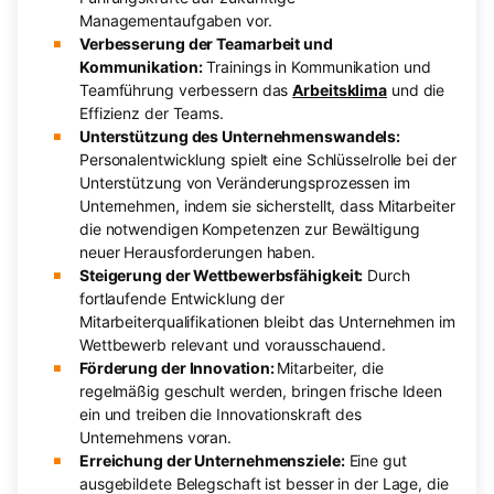
Managementaufgaben vor.
Verbesserung der Teamarbeit und
Kommunikation:
Trainings in Kommunikation und
Teamführung verbessern das
Arbeitsklima
und die
Effizienz der Teams.
Unterstützung des Unternehmenswandels:
Personalentwicklung spielt eine Schlüsselrolle bei der
Unterstützung von Veränderungsprozessen im
Unternehmen, indem sie sicherstellt, dass Mitarbeiter
die notwendigen Kompetenzen zur Bewältigung
neuer Herausforderungen haben.
Steigerung der Wettbewerbsfähigkeit:
Durch
fortlaufende Entwicklung der
Mitarbeiterqualifikationen bleibt das Unternehmen im
Wettbewerb relevant und vorausschauend.
Förderung der Innovation:
Mitarbeiter, die
regelmäßig geschult werden, bringen frische Ideen
ein und treiben die Innovationskraft des
Unternehmens voran.
Erreichung der Unternehmensziele:
Eine gut
ausgebildete Belegschaft ist besser in der Lage, die