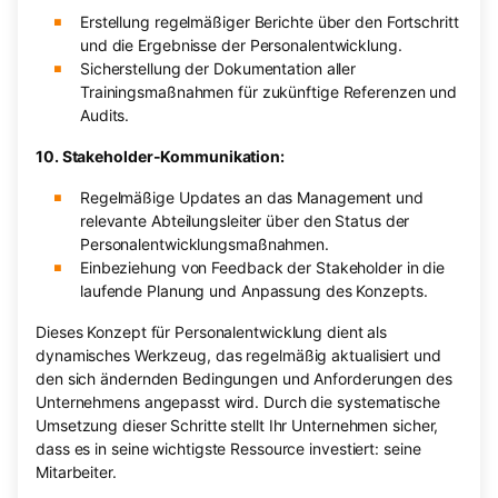
Erstellung regelmäßiger Berichte über den Fortschritt
und die Ergebnisse der Personalentwicklung.
Sicherstellung der Dokumentation aller
Trainingsmaßnahmen für zukünftige Referenzen und
Audits.
10. Stakeholder-Kommunikation:
Regelmäßige Updates an das Management und
relevante Abteilungsleiter über den Status der
Personalentwicklungsmaßnahmen.
Einbeziehung von Feedback der Stakeholder in die
laufende Planung und Anpassung des Konzepts.
Dieses Konzept für Personalentwicklung dient als
dynamisches Werkzeug, das regelmäßig aktualisiert und
den sich ändernden Bedingungen und Anforderungen des
Unternehmens angepasst wird. Durch die systematische
Umsetzung dieser Schritte stellt Ihr Unternehmen sicher,
dass es in seine wichtigste Ressource investiert: seine
Mitarbeiter.