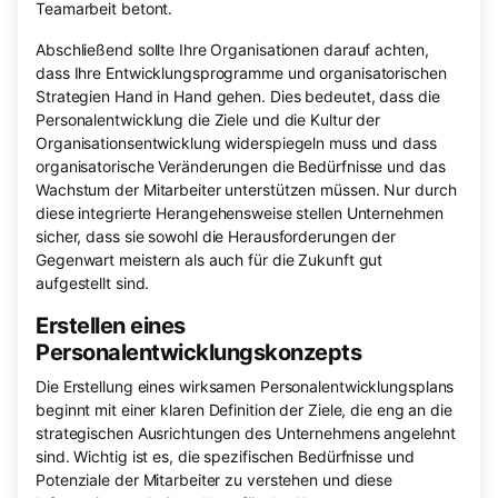
Teamarbeit betont.
Abschließend sollte Ihre Organisationen darauf achten,
dass Ihre Entwicklungsprogramme und organisatorischen
Strategien Hand in Hand gehen. Dies bedeutet, dass die
Personalentwicklung die Ziele und die Kultur der
Organisationsentwicklung widerspiegeln muss und dass
organisatorische Veränderungen die Bedürfnisse und das
Wachstum der Mitarbeiter unterstützen müssen. Nur durch
diese integrierte Herangehensweise stellen Unternehmen
sicher, dass sie sowohl die Herausforderungen der
Gegenwart meistern als auch für die Zukunft gut
aufgestellt sind.
Erstellen eines
Personalentwicklungskonzepts
Die Erstellung eines wirksamen Personalentwicklungsplans
beginnt mit einer klaren Definition der Ziele, die eng an die
strategischen Ausrichtungen des Unternehmens angelehnt
sind. Wichtig ist es, die spezifischen Bedürfnisse und
Potenziale der Mitarbeiter zu verstehen und diese