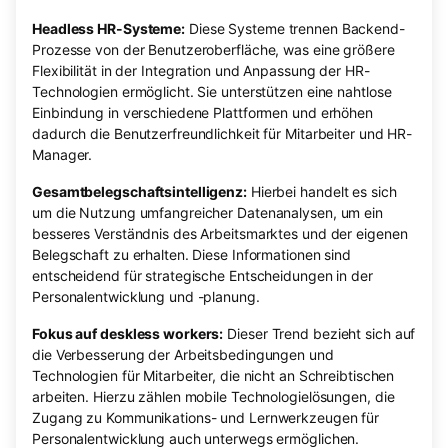
Headless HR-Systeme:
Diese Systeme trennen Backend-
Prozesse von der Benutzeroberfläche, was eine größere
Flexibilität in der Integration und Anpassung der HR-
Technologien ermöglicht. Sie unterstützen eine nahtlose
Einbindung in verschiedene Plattformen und erhöhen
dadurch die Benutzerfreundlichkeit für Mitarbeiter und HR-
Manager.
Gesamtbelegschaftsintelligenz:
Hierbei handelt es sich
um die Nutzung umfangreicher Datenanalysen, um ein
besseres Verständnis des Arbeitsmarktes und der eigenen
Belegschaft zu erhalten. Diese Informationen sind
entscheidend für strategische Entscheidungen in der
Personalentwicklung und -planung.
Fokus auf deskless workers:
Dieser Trend bezieht sich auf
die Verbesserung der Arbeitsbedingungen und
Technologien für Mitarbeiter, die nicht an Schreibtischen
arbeiten. Hierzu zählen mobile Technologielösungen, die
Zugang zu Kommunikations- und Lernwerkzeugen für
Personalentwicklung auch unterwegs ermöglichen.