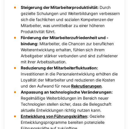
Steigerung der Mitarbeiterproduktivität:
Durch
gezielte Schulungen und Weiterbildungen verbessern
sich die fachlichen und sozialen Kompetenzen der
Mitarbeiter, was unmittelbar zu einer höheren
Produktivität führt.
Förderung der Mitarbeiterzufriedenheit und -
bindung:
Mitarbeiter, die Chancen zur beruflichen
Weiterentwicklung erhalten, fühlen sich ihrem
Arbeitgeber stärker verbunden und sind zufriedener
mit ihrer Arbeitssituation.
Reduzierung der Mitarbeiterfluktuation:
Investitionen in die Personalentwicklung erhöhen die
Loyalität der Mitarbeiter und reduzieren die Kosten
und den Aufwand für neue
Rekrutierungen
.
Anpassung an technologische Veränderungen:
Regelmäßige Weiterbildungen im Bereich neuer
Technologien stellen sicher, dass die Belegschaft
aktuelle Entwicklungen richtig nutzen kann.
Entwicklung von Führungskräften
:
Gezielte
Entwicklungsprogramme bereiten potenzielle
Führungskräfte auf zukünftige