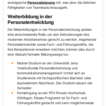
strategische
Personalplanung
mit, was über die üblichen
Fähigkeiten von Teamleads hinausgeht.
Weiterbildung in der
Personalentwicklung
Die Weiterbildungen in der Personalentwicklung spielen
eine entscheidende Rolle, um den Anforderungen des
modernen Arbeitsmarktes gerecht zu werden. Angehende
Personalentwickler sowie Fach- und Führungskräfte, die
ihre Kompetenzen erweitern möchten, können dies durch
eine Vielzahl formaler Bildungswege tun.
Master-Studium an der Universität Jena:
‘Interkulturelle Personalentwicklung und
Kommunikationsmanagement’ richtet sich an
Studierende mit fachspezifischem Bachelor oder
äquivalentem Abschluss. Das Studium dauert vier
Semester.
Fernlehrgang an der PFH Private Hochschule
Göttingen: Dieses Programm ist für Fach- und
Führungskräfte gedacht und kann möglicherweise