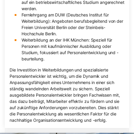
auf ein betriebswirtschaftliches Studium angerechnet
werden.
Fernlehrgang am DUW (Deutsches Institut für
Weiterbildung): Angeboten berufsbegleitend von der
Freien Universität Berlin oder der Steinbeis-
Hochschule Berlin.
Weiterbildung an der IHK München: Speziell für
Personen mit kaufmännischer Ausbildung oder
Studium, fokussiert auf Personalentwicklung und -
beurteilung.
Die Investition in Weiterbildungen und spezialisierte
Personalentwickler ist wichtig, um die Dynamik und
Anpassungsfähigkeit eines Unternehmens in einer sich
ständig wandelnden Arbeitswelt zu sichern. Speziell
ausgebildete Personalentwickler bringen Fachwissen mit,
das dazu beiträgt, Mitarbeiter effektiv zu fördern und sie
auf zukünftige Anforderungen vorzubereiten. Dies stärkt
die Personalentwicklung als wesentlichen Faktor für die
nachhaltige Organisationsentwicklung und -erfolg.