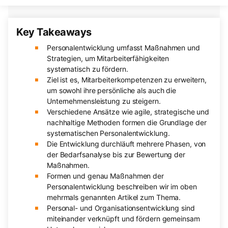
Key Takeaways
Personalentwicklung umfasst Maßnahmen und
Strategien, um Mitarbeiterfähigkeiten
systematisch zu fördern.
Ziel ist es, Mitarbeiterkompetenzen zu erweitern,
um sowohl ihre persönliche als auch die
Unternehmensleistung zu steigern.
Verschiedene Ansätze wie agile, strategische und
nachhaltige Methoden formen die Grundlage der
systematischen Personalentwicklung.
Die Entwicklung durchläuft mehrere Phasen, von
der Bedarfsanalyse bis zur Bewertung der
Maßnahmen.
Formen und genau Maßnahmen der
Personalentwicklung beschreiben wir im oben
mehrmals genannten Artikel zum Thema.
Personal- und Organisationsentwicklung sind
miteinander verknüpft und fördern gemeinsam