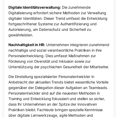
Digitale Identitätsverwaltung:
Die zunehmende
Digitalisierung erfordert sichere Methoden zur Verwaltung
digitaler Identitäten. Dieser Trend umfasst die Entwicklung
fortgeschrittener Systeme zur Authentifizierung und
Autorisierung, um Datenschutz und Sicherheit zu
gewährleisten.
Nachhaltigkeit in HR:
Unternehmen integrieren zunehmend
nachhaltige und sozial verantwortliche Praktiken in ihre
Personalentwicklung. Dies umfasst Maßnahmen zur
Förderung von Diversität und Inklusion sowie zur
Unterstützung der psychischen Gesundheit der Mitarbeiter.
Die Einstellung spezialisierter Personalentwickler in
Anbetracht der aktuellen Trends bietet wesentliche Vorteile
gegenüber der Delegation dieser Aufgaben an Teamleads.
Personalentwickler sind auf die neuesten Methoden in
Training und Entwicklung fokussiert und stellen so sicher,
dass Ihr Unternehmen an der Spitze der innovativen
Praktiken bleibt. Fachleute bringen spezielle Kenntnisse
über digitale Lernwerkzeuge, agile Methoden und