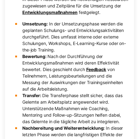
zugewiesen und Zeitpläne für die Umsetzung der
Entwicklungsmaßnahmen
festgelegt.
Umsetzung:
In der Umsetzungsphase werden die
geplanten Schulungs- und Entwicklungsaktivitäten
durchgeführt. Dies umfasst interne oder externe
Schulungen, Workshops, E-Learning-Kurse oder on-
the-job Training.
Bewertung:
Nach der Durchführung der
Entwicklungsmaßnahmen wird deren Effektivität
bewertet. Dies geschieht durch
Feedback
von
Teilnehmern, Leistungsbeurteilungen und die
Messung der Auswirkungen der Trainingseinheiten
auf die Arbeitsleistung.
Transfer:
Die Transferphase stellt sicher, dass das
Gelernte am Arbeitsplatz angewendet wird.
Unterstützende Maßnahmen wie Coaching,
Mentoring und Follow-up-Sitzungen helfen dabei,
das Gelernte in die tägliche Arbeit zu integrieren.
Nachbereitung und Weiterentwicklung:
In dieser
letzten Phase werden die langfristigen Effekte der