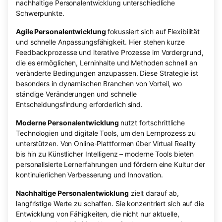
nachhaltige Personalentwicklung unterschiedliche
Schwerpunkte.
Agile Personalentwicklung
fokussiert sich auf Flexibilität
und schnelle Anpassungsfähigkeit. Hier stehen kurze
Feedbackprozesse und iterative Prozesse im Vordergrund,
die es ermöglichen, Lerninhalte und Methoden schnell an
veränderte Bedingungen anzupassen. Diese Strategie ist
besonders in dynamischen Branchen von Vorteil, wo
ständige Veränderungen und schnelle
Entscheidungsfindung erforderlich sind.
Moderne Personalentwicklung
nutzt fortschrittliche
Technologien und digitale Tools, um den Lernprozess zu
unterstützen. Von Online-Plattformen über Virtual Reality
bis hin zu Künstlicher Intelligenz – moderne Tools bieten
personalisierte Lernerfahrungen und fördern eine Kultur der
kontinuierlichen Verbesserung und Innovation.
Nachhaltige Personalentwicklung
zielt darauf ab,
langfristige Werte zu schaffen. Sie konzentriert sich auf die
Entwicklung von Fähigkeiten, die nicht nur aktuelle,