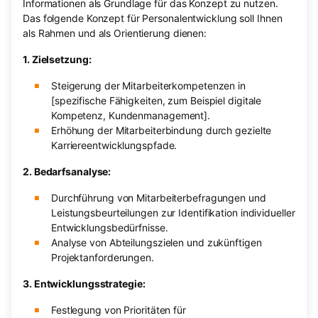
Informationen als Grundlage für das Konzept zu nutzen.
Das folgende Konzept für Personalentwicklung soll Ihnen
als Rahmen und als Orientierung dienen:
1. Zielsetzung:
Steigerung der Mitarbeiterkompetenzen in
[spezifische Fähigkeiten, zum Beispiel digitale
Kompetenz, Kundenmanagement].
Erhöhung der Mitarbeiterbindung durch gezielte
Karriereentwicklungspfade.
2. Bedarfsanalyse:
Durchführung von Mitarbeiterbefragungen und
Leistungsbeurteilungen zur Identifikation individueller
Entwicklungsbedürfnisse.
Analyse von Abteilungszielen und zukünftigen
Projektanforderungen.
3. Entwicklungsstrategie:
Festlegung von Prioritäten für