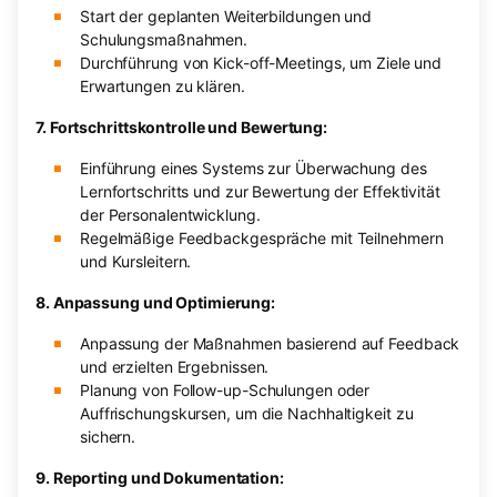
Start der geplanten Weiterbildungen und
Schulungsmaßnahmen.
Durchführung von Kick-off-Meetings, um Ziele und
Erwartungen zu klären.
7. Fortschrittskontrolle und Bewertung:
Einführung eines Systems zur Überwachung des
Lernfortschritts und zur Bewertung der Effektivität
der Personalentwicklung.
Regelmäßige Feedbackgespräche mit Teilnehmern
und Kursleitern.
8. Anpassung und Optimierung:
Anpassung der Maßnahmen basierend auf Feedback
und erzielten Ergebnissen.
Planung von Follow-up-Schulungen oder
Auffrischungskursen, um die Nachhaltigkeit zu
sichern.
9. Reporting und Dokumentation: