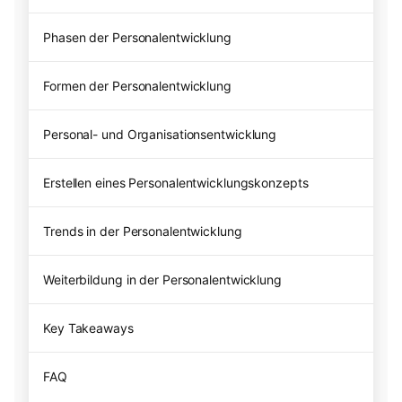
Phasen der Personalentwicklung
Formen der Personalentwicklung
Personal- und Organisationsentwicklung
Erstellen eines Personalentwicklungskonzepts
Trends in der Personalentwicklung
Weiterbildung in der Personalentwicklung
Key Takeaways
FAQ