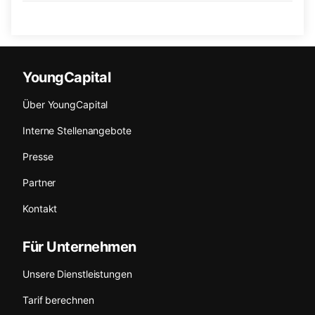
YoungCapital
Über YoungCapital
Interne Stellenangebote
Presse
Partner
Kontakt
Für Unternehmen
Unsere Dienstleistungen
Tarif berechnen