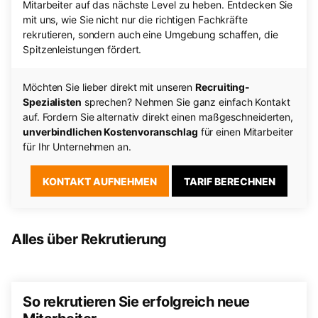
Mitarbeiter auf das nächste Level zu heben. Entdecken Sie
mit uns, wie Sie nicht nur die richtigen Fachkräfte
rekrutieren, sondern auch eine Umgebung schaffen, die
Spitzenleistungen fördert.
Möchten Sie lieber direkt mit unseren
Recruiting-
Spezialisten
sprechen? Nehmen Sie ganz einfach Kontakt
auf. Fordern Sie alternativ direkt einen maßgeschneiderten,
unverbindlichen Kostenvoranschlag
für einen Mitarbeiter
für Ihr Unternehmen an.
KONTAKT AUFNEHMEN
TARIF BERECHNEN
Alles über Rekrutierung
So rekrutieren Sie erfolgreich neue