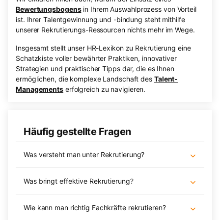
Bewertungsbogens
in Ihrem Auswahlprozess von Vorteil
ist. Ihrer Talentgewinnung und -bindung steht mithilfe
unserer Rekrutierungs-Ressourcen nichts mehr im Wege.
Insgesamt stellt unser HR-Lexikon zu Rekrutierung eine
Schatzkiste voller bewährter Praktiken, innovativer
Strategien und praktischer Tipps dar, die es Ihnen
ermöglichen, die komplexe Landschaft des
Talent-
Managements
erfolgreich zu navigieren.
Häufig gestellte Fragen
Was versteht man unter Rekrutierung?
Was bringt effektive Rekrutierung?
Wie kann man richtig Fachkräfte rekrutieren?