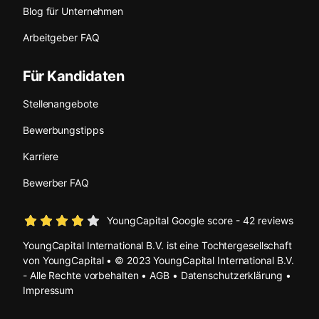
Blog für Unternehmen
Arbeitgeber FAQ
Für Kandidaten
Stellenangebote
Bewerbungstipps
Karriere
Bewerber FAQ
YoungCapital Google score - 42 reviews
YoungCapital International B.V. ist eine Tochtergesellschaft
von YoungCapital • © 2023 YoungCapital International B.V.
- Alle Rechte vorbehalten •
AGB
•
Datenschutzerklärung
•
Impressum