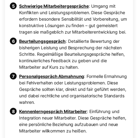
Schwierige Mitarbeitergespräche
: Umgang mit
Konflikten und Leistungsproblemen. Diese Gespräche
erfordern besondere Sensibilität und Vorbereitung, um
konstruktive Lösungen zu finden – gut gemeistert
tragen sie maßgeblich zur Mitarbeiterentwicklung bei.
Beurteilungsgespräch
: Detaillierte Bewertung der
bisherigen Leistung und Besprechung der nächsten
Schritte. Regelmäßige Beurteilungsgespräche helfen,
kontinuierliches Feedback zu geben und die
Mitarbeiter auf Kurs zu halten.
Personalgespräch Abmahnung
: Formelle Ermahnung
bei Fehlverhalten oder Leistungsproblemen. Diese
Gespräche sollten klar, direkt und fair geführt werden,
und dabei rechtliche und organisatorische Standards
wahren.
Kennenlerngespräch Mitarbeiter
: Einführung und
Integration neuer Mitarbeiter. Diese Gespräche helfen,
eine persönliche Beziehung aufzubauen und neue
Mitarbeiter willkommen zu heißen.