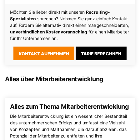
Möchten Sie lieber direkt mit unseren
Recruiting-
Spezialisten
sprechen? Nehmen Sie ganz einfach Kontakt
auf. Fordern Sie alternativ direkt einen maßgeschneiderten,
unverbindlichen Kostenvoranschlag
für einen Mitarbeiter
für Ihr Unternehmen an.
KONTAKT AUFNEHMEN
TARIF BERECHNEN
Alles über Mitarbeiterentwicklung
Alles zum Thema Mitarbeiterentwicklung
Die Mitarbeiterentwicklung ist ein wesentlicher Bestandteil
des unternehmerischen Erfolgs und umfasst eine Vielzahl
von Konzepten und Maßnahmen, die darauf abzielen, das
Potenzial der Mitarbeiter zu entfalten und ihre