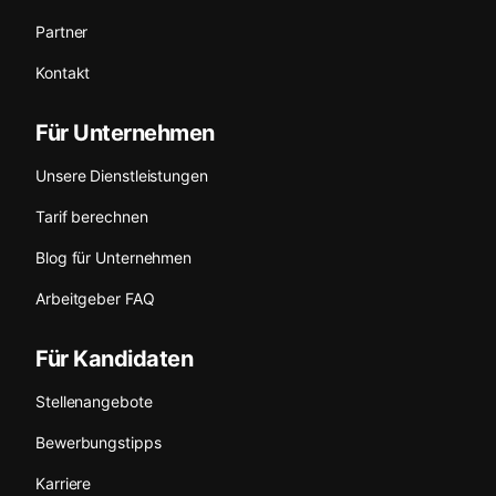
Partner
Kontakt
Für Unternehmen
Unsere Dienstleistungen
Tarif berechnen
Blog für Unternehmen
Arbeitgeber FAQ
Für Kandidaten
Stellenangebote
Bewerbungstipps
Karriere