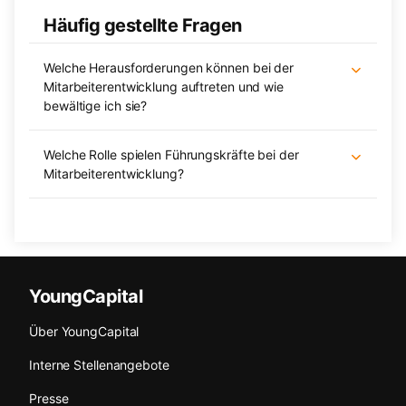
Häufig gestellte Fragen
Welche Herausforderungen können bei der
Mitarbeiterentwicklung auftreten und wie
bewältige ich sie?
Welche Rolle spielen Führungskräfte bei der
Mitarbeiterentwicklung?
YoungCapital
Über YoungCapital
Interne Stellenangebote
Presse