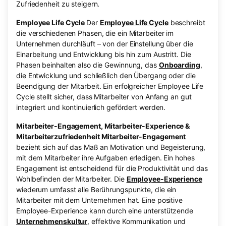
Zufriedenheit zu steigern.
Employee Life Cycle
Der
Employee Life Cycle
beschreibt
die verschiedenen Phasen, die ein Mitarbeiter im
Unternehmen durchläuft – von der Einstellung über die
Einarbeitung und Entwicklung bis hin zum Austritt. Die
Phasen beinhalten also die Gewinnung, das
Onboarding
,
die Entwicklung und schließlich den Übergang oder die
Beendigung der Mitarbeit. Ein erfolgreicher Employee Life
Cycle stellt sicher, dass Mitarbeiter von Anfang an gut
integriert und kontinuierlich gefördert werden.
Mitarbeiter-Engagement, Mitarbeiter-Experience &
Mitarbeiterzufriedenheit
Mitarbeiter-Engagement
bezieht sich auf das Maß an Motivation und Begeisterung,
mit dem Mitarbeiter ihre Aufgaben erledigen. Ein hohes
Engagement ist entscheidend für die Produktivität und das
Wohlbefinden der Mitarbeiter. Die
Employee-Experience
wiederum umfasst alle Berührungspunkte, die ein
Mitarbeiter mit dem Unternehmen hat. Eine positive
Employee-Experience kann durch eine unterstützende
Unternehmenskultur
, effektive Kommunikation und