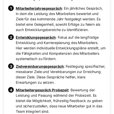
Mitarbeiterjahresgespräch
: Ein jährliches Gespräch,
in dem die Leistung des Mitarbeiters bewertet und
Ziele für das kommende Jahr festgelegt werden. Es
bietet eine Gelegenheit, sowohl Erfolge zu feiern als
auch Entwicklungsbereiche zu identifizieren.
Entwicklungsgespräch
: Fokus auf die langfristige
Entwicklung und Karriereplanung des Mitarbeiters.
Hier werden individuelle Entwicklungspläne erstellt, um
die Fähigkeiten und Kompetenzen des Mitarbeiters
systematisch zu fördern.
Zielvereinbarungsgespräch
: Festlegung spezifischer,
messbarer Ziele und Vereinbarungen zur Erreichung
dieser Ziele. Diese Gespräche helfen, klare
Erwartungen zu setzen.
Mitarbeitergespräch Probezeit
: Bewertung der
Leistung und Passung während der Probezeit. Es
bietet die Möglichkeit, frühzeitig Feedback zu geben
und sicherzustellen, dass neue Mitarbeiter gut in das
Team integriert sind.