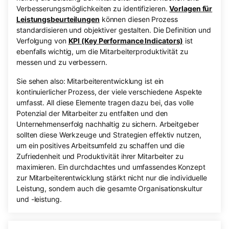
Verbesserungsmöglichkeiten zu identifizieren.
Vorlagen für
Leistungsbeurteilungen
können diesen Prozess
standardisieren und objektiver gestalten. Die Definition und
Verfolgung von
KPI (Key Performance Indicators)
ist
ebenfalls wichtig, um die Mitarbeiterproduktivität zu
messen und zu verbessern.
Sie sehen also: Mitarbeiterentwicklung ist ein
kontinuierlicher Prozess, der viele verschiedene Aspekte
umfasst. All diese Elemente tragen dazu bei, das volle
Potenzial der Mitarbeiter zu entfalten und den
Unternehmenserfolg nachhaltig zu sichern. Arbeitgeber
sollten diese Werkzeuge und Strategien effektiv nutzen,
um ein positives Arbeitsumfeld zu schaffen und die
Zufriedenheit und Produktivität ihrer Mitarbeiter zu
maximieren. Ein durchdachtes und umfassendes Konzept
zur Mitarbeiterentwicklung stärkt nicht nur die individuelle
Leistung, sondern auch die gesamte Organisationskultur
und -leistung.