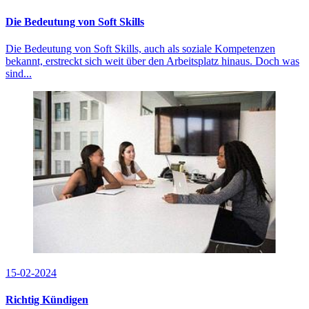
Die Bedeutung von Soft Skills
Die Bedeutung von Soft Skills, auch als soziale Kompetenzen
bekannt, erstreckt sich weit über den Arbeitsplatz hinaus. Doch was
sind...
15-02-2024
Richtig Kündigen