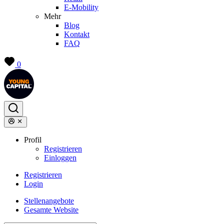
E-Mobility
Mehr
Blog
Kontakt
FAQ
0
Profil
Registrieren
Einloggen
Registrieren
Login
Stellenangebote
Gesamte Website