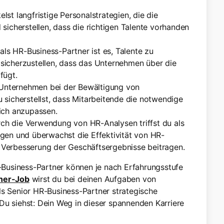
elst langfristige Personalstrategien, die die
sicherstellen, dass die richtigen Talente vorhanden
als HR-Business-Partner ist es, Talente zu
m sicherzustellen, dass das Unternehmen über die
fügt.
s Unternehmen bei der Bewältigung von
sicherstellst, dass Mitarbeitende die notwendige
ich anzupassen.
rch die Verwendung von HR-Analysen triffst du als
gen und überwachst die Effektivität von HR-
ur Verbesserung der Geschäftsergebnisse beitragen.
Business-Partner können je nach Erfahrungsstufe
ner-Job
wirst du bei deinen Aufgaben von
ls Senior HR-Business-Partner strategische
Du siehst: Dein Weg in dieser spannenden Karriere