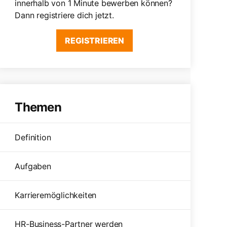
innerhalb von 1 Minute bewerben können?
Dann registriere dich jetzt.
REGISTRIEREN
Themen
Definition
Aufgaben
Karrieremöglichkeiten
HR-Business-Partner werden