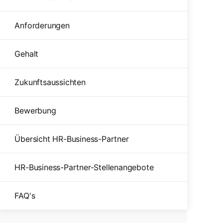
Anforderungen
Gehalt
Zukunftsaussichten
Bewerbung
Übersicht HR-Business-Partner
HR-Business-Partner-Stellenangebote
FAQ's