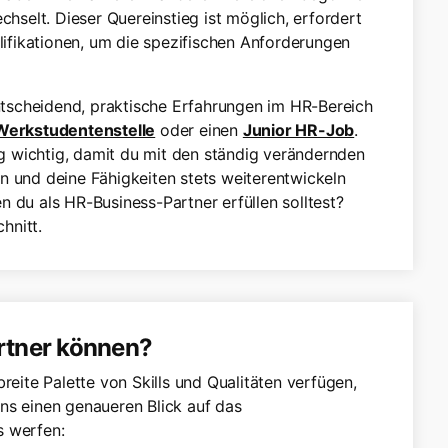
hselt. Dieser Quereinstieg ist möglich, erfordert
ifikationen, um die spezifischen Anforderungen
tscheidend, praktische Erfahrungen im HR-Bereich
Werkstudentenstelle
oder einen
Junior HR-Job
.
ung wichtig, damit du mit den ständig verändernden
n und deine Fähigkeiten stets weiterentwickeln
 du als HR-Business-Partner erfüllen solltest?
hnitt.
rtner können?
reite Palette von Skills und Qualitäten verfügen,
ns einen genaueren Blick auf das
s werfen: