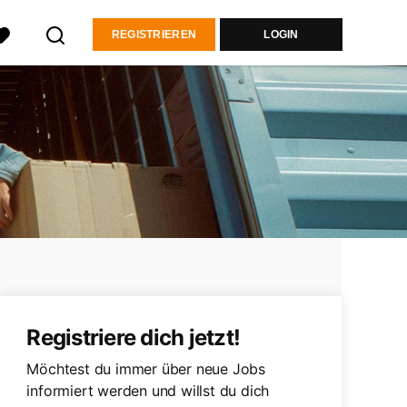
REGISTRIEREN
LOGIN
Registriere dich jetzt!
Möchtest du immer über neue Jobs
informiert werden und willst du dich