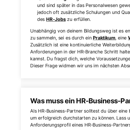
und sind später in das Personalwesen gewec
jedoch oft zusätzliche Schulungen und Qual
des
HR-Jobs
zu erfüllen.
Unabhängig von deinem Bildungsweg ist es en
zu sammeln, sei es durch ein
Praktikum
, eine
Zusätzlich ist eine kontinuierliche Weiterbild
Anforderungen in der HR-Branche Schritt halte
kannst. Du fragst dich, welche Voraussetzungen
Dieser Frage widmen wir uns im nächsten Absc
Was muss ein HR-Business-Pa
Als HR-Business-Partner solltest du über eine b
um erfolgreich durchstarten zu können. Lass u
Anforderungsprofil eines HR-Business-Partner