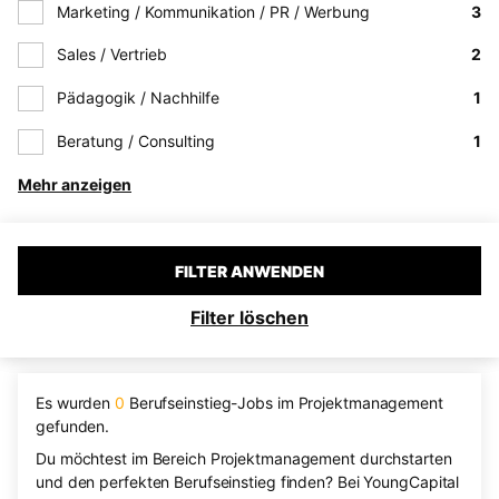
Marketing / Kommunikation / PR / Werbung
3
Sales / Vertrieb
2
Pädagogik / Nachhilfe
1
Beratung / Consulting
1
Mehr anzeigen
FILTER ANWENDEN
Filter löschen
Es wurden
0
Berufseinstieg-Jobs im Projektmanagement
gefunden.
Du möchtest im Bereich Projektmanagement durchstarten
und den perfekten Berufseinstieg finden? Bei YoungCapital