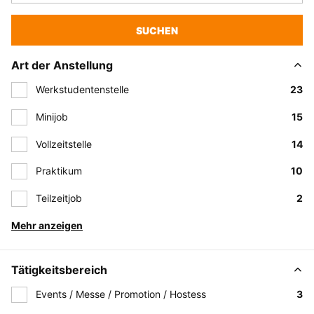
SUCHEN
Art der Anstellung
Werkstudentenstelle
23
Minijob
15
Vollzeitstelle
14
Praktikum
10
Teilzeitjob
2
Mehr anzeigen
Tätigkeitsbereich
Events / Messe / Promotion / Hostess
3