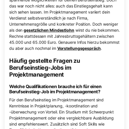
das war noch nicht alles: auch das Einstiegsgehalt kann
sich sehen lassen. Im Projektmanagement variiert dein
Verdienst selbstverständlich je nach Firma,
Unternehmensgröße und konkreter Position. Doch weniger
als den
gesetzlichen Mindestlohn
wirst du nie bekommen.
Rechne stattdessen mit Jahresbruttogehältern zwischen
45.000 und 65.000 Euro. Genauere Infos hierzu bekommst
du aber auch nochmal im
Vorstellungsgespräch
.
Häufig gestellte Fragen zu
Berufseinstieg-Jobs im
Projektmanagement
Welche Qualifikationen brauche ich für einen
Berufseinstieg-Job im Projektmanagement?
Für den Berufseinstieg im Projektmanagement sind
Kenntnisse in Projektplanung, -koordination und
-überwachung von Vorteil. Ein Studium mit Schwerpunkt
Projektmanagement oder eine vergleichbare Ausbildung
sind empfehlenswert. Zusätzlich sind Soft Skills wie