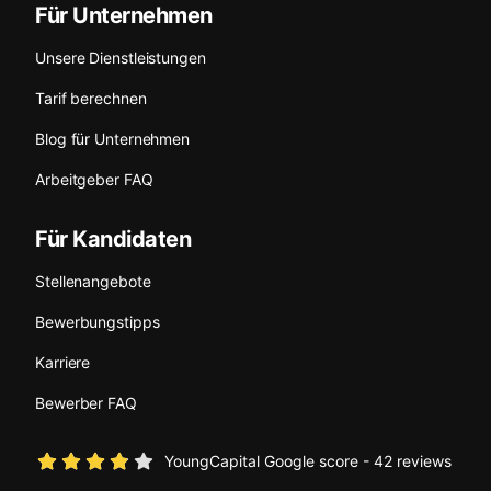
Für Unternehmen
Unsere Dienstleistungen
Tarif berechnen
Blog für Unternehmen
Arbeitgeber FAQ
Für Kandidaten
Stellenangebote
Bewerbungstipps
Karriere
Bewerber FAQ
YoungCapital Google score - 42 reviews