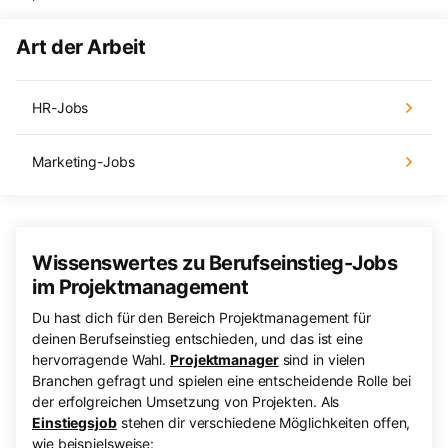
Art der Arbeit
HR-Jobs
Marketing-Jobs
Wissenswertes zu Berufseinstieg-Jobs
im Projektmanagement
Du hast dich für den Bereich Projektmanagement für
deinen Berufseinstieg entschieden, und das ist eine
hervorragende Wahl.
Projektmanager
sind in vielen
Branchen gefragt und spielen eine entscheidende Rolle bei
der erfolgreichen Umsetzung von Projekten. Als
Einstiegsjob
stehen dir verschiedene Möglichkeiten offen,
wie beispielsweise: