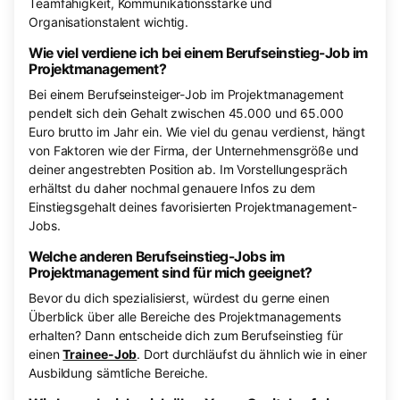
Teamfähigkeit, Kommunikationsstärke und
Organisationstalent wichtig.
Wie viel verdiene ich bei einem Berufseinstieg-Job im
Projektmanagement?
Bei einem Berufseinsteiger-Job im Projektmanagement
pendelt sich dein Gehalt zwischen 45.000 und 65.000
Euro brutto im Jahr ein. Wie viel du genau verdienst, hängt
von Faktoren wie der Firma, der Unternehmensgröße und
deiner angestrebten Position ab. Im Vorstellungespräch
erhältst du daher nochmal genauere Infos zu dem
Einstiegsgehalt deines favorisierten Projektmanagement-
Jobs.
Welche anderen Berufseinstieg-Jobs im
Projektmanagement sind für mich geeignet?
Bevor du dich spezialisierst, würdest du gerne einen
Überblick über alle Bereiche des Projektmanagements
erhalten? Dann entscheide dich zum Berufseinstieg für
einen
Trainee-Job
. Dort durchläufst du ähnlich wie in einer
Ausbildung sämtliche Bereiche.