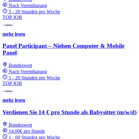
Nach Vereinbarung
5 - 20 Stunden pro Woche
TOP JOB
mehr lesen
Panel Participant – Nielsen Computer & Mobile
Panel
Bundesweit
Nach Vereinbarung
1 - 20 Stunden pro Woche
TOP JOB
mehr lesen
Verdienen Sie 14 € pro Stunde als Babysitter (m/w/d)
Bundesweit
14.00€ pro Stunde
1 - 60 Stunden pro Woche