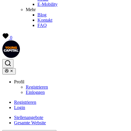
E-Mobility
Mehr
Blog
Kontakt
FAQ
0
Profil
Registrieren
Einloggen
Registrieren
Login
Stellenangebote
Gesamte Website