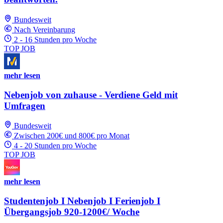
Bundesweit
Nach Vereinbarung
2 - 16 Stunden pro Woche
TOP JOB
mehr lesen
Nebenjob von zuhause - Verdiene Geld mit
Umfragen
Bundesweit
Zwischen 200€ und 800€ pro Monat
4 - 20 Stunden pro Woche
TOP JOB
mehr lesen
Studentenjob I Nebenjob I Ferienjob I
Übergangsjob 920-1200€/ Woche