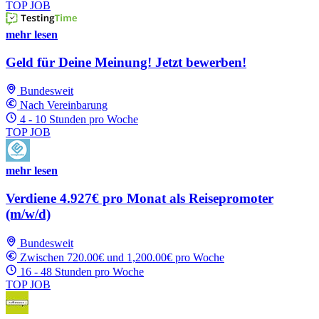
TOP JOB
mehr lesen
Geld für Deine Meinung! Jetzt bewerben!
Bundesweit
Nach Vereinbarung
4 - 10 Stunden pro Woche
TOP JOB
mehr lesen
Verdiene 4.927€ pro Monat als Reisepromoter
(m/w/d)
Bundesweit
Zwischen 720.00€ und 1,200.00€ pro Woche
16 - 48 Stunden pro Woche
TOP JOB