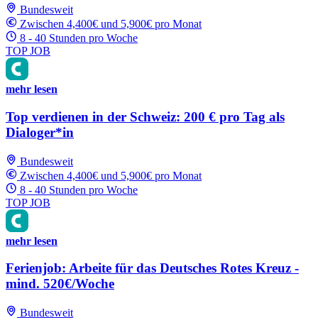
Bundesweit
Zwischen 4,400€ und 5,900€ pro Monat
8 - 40 Stunden pro Woche
TOP JOB
mehr lesen
Top verdienen in der Schweiz: 200 € pro Tag als
Dialoger*in
Bundesweit
Zwischen 4,400€ und 5,900€ pro Monat
8 - 40 Stunden pro Woche
TOP JOB
mehr lesen
Ferienjob: Arbeite für das Deutsches Rotes Kreuz -
mind. 520€/Woche
Bundesweit