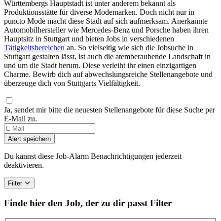
Württembergs Hauptstadt ist unter anderem bekannt als
Produktionsstätte für diverse Modemarken. Doch nicht nur in
puncto Mode macht diese Stadt auf sich aufmerksam. Anerkannte
Automobilhersteller wie Mercedes-Benz und Porsche haben ihren
Hauptsitz in Stuttgart und bieten Jobs in verschiedenen
Tätigkeitsbereichen
an. So vielseitig wie sich die Jobsuche in
Stuttgart gestalten lässt, ist auch die atemberaubende Landschaft in
und um die Stadt herum. Diese verleiht ihr einen einzigartigen
Charme. Bewirb dich auf abwechslungsreiche Stellenangebote und
überzeuge dich von Stuttgarts Vielfältigkeit.
Ja, sendet mir bitte die neuesten Stellenangebote für diese Suche per
E-Mail zu.
Alert speichern
Du kannst diese Job-Alarm Benachrichtigungen jederzeit
deaktivieren.
Filter
Finde hier den Job, der zu dir passt
Filter