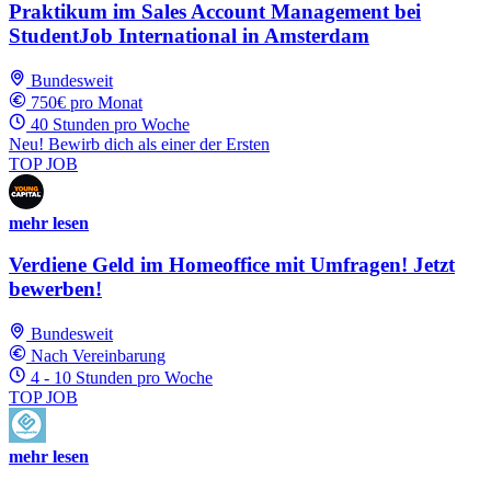
Praktikum im Sales Account Management bei
StudentJob International in Amsterdam
Bundesweit
750€ pro Monat
40 Stunden pro Woche
Neu! Bewirb dich als einer der Ersten
TOP JOB
mehr lesen
Verdiene Geld im Homeoffice mit Umfragen! Jetzt
bewerben!
Bundesweit
Nach Vereinbarung
4 - 10 Stunden pro Woche
TOP JOB
mehr lesen