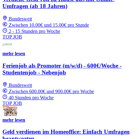
Umfragen (ab 18 Jahren)
Bundesweit
Zwischen 10.00€ und 15.00€ pro Stunde
2 - 15 Stunden pro Woche
TOP JOB
mehr lesen
Ferienjob als Promoter (m/w/d) - 600€/Woche -
Studentenjob - Nebenjob
Bundesweit
Zwischen 600.00€ und 900.00€ pro Woche
40 Stunden pro Woche
TOP JOB
mehr lesen
Geld verdienen im Homeoffice: Einfach Umfragen
beantworten.