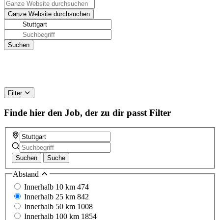
Filter
Finde hier den Job, der zu dir passt
Filter
Suchen
Suche
Abstand
Innerhalb 10 km
474
Innerhalb 25 km
842
Innerhalb 50 km
1008
Innerhalb 100 km
1854