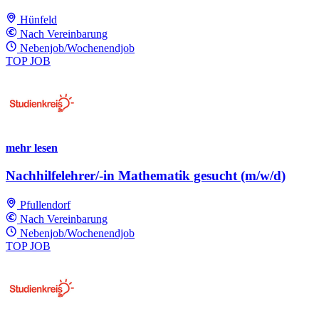
Hünfeld
Nach Vereinbarung
Nebenjob/Wochenendjob
TOP JOB
mehr lesen
Nachhilfelehrer/-in Mathematik gesucht (m/w/d)
Pfullendorf
Nach Vereinbarung
Nebenjob/Wochenendjob
TOP JOB