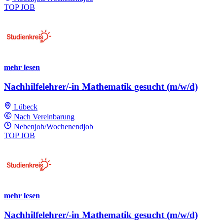
TOP JOB
mehr lesen
Nachhilfelehrer/-in Mathematik gesucht (m/w/d)
Lübeck
Nach Vereinbarung
Nebenjob/Wochenendjob
TOP JOB
mehr lesen
Nachhilfelehrer/-in Mathematik gesucht (m/w/d)