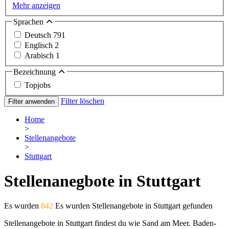
Mehr anzeigen
Sprachen
Deutsch
791
Englisch
2
Arabisch
1
Bezeichnung
Topjobs
Filter löschen
Filter anwenden
Home
>
Stellenangebote
>
Stuttgart
Stellenanegbote in Stuttgart
Es wurden
842
Es wurden Stellenangebote in Stuttgart gefunden
Stellenangebote in Stuttgart findest du wie Sand am Meer. Baden-