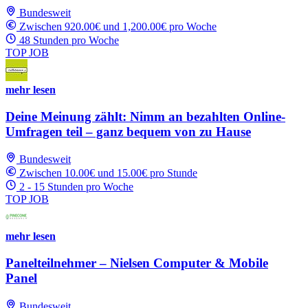
Bundesweit
Zwischen 920.00€ und 1,200.00€ pro Woche
48 Stunden pro Woche
TOP JOB
mehr lesen
Deine Meinung zählt: Nimm an bezahlten Online-
Umfragen teil – ganz bequem von zu Hause
Bundesweit
Zwischen 10.00€ und 15.00€ pro Stunde
2 - 15 Stunden pro Woche
TOP JOB
mehr lesen
Panelteilnehmer – Nielsen Computer & Mobile
Panel
Bundesweit