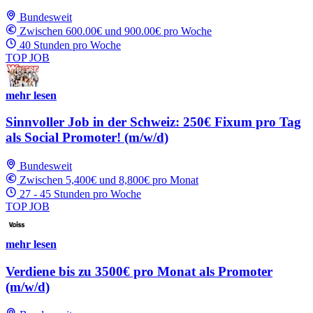
Bundesweit
Zwischen 600.00€ und 900.00€ pro Woche
40 Stunden pro Woche
TOP JOB
mehr lesen
Sinnvoller Job in der Schweiz: 250€ Fixum pro Tag
als Social Promoter! (m/w/d)
Bundesweit
Zwischen 5,400€ und 8,800€ pro Monat
27 - 45 Stunden pro Woche
TOP JOB
mehr lesen
Verdiene bis zu 3500€ pro Monat als Promoter
(m/w/d)