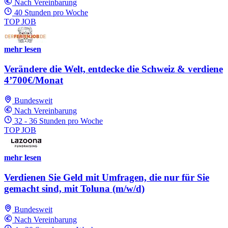
Nach Vereinbarung
40 Stunden pro Woche
TOP JOB
mehr lesen
Verändere die Welt, entdecke die Schweiz & verdiene
4’700€/Monat
Bundesweit
Nach Vereinbarung
32 - 36 Stunden pro Woche
TOP JOB
mehr lesen
Verdienen Sie Geld mit Umfragen, die nur für Sie
gemacht sind, mit Toluna (m/w/d)
Bundesweit
Nach Vereinbarung