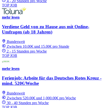
4 - 20 Stunden pro Woche
TOP JOB
mehr lesen
Verdiene Geld von zu Hause aus mit Online-
Umfragen (ab 18 Jahren)
Bundesweit
Zwischen 10.00€ und 15.00€ pro Stunde
2 - 15 Stunden pro Woche
TOP JOB
mehr lesen
Ferienjob: Arbeite für das Deutsches Rotes Kreuz -
mind. 520€/Woche
Bundesweit
Zwischen 520.00€ und 1,000.00€ pro Woche
30 - 40 Stunden pro Woche
TOP JOB