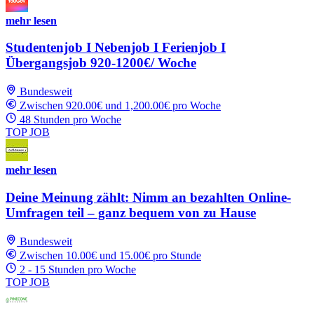
mehr lesen
Studentenjob I Nebenjob I Ferienjob I
Übergangsjob 920-1200€/ Woche
Bundesweit
Zwischen 920.00€ und 1,200.00€ pro Woche
48 Stunden pro Woche
TOP JOB
mehr lesen
Deine Meinung zählt: Nimm an bezahlten Online-
Umfragen teil – ganz bequem von zu Hause
Bundesweit
Zwischen 10.00€ und 15.00€ pro Stunde
2 - 15 Stunden pro Woche
TOP JOB