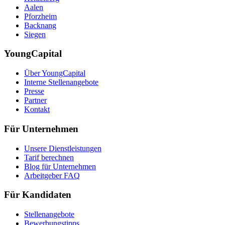
Aalen
Pforzheim
Backnang
Siegen
YoungCapital
Über YoungCapital
Interne Stellenangebote
Presse
Partner
Kontakt
Für Unternehmen
Unsere Dienstleistungen
Tarif berechnen
Blog für Unternehmen
Arbeitgeber FAQ
Für Kandidaten
Stellenangebote
Bewerbungstipps