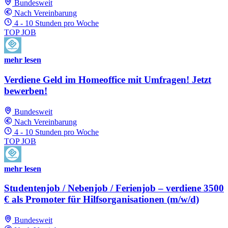
Bundesweit
Nach Vereinbarung
4 - 10 Stunden pro Woche
TOP JOB
mehr lesen
Verdiene Geld im Homeoffice mit Umfragen! Jetzt
bewerben!
Bundesweit
Nach Vereinbarung
4 - 10 Stunden pro Woche
TOP JOB
mehr lesen
Studentenjob / Nebenjob / Ferienjob – verdiene 3500
€ als Promoter für Hilfsorganisationen (m/w/d)
Bundesweit