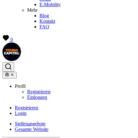
E-Mobility
Mehr
Blog
Kontakt
FAQ
0
Profil
Registrieren
Einloggen
Registrieren
Login
Stellenangebote
Gesamte Website