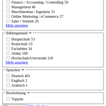
Finance / Accounting / Controlling
59
Management
46
Maschinenbau / Ingenieur
31
Online Marketing / eCommerce
27
Sales / Vertrieb
26
Mehr anzeigen
Bildungsstand
Hauptschule
53
Realschule
33
Fachabitur
34
Abitur
100
Hochschule/Universität
318
Mehr anzeigen
Sprachen
Deutsch
401
Englisch
2
Arabisch
1
Bezeichnung
Topjobs