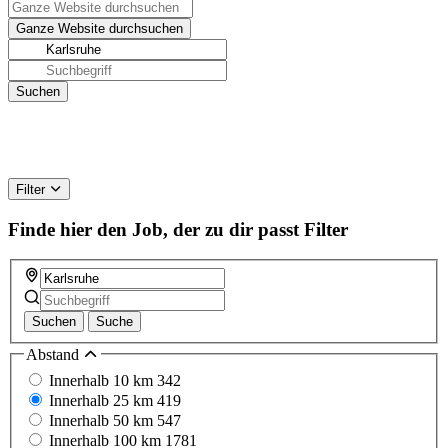
Filter
Finde hier den Job, der zu dir passt
Filter
Suchen
Suche
Abstand
Innerhalb 10 km
342
Innerhalb 25 km
419
Innerhalb 50 km
547
Innerhalb 100 km
1781