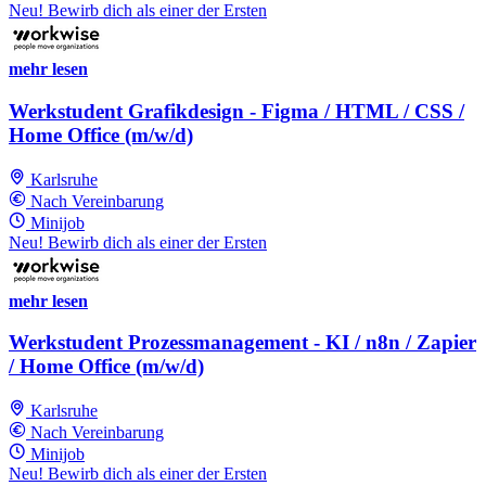
Neu! Bewirb dich als einer der Ersten
mehr lesen
Werkstudent Grafikdesign - Figma / HTML / CSS /
Home Office (m/w/d)
Karlsruhe
Nach Vereinbarung
Minijob
Neu! Bewirb dich als einer der Ersten
mehr lesen
Werkstudent Prozessmanagement - KI / n8n / Zapier
/ Home Office (m/w/d)
Karlsruhe
Nach Vereinbarung
Minijob
Neu! Bewirb dich als einer der Ersten