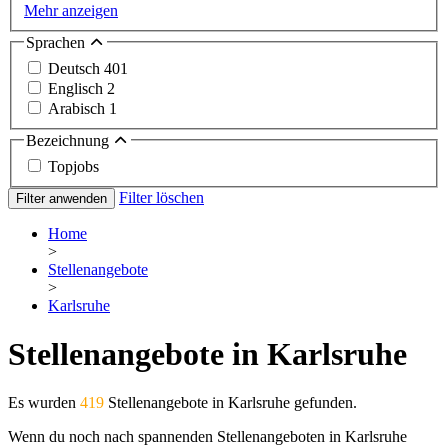
Mehr anzeigen
Sprachen
Deutsch
401
Englisch
2
Arabisch
1
Bezeichnung
Topjobs
Filter löschen
Filter anwenden
Home
>
Stellenangebote
>
Karlsruhe
Stellenangebote in Karlsruhe
Es wurden
419
Stellenangebote in Karlsruhe gefunden.
Wenn du noch nach spannenden Stellenangeboten in Karlsruhe