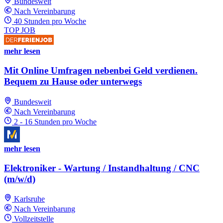
Bundesweit
Nach Vereinbarung
40 Stunden pro Woche
TOP JOB
mehr lesen
Mit Online Umfragen nebenbei Geld verdienen.
Bequem zu Hause oder unterwegs
Bundesweit
Nach Vereinbarung
2 - 16 Stunden pro Woche
mehr lesen
Elektroniker - Wartung / Instandhaltung / CNC
(m/w/d)
Karlsruhe
Nach Vereinbarung
Vollzeitstelle