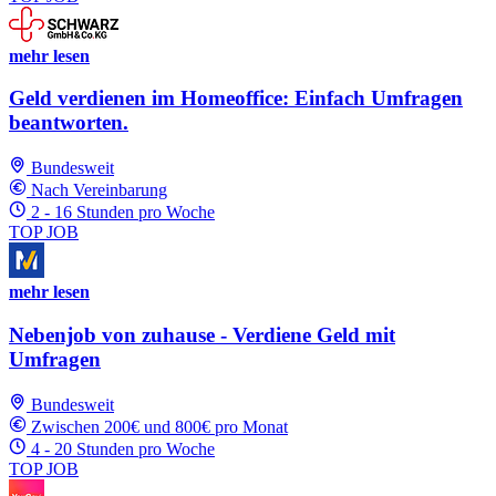
mehr lesen
Geld verdienen im Homeoffice: Einfach Umfragen
beantworten.
Bundesweit
Nach Vereinbarung
2 - 16 Stunden pro Woche
TOP JOB
mehr lesen
Nebenjob von zuhause - Verdiene Geld mit
Umfragen
Bundesweit
Zwischen 200€ und 800€ pro Monat
4 - 20 Stunden pro Woche
TOP JOB