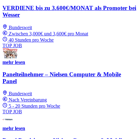
VERDIENE bis zu 3.600€/MONAT als Promoter bei
Wesser
Bundesweit
Zwischen 3,000€ und 3,600€ pro Monat
40 Stunden pro Woche
TOP JOB
mehr lesen
Panelteilnehmer – Nielsen Computer & Mobile
Panel
Bundesweit
Nach Vereinbarung
5 - 20 Stunden pro Woche
TOP JOB
mehr lesen