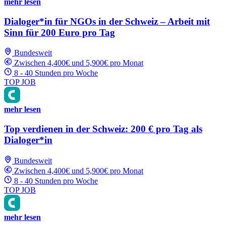
mehr lesen
Dialoger*in für NGOs in der Schweiz – Arbeit mit
Sinn für 200 Euro pro Tag
Bundesweit
Zwischen 4,400€ und 5,900€ pro Monat
8 - 40 Stunden pro Woche
TOP JOB
mehr lesen
Top verdienen in der Schweiz: 200 € pro Tag als
Dialoger*in
Bundesweit
Zwischen 4,400€ und 5,900€ pro Monat
8 - 40 Stunden pro Woche
TOP JOB
mehr lesen