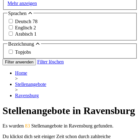
Mehr anzeigen
Sprachen
Deutsch
78
Englisch
2
Arabisch
1
Bezeichnung
Topjobs
Filter löschen
Filter anwenden
Home
>
Stellenangebote
>
Ravensburg
Stellenangebote in Ravensburg
Es wurden
83
Stellenangebote in Ravensburg gefunden.
Du klickst dich seit einiger Zeit schon durch zahlreiche