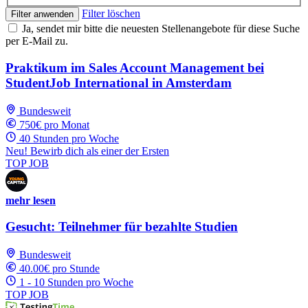
Filter löschen
Filter anwenden
Ja, sendet mir bitte die neuesten Stellenangebote für diese Suche
per E-Mail zu.
Praktikum im Sales Account Management bei
StudentJob International in Amsterdam
Bundesweit
750€ pro Monat
40 Stunden pro Woche
Neu! Bewirb dich als einer der Ersten
TOP JOB
mehr lesen
Gesucht: Teilnehmer für bezahlte Studien
Bundesweit
40.00€ pro Stunde
1 - 10 Stunden pro Woche
TOP JOB