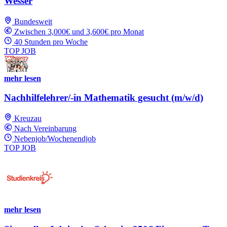
Wesser
Bundesweit
Zwischen 3,000€ und 3,600€ pro Monat
40 Stunden pro Woche
TOP JOB
mehr lesen
Nachhilfelehrer/-in Mathematik gesucht (m/w/d)
Kreuzau
Nach Vereinbarung
Nebenjob/Wochenendjob
TOP JOB
mehr lesen