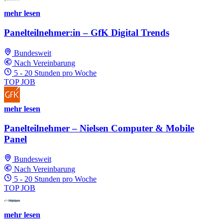
mehr lesen
Panelteilnehmer:in – GfK Digital Trends
Bundesweit
Nach Vereinbarung
5 - 20 Stunden pro Woche
TOP JOB
mehr lesen
Panelteilnehmer – Nielsen Computer & Mobile
Panel
Bundesweit
Nach Vereinbarung
5 - 20 Stunden pro Woche
TOP JOB
mehr lesen