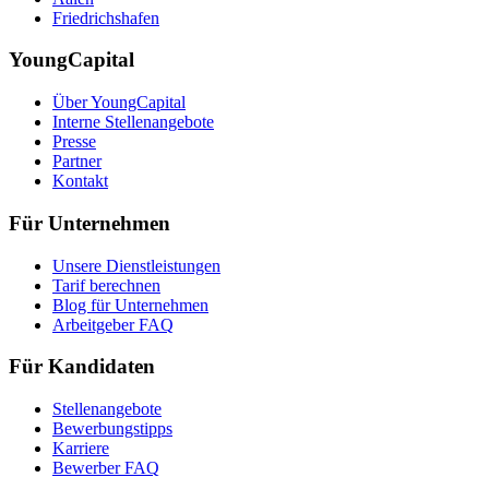
Friedrichshafen
YoungCapital
Über YoungCapital
Interne Stellenangebote
Presse
Partner
Kontakt
Für Unternehmen
Unsere Dienstleistungen
Tarif berechnen
Blog für Unternehmen
Arbeitgeber FAQ
Für Kandidaten
Stellenangebote
Bewerbungstipps
Karriere
Bewerber FAQ