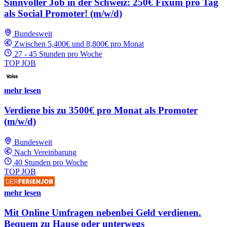
Sinnvoller Job in der Schweiz: 250€ Fixum pro Tag
als Social Promoter! (m/w/d)
Bundesweit
Zwischen 5,400€ und 8,800€ pro Monat
27 - 45 Stunden pro Woche
TOP JOB
mehr lesen
Verdiene bis zu 3500€ pro Monat als Promoter
(m/w/d)
Bundesweit
Nach Vereinbarung
40 Stunden pro Woche
TOP JOB
mehr lesen
Mit Online Umfragen nebenbei Geld verdienen.
Bequem zu Hause oder unterwegs