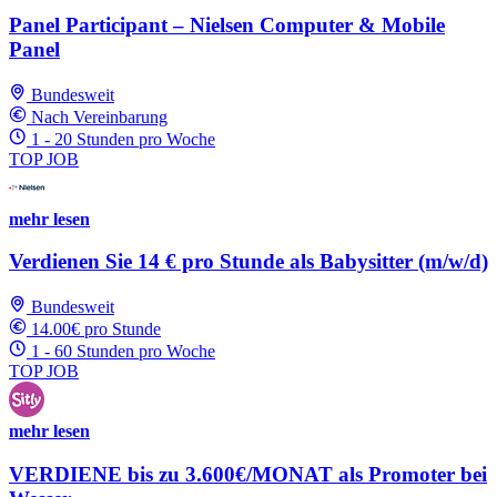
Panel Participant – Nielsen Computer & Mobile
Panel
Bundesweit
Nach Vereinbarung
1 - 20 Stunden pro Woche
TOP JOB
mehr lesen
Verdienen Sie 14 € pro Stunde als Babysitter (m/w/d)
Bundesweit
14.00€ pro Stunde
1 - 60 Stunden pro Woche
TOP JOB
mehr lesen
VERDIENE bis zu 3.600€/MONAT als Promoter bei