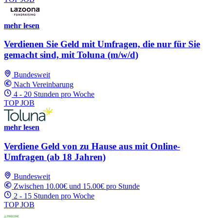
mehr lesen
Verdienen Sie Geld mit Umfragen, die nur für Sie
gemacht sind, mit Toluna (m/w/d)
Bundesweit
Nach Vereinbarung
4 - 20 Stunden pro Woche
TOP JOB
mehr lesen
Verdiene Geld von zu Hause aus mit Online-
Umfragen (ab 18 Jahren)
Bundesweit
Zwischen 10.00€ und 15.00€ pro Stunde
2 - 15 Stunden pro Woche
TOP JOB