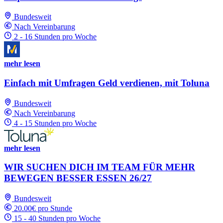
Bundesweit
Nach Vereinbarung
2 - 16 Stunden pro Woche
mehr lesen
Einfach mit Umfragen Geld verdienen, mit Toluna
Bundesweit
Nach Vereinbarung
4 - 15 Stunden pro Woche
mehr lesen
WIR SUCHEN DICH IM TEAM FÜR MEHR
BEWEGEN BESSER ESSEN 26/27
Bundesweit
20.00€ pro Stunde
15 - 40 Stunden pro Woche