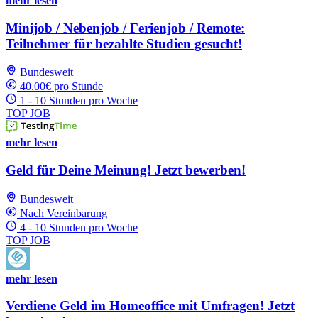
mehr lesen
Minijob / Nebenjob / Ferienjob / Remote:
Teilnehmer für bezahlte Studien gesucht!
Bundesweit
40.00€ pro Stunde
1 - 10 Stunden pro Woche
TOP JOB
mehr lesen
Geld für Deine Meinung! Jetzt bewerben!
Bundesweit
Nach Vereinbarung
4 - 10 Stunden pro Woche
TOP JOB
mehr lesen
Verdiene Geld im Homeoffice mit Umfragen! Jetzt