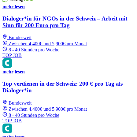
mehr lesen
Dialoger*in für NGOs in der Schweiz – Arbeit mit
Sinn für 200 Euro pro Tag
Bundesweit
Zwischen 4,400€ und 5,900€ pro Monat
8 - 40 Stunden pro Woche
TOP JOB
mehr lesen
Top verdienen in der Schweiz: 200 € pro Tag als
Dialoger*in
Bundesweit
Zwischen 4,400€ und 5,900€ pro Monat
8 - 40 Stunden pro Woche
TOP JOB