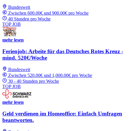
Bundesweit
Zwischen 600.00€ und 900.00€ pro Woche
40 Stunden pro Woche
TOP JOB
mehr lesen
Ferienjob: Arbeite für das Deutsches Rotes Kreuz -
mind. 520€/Woche
Bundesweit
Zwischen 520.00€ und 1,000.00€ pro Woche
30 - 40 Stunden pro Woche
TOP JOB
mehr lesen
Geld verdienen im Homeoffice: Einfach Umfragen
beantworten.