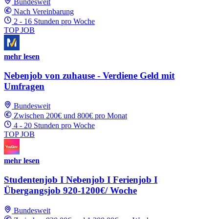
Bundesweit
Nach Vereinbarung
2 - 16 Stunden pro Woche
TOP JOB
mehr lesen
Nebenjob von zuhause - Verdiene Geld mit
Umfragen
Bundesweit
Zwischen 200€ und 800€ pro Monat
4 - 20 Stunden pro Woche
TOP JOB
mehr lesen
Studentenjob I Nebenjob I Ferienjob I
Übergangsjob 920-1200€/ Woche
Bundesweit