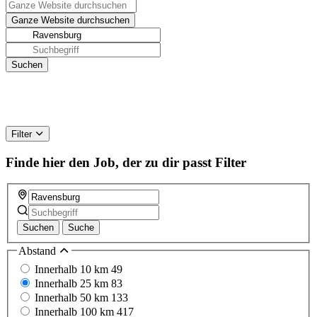
Filter
Finde hier den Job, der zu dir passt
Filter
Suchen
Suche
Abstand
Innerhalb 10 km
49
Innerhalb 25 km
83
Innerhalb 50 km
133
Innerhalb 100 km
417