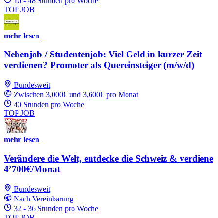
16 - 48 Stunden pro Woche
TOP JOB
mehr lesen
Nebenjob / Studentenjob: Viel Geld in kurzer Zeit
verdienen? Promoter als Quereinsteiger (m/w/d)
Bundesweit
Zwischen 3,000€ und 3,600€ pro Monat
40 Stunden pro Woche
TOP JOB
mehr lesen
Verändere die Welt, entdecke die Schweiz & verdiene
4’700€/Monat
Bundesweit
Nach Vereinbarung
32 - 36 Stunden pro Woche
TOP JOB