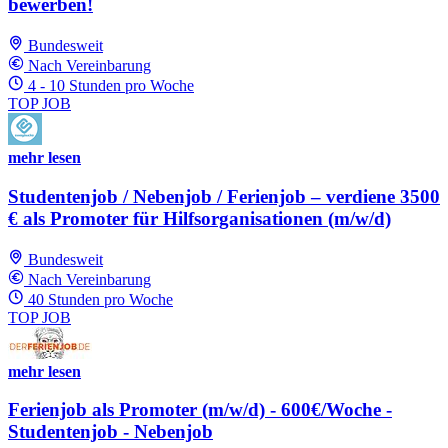
bewerben!
Bundesweit
Nach Vereinbarung
4 - 10 Stunden pro Woche
TOP JOB
mehr lesen
Studentenjob / Nebenjob / Ferienjob – verdiene 3500
€ als Promoter für Hilfsorganisationen (m/w/d)
Bundesweit
Nach Vereinbarung
40 Stunden pro Woche
TOP JOB
mehr lesen
Ferienjob als Promoter (m/w/d) - 600€/Woche -
Studentenjob - Nebenjob