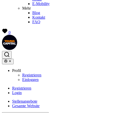
E-Mobility
Mehr
Blog
Kontakt
FAQ
0
Profil
Registrieren
Einloggen
Registrieren
Login
Stellenangebote
Gesamte Website