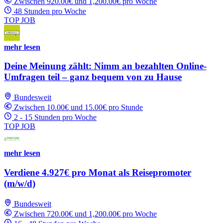
Zwischen 920.00€ und 1,200.00€ pro Woche
48 Stunden pro Woche
TOP JOB
mehr lesen
Deine Meinung zählt: Nimm an bezahlten Online-
Umfragen teil – ganz bequem von zu Hause
Bundesweit
Zwischen 10.00€ und 15.00€ pro Stunde
2 - 15 Stunden pro Woche
TOP JOB
mehr lesen
Verdiene 4.927€ pro Monat als Reisepromoter
(m/w/d)
Bundesweit
Zwischen 720.00€ und 1,200.00€ pro Woche