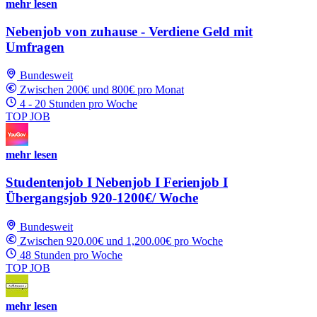
mehr lesen
Nebenjob von zuhause - Verdiene Geld mit
Umfragen
Bundesweit
Zwischen 200€ und 800€ pro Monat
4 - 20 Stunden pro Woche
TOP JOB
mehr lesen
Studentenjob I Nebenjob I Ferienjob I
Übergangsjob 920-1200€/ Woche
Bundesweit
Zwischen 920.00€ und 1,200.00€ pro Woche
48 Stunden pro Woche
TOP JOB
mehr lesen