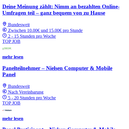
Deine Meinung zählt: Nimm an bezahlten Online-
Umfragen teil – ganz bequem von zu Hause
Bundesweit
Zwischen 10.00€ und 15.00€ pro Stunde
2 - 15 Stunden pro Woche
TOP JOB
mehr lesen
Panelteilnehmer – Nielsen Computer & Mobile
Panel
Bundesweit
Nach Vereinbarung
5 - 20 Stunden pro Woche
TOP JOB
mehr lesen