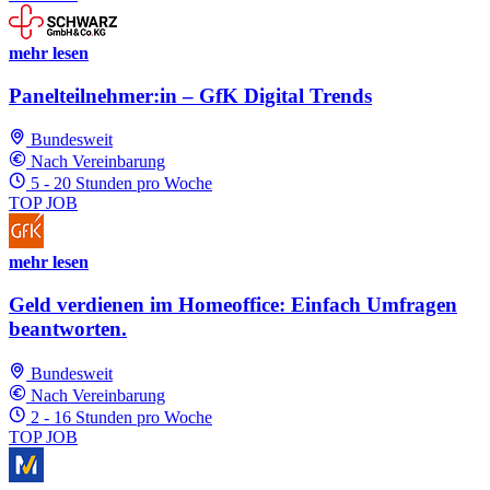
mehr lesen
Panelteilnehmer:in – GfK Digital Trends
Bundesweit
Nach Vereinbarung
5 - 20 Stunden pro Woche
TOP JOB
mehr lesen
Geld verdienen im Homeoffice: Einfach Umfragen
beantworten.
Bundesweit
Nach Vereinbarung
2 - 16 Stunden pro Woche
TOP JOB