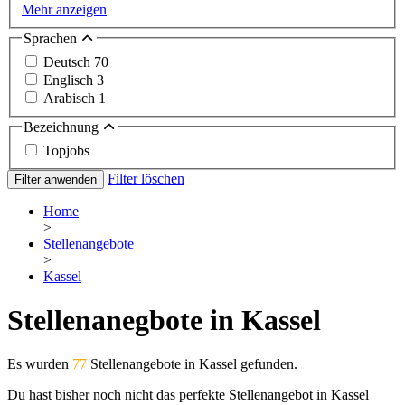
Mehr anzeigen
Sprachen
Deutsch
70
Englisch
3
Arabisch
1
Bezeichnung
Topjobs
Filter löschen
Filter anwenden
Home
>
Stellenangebote
>
Kassel
Stellenanegbote in Kassel
Es wurden
77
Stellenangebote in Kassel gefunden.
Du hast bisher noch nicht das perfekte Stellenangebot in Kassel