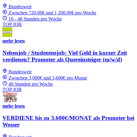
Bundesweit
Zwischen 720.00€ und 1,200.00€ pro Woche
16 - 48 Stunden pro Woche
TOP JOB
mehr lesen
Nebenjob / Studentenjob: Viel Geld in kurzer Zeit
verdienen? Promoter als Quereinsteiger (m/w/d)
Bundesweit
Zwischen 3,000€ und 3,600€ pro Monat
40 Stunden pro Woche
TOP JOB
mehr lesen
VERDIENE bis zu 3.600€/MONAT als Promoter bei
Wesser