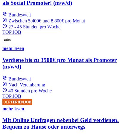
als Social Promoter! (m/w/d)
Bundesweit
Zwischen 5,400€ und 8,800€ pro Monat
27 - 45 Stunden pro Woche
TOP JOB
mehr lesen
Verdiene bis zu 3500€ pro Monat als Promoter
(m/w/d)
Bundesweit
Nach Vereinbarung
40 Stunden pro Woche
TOP JOB
mehr lesen
Mit Online Umfragen nebenbei Geld verdienen.
Bequem zu Hause oder unterwegs