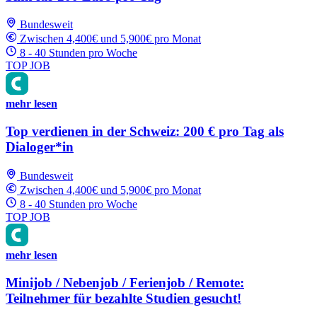
Bundesweit
Zwischen 4,400€ und 5,900€ pro Monat
8 - 40 Stunden pro Woche
TOP JOB
mehr lesen
Top verdienen in der Schweiz: 200 € pro Tag als
Dialoger*in
Bundesweit
Zwischen 4,400€ und 5,900€ pro Monat
8 - 40 Stunden pro Woche
TOP JOB
mehr lesen
Minijob / Nebenjob / Ferienjob / Remote:
Teilnehmer für bezahlte Studien gesucht!