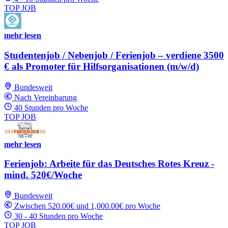
TOP JOB
mehr lesen
Studentenjob / Nebenjob / Ferienjob – verdiene 3500
€ als Promoter für Hilfsorganisationen (m/w/d)
Bundesweit
Nach Vereinbarung
40 Stunden pro Woche
TOP JOB
mehr lesen
Ferienjob: Arbeite für das Deutsches Rotes Kreuz -
mind. 520€/Woche
Bundesweit
Zwischen 520.00€ und 1,000.00€ pro Woche
30 - 40 Stunden pro Woche
TOP JOB