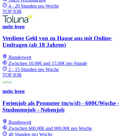
4 - 20 Stunden pro Woche
TOP JOB
mehr lesen
Verdiene Geld von zu Hause aus mit Online-
Umfragen (ab 18 Jahren)
Bundesweit
Zwischen 10.00€ und 15.00€ pro Stunde
2 - 15 Stunden pro Woche
TOP JOB
mehr lesen
Ferienjob als Promoter (m/w/d) - 600€/Woche -
Studentenjob - Nebenjob
Bundesweit
Zwischen 600.00€ und 900.00€ pro Woche
40 Stunden pro Woche