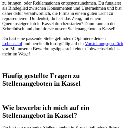
zu bringen, oder Reklamationen entgegenzunehmen. Du fungierst
als Bindeglied zwischen Konsumenten und Unternehmen und bist
daher dafür verantwortlich, die Firma in einem guten Licht zu
repräsentieren. Du denkst, du hast das Zeug, mit einem
Quereinsteiger Job in Kassel durchzustarten? Dann rann an den
Schreibtisch und durchforste unsere Stellenangebote in Kassel!
Du hast eine passende Stelle gefunden? Optimiere deinen
Lebenslauf
und bereite dich sorgfältig auf ein
Vorstellungsgespräch
vor. Mit unseren Bewerbungstipps steht einem Jobwechsel nichts
mehr im Wege!
Häufig gestellte Fragen zu
Stellenangeboten in Kassel
Wie bewerbe ich mich auf ein
Stellenangebot in Kassel?
Du hast ein passendes Stellenangebot in Kassel gefunden? Prima!