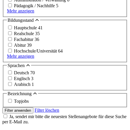
Pädagogik / Nachhilfe
5
Mehr anzeigen
Bildungsstand
Hauptschule
41
Realschule
35
Fachabitur
36
Abitur
39
Hochschule/Universität
64
Mehr anzeigen
Sprachen
Deutsch
70
Englisch
3
Arabisch
1
Bezeichnung
Topjobs
Filter löschen
Filter anwenden
Ja, sendet mir bitte die neuesten Stellenangebote für diese Suche
per E-Mail zu.