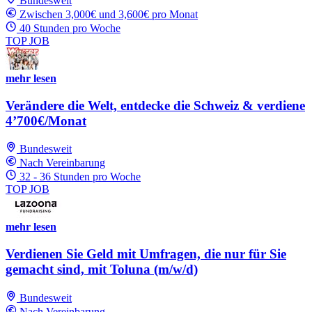
Bundesweit
Zwischen 3,000€ und 3,600€ pro Monat
40 Stunden pro Woche
TOP JOB
mehr lesen
Verändere die Welt, entdecke die Schweiz & verdiene
4’700€/Monat
Bundesweit
Nach Vereinbarung
32 - 36 Stunden pro Woche
TOP JOB
mehr lesen
Verdienen Sie Geld mit Umfragen, die nur für Sie
gemacht sind, mit Toluna (m/w/d)
Bundesweit
Nach Vereinbarung