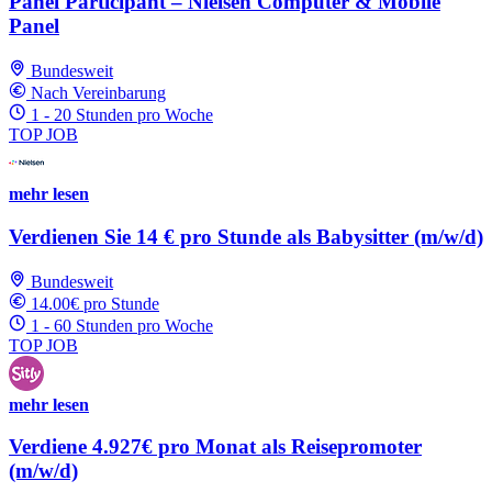
Panel Participant – Nielsen Computer & Mobile
Panel
Bundesweit
Nach Vereinbarung
1 - 20 Stunden pro Woche
TOP JOB
mehr lesen
Verdienen Sie 14 € pro Stunde als Babysitter (m/w/d)
Bundesweit
14.00€ pro Stunde
1 - 60 Stunden pro Woche
TOP JOB
mehr lesen
Verdiene 4.927€ pro Monat als Reisepromoter
(m/w/d)