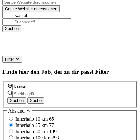
Filter
Finde hier den Job, der zu dir passt
Filter
Suchen
Suche
Abstand
Innerhalb 10 km
65
Innerhalb 25 km
77
Innerhalb 50 km
109
Innerhalb 100 km
293