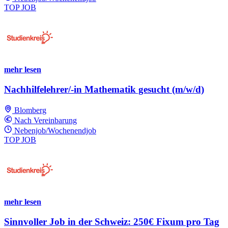
TOP JOB
mehr lesen
Nachhilfelehrer/-in Mathematik gesucht (m/w/d)
Blomberg
Nach Vereinbarung
Nebenjob/Wochenendjob
TOP JOB
mehr lesen
Sinnvoller Job in der Schweiz: 250€ Fixum pro Tag