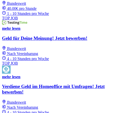
Bundesweit
40.00€ pro Stunde
1 - 10 Stunden pro Woche
TOP JOB
mehr lesen
Geld für Deine Meinung! Jetzt bewerben!
Bundesweit
Nach Vereinbarung
4 - 10 Stunden pro Woche
TOP JOB
mehr lesen
Verdiene Geld im Homeoffice mit Umfragen! Jetzt
bewerben!
Bundesweit
Nach Vereinbarung
4 - 10 Stunden pro Woche