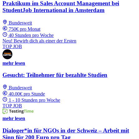
Praktikum im Sales Account Management bei
StudentJob International in Amsterdam
Bundesweit
750€ pro Monat
40 Stunden pro Woche
Neu! Bewirb dich als einer der Ersten
TOP JOB
mehr lesen
Gesucht: Teilnehmer für bezahlte Studien
Bundesweit
40.00€ pro Stunde
1 - 10 Stunden pro Woche
TOP JOB
mehr lesen
Dialoger*in für NGOs in der Schweiz – Arbeit mit
Sinn für 200 Euro pro Tag