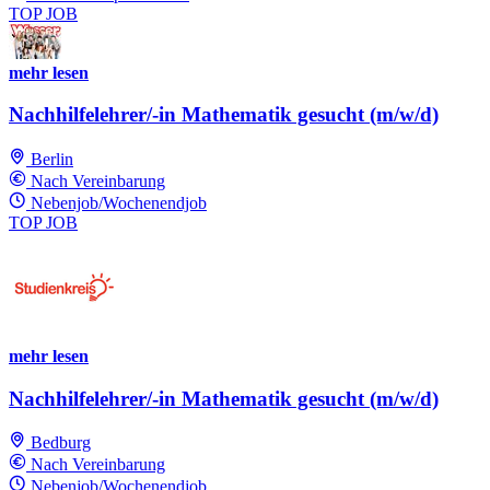
TOP JOB
mehr lesen
Nachhilfelehrer/-in Mathematik gesucht (m/w/d)
Berlin
Nach Vereinbarung
Nebenjob/Wochenendjob
TOP JOB
mehr lesen
Nachhilfelehrer/-in Mathematik gesucht (m/w/d)
Bedburg
Nach Vereinbarung
Nebenjob/Wochenendjob