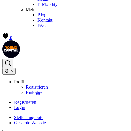
E-Mobility
Mehr
Blog
Kontakt
FAQ
0
Profil
Registrieren
Einloggen
Registrieren
Login
Stellenangebote
Gesamte Website