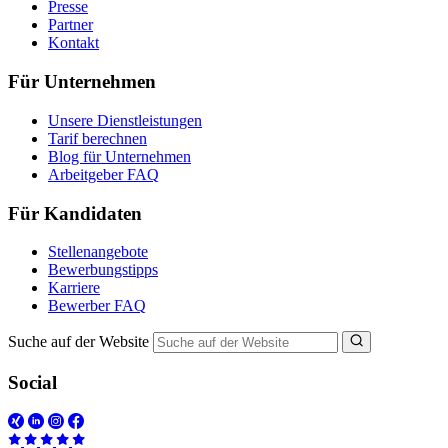
Presse
Partner
Kontakt
Für Unternehmen
Unsere Dienstleistungen
Tarif berechnen
Blog für Unternehmen
Arbeitgeber FAQ
Für Kandidaten
Stellenangebote
Bewerbungstipps
Karriere
Bewerber FAQ
Suche auf der Website
Social