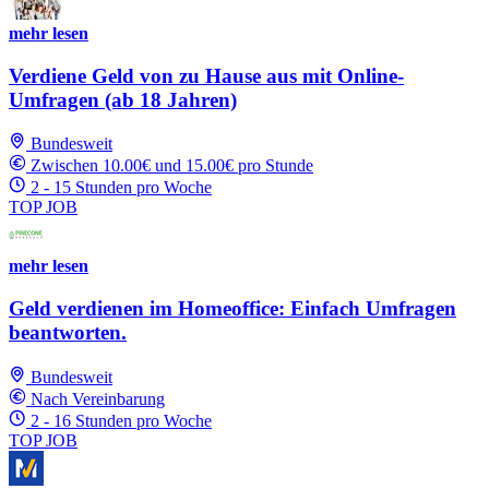
mehr lesen
Verdiene Geld von zu Hause aus mit Online-
Umfragen (ab 18 Jahren)
Bundesweit
Zwischen 10.00€ und 15.00€ pro Stunde
2 - 15 Stunden pro Woche
TOP JOB
mehr lesen
Geld verdienen im Homeoffice: Einfach Umfragen
beantworten.
Bundesweit
Nach Vereinbarung
2 - 16 Stunden pro Woche
TOP JOB