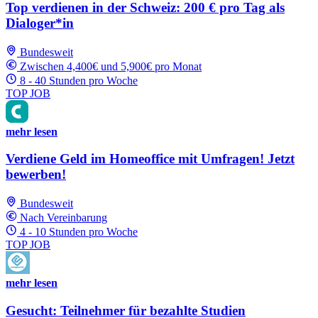
Top verdienen in der Schweiz: 200 € pro Tag als
Dialoger*in
Bundesweit
Zwischen 4,400€ und 5,900€ pro Monat
8 - 40 Stunden pro Woche
TOP JOB
mehr lesen
Verdiene Geld im Homeoffice mit Umfragen! Jetzt
bewerben!
Bundesweit
Nach Vereinbarung
4 - 10 Stunden pro Woche
TOP JOB
mehr lesen
Gesucht: Teilnehmer für bezahlte Studien