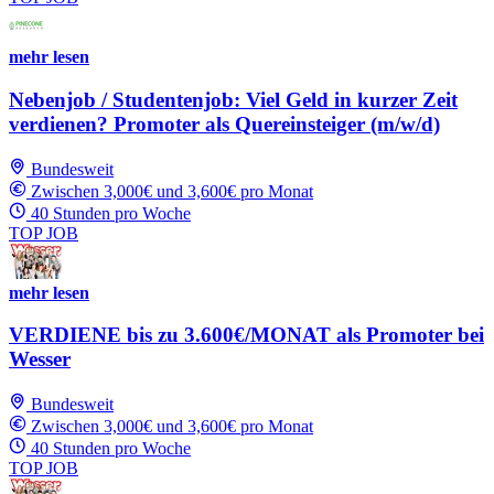
mehr lesen
Nebenjob / Studentenjob: Viel Geld in kurzer Zeit
verdienen? Promoter als Quereinsteiger (m/w/d)
Bundesweit
Zwischen 3,000€ und 3,600€ pro Monat
40 Stunden pro Woche
TOP JOB
mehr lesen
VERDIENE bis zu 3.600€/MONAT als Promoter bei
Wesser
Bundesweit
Zwischen 3,000€ und 3,600€ pro Monat
40 Stunden pro Woche
TOP JOB