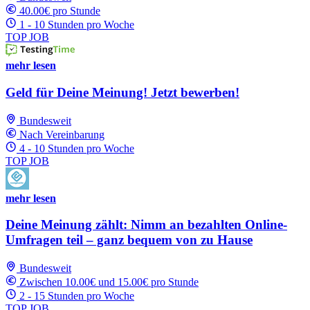
40.00€ pro Stunde
1 - 10 Stunden pro Woche
TOP JOB
mehr lesen
Geld für Deine Meinung! Jetzt bewerben!
Bundesweit
Nach Vereinbarung
4 - 10 Stunden pro Woche
TOP JOB
mehr lesen
Deine Meinung zählt: Nimm an bezahlten Online-
Umfragen teil – ganz bequem von zu Hause
Bundesweit
Zwischen 10.00€ und 15.00€ pro Stunde
2 - 15 Stunden pro Woche
TOP JOB