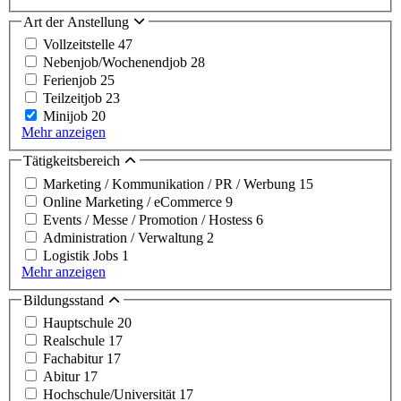
Art der Anstellung
Vollzeitstelle
47
Nebenjob/Wochenendjob
28
Ferienjob
25
Teilzeitjob
23
Minijob
20
Mehr anzeigen
Tätigkeitsbereich
Marketing / Kommunikation / PR / Werbung
15
Online Marketing / eCommerce
9
Events / Messe / Promotion / Hostess
6
Administration / Verwaltung
2
Logistik Jobs
1
Mehr anzeigen
Bildungsstand
Hauptschule
20
Realschule
17
Fachabitur
17
Abitur
17
Hochschule/Universität
17