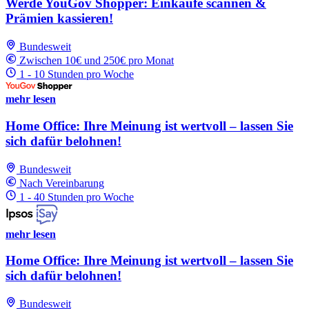
Werde YouGov Shopper: Einkäufe scannen &
Prämien kassieren!
Bundesweit
Zwischen 10€ und 250€ pro Monat
1 - 10 Stunden pro Woche
mehr lesen
Home Office: Ihre Meinung ist wertvoll – lassen Sie
sich dafür belohnen!
Bundesweit
Nach Vereinbarung
1 - 40 Stunden pro Woche
mehr lesen
Home Office: Ihre Meinung ist wertvoll – lassen Sie
sich dafür belohnen!
Bundesweit