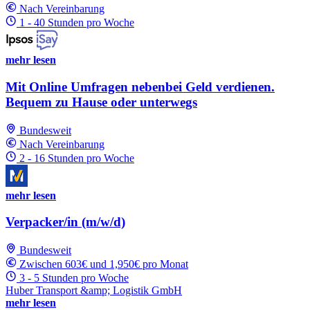
Nach Vereinbarung
1 - 40 Stunden pro Woche
mehr lesen
Mit Online Umfragen nebenbei Geld verdienen.
Bequem zu Hause oder unterwegs
Bundesweit
Nach Vereinbarung
2 - 16 Stunden pro Woche
mehr lesen
Verpacker/in (m/w/d)
Bundesweit
Zwischen 603€ und 1,950€ pro Monat
3 - 5 Stunden pro Woche
Huber Transport &amp; Logistik GmbH
mehr lesen