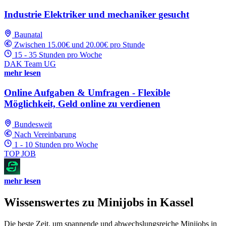
Industrie Elektriker und mechaniker gesucht
Baunatal
Zwischen 15.00€ und 20.00€ pro Stunde
15 - 35 Stunden pro Woche
DAK Team UG
mehr lesen
Online Aufgaben & Umfragen - Flexible
Möglichkeit, Geld online zu verdienen
Bundesweit
Nach Vereinbarung
1 - 10 Stunden pro Woche
TOP JOB
mehr lesen
Wissenswertes zu Minijobs in Kassel
Die beste Zeit, um spannende und abwechslungsreiche Minijobs in