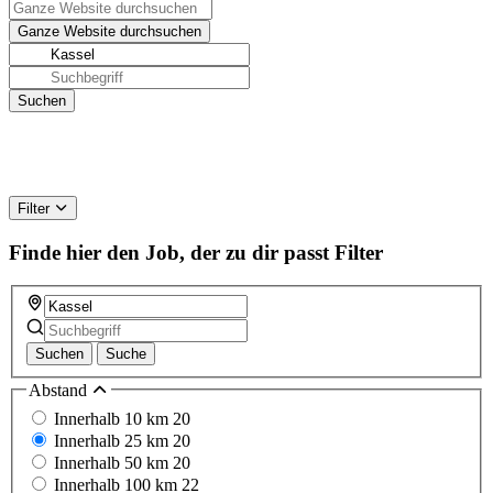
Filter
Finde hier den Job, der zu dir passt
Filter
Suchen
Suche
Abstand
Innerhalb 10 km
20
Innerhalb 25 km
20
Innerhalb 50 km
20
Innerhalb 100 km
22