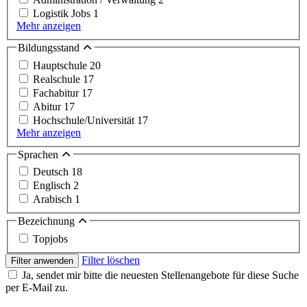
Logistik Jobs
1
Mehr anzeigen
Bildungsstand
Hauptschule
20
Realschule
17
Fachabitur
17
Abitur
17
Hochschule/Universität
17
Mehr anzeigen
Sprachen
Deutsch
18
Englisch
2
Arabisch
1
Bezeichnung
Topjobs
Filter löschen
Filter anwenden
Ja, sendet mir bitte die neuesten Stellenangebote für diese Suche
per E-Mail zu.