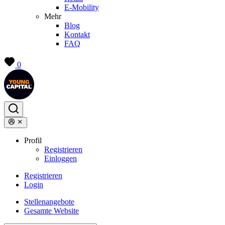
E-Mobility
Mehr
Blog
Kontakt
FAQ
0
Profil
Registrieren
Einloggen
Registrieren
Login
Stellenangebote
Gesamte Website