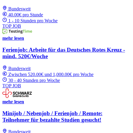
Bundesweit
40.00€ pro Stunde
1 - 10 Stunden pro Woche
TOP JOB
mehr lesen
Ferienjob: Arbeite für das Deutsches Rotes Kreuz -
mind. 520€/Woche
Bundesweit
Zwischen 520.00€ und 1,000.00€ pro Woche
30 - 40 Stunden pro Woche
TOP JOB
mehr lesen
Minijob / Nebenjob / Ferienjob / Remote:
Teilnehmer für bezahlte Studien gesucht!
Bundesweit