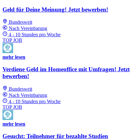
Geld für Deine Meinung! Jetzt bewerben!
Bundesweit
Nach Vereinbarung
4 - 10 Stunden pro Woche
TOP JOB
mehr lesen
Verdiene Geld im Homeoffice mit Umfragen! Jetzt
bewerben!
Bundesweit
Nach Vereinbarung
4 - 10 Stunden pro Woche
TOP JOB
mehr lesen
Gesucht: Teilnehmer für bezahlte Studien