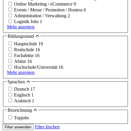
Online Marketing / eCommerce
9
Events / Messe / Promotion / Hostess
6
Administration / Verwaltung
2
Logistik Jobs
1
Mehr anzeigen
Bildungsstand
Hauptschule
19
Realschule
16
Fachabitur
16
Abitur
16
Hochschule/Universität
16
Mehr anzeigen
Sprachen
Deutsch
17
Englisch
1
Arabisch
1
Bezeichnung
Topjobs
Filter löschen
Filter anwenden