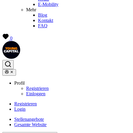
E-Mobility
Mehr
Blog
Kontakt
FAQ
0
Profil
Registrieren
Einloggen
Registrieren
Login
Stellenangebote
Gesamte Website