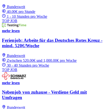
Bundesweit
40.00€ pro Stunde
1 - 10 Stunden pro Woche
TOP JOB
mehr lesen
Ferienjob: Arbeite für das Deutsches Rotes Kreuz -
mind. 520€/Woche
Bundesweit
Zwischen 520.00€ und 1,000.00€ pro Woche
30 - 40 Stunden pro Woche
TOP JOB
mehr lesen
Nebenjob von zuhause - Verdiene Geld mit
Umfragen
Bundesweit