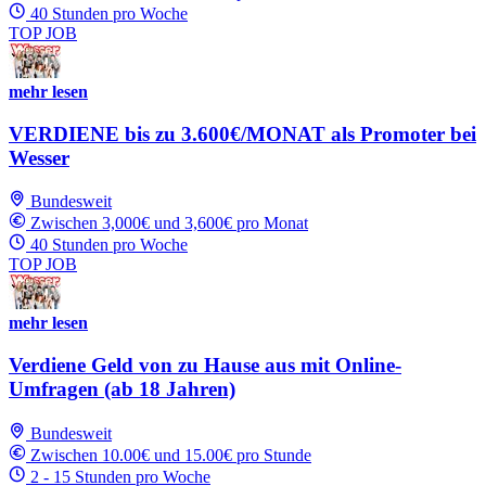
40 Stunden pro Woche
TOP JOB
mehr lesen
VERDIENE bis zu 3.600€/MONAT als Promoter bei
Wesser
Bundesweit
Zwischen 3,000€ und 3,600€ pro Monat
40 Stunden pro Woche
TOP JOB
mehr lesen
Verdiene Geld von zu Hause aus mit Online-
Umfragen (ab 18 Jahren)
Bundesweit
Zwischen 10.00€ und 15.00€ pro Stunde
2 - 15 Stunden pro Woche