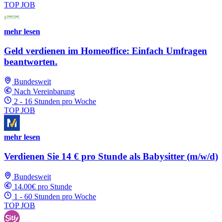
TOP JOB
mehr lesen
Geld verdienen im Homeoffice: Einfach Umfragen
beantworten.
Bundesweit
Nach Vereinbarung
2 - 16 Stunden pro Woche
TOP JOB
mehr lesen
Verdienen Sie 14 € pro Stunde als Babysitter (m/w/d)
Bundesweit
14.00€ pro Stunde
1 - 60 Stunden pro Woche
TOP JOB