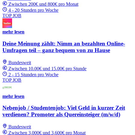
Zwischen 200€ und 800€ pro Monat
4 - 20 Stunden pro Woche
TOP JOB
mehr lesen
Deine Meinung zählt: Nimm an bezahlten Online-
Umfragen teil – ganz bequem von zu Hause
Bundesweit
Zwischen 10.00€ und 15.00€ pro Stunde
2 - 15 Stunden pro Woche
TOP JOB
mehr lesen
Nebenjob / Studentenjob: Viel Geld in kurzer Zeit
verdienen? Promoter als Quereinsteiger (m/w/d)
Bundesweit
Zwischen 3,000€ und 3,600€ pro Monat