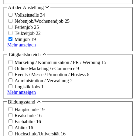
Art der Anstellung
Vollzeitstelle
34
Nebenjob/Wochenendjob
25
Ferienjob
25
Teilzeitjob
22
Minijob
19
Mehr anzeigen
Tätigkeitsbereich
Marketing / Kommunikation / PR / Werbung
15
Online Marketing / eCommerce
9
Events / Messe / Promotion / Hostess
6
Administration / Verwaltung
2
Logistik Jobs
1
Mehr anzeigen
Bildungsstand
Hauptschule
19
Realschule
16
Fachabitur
16
Abitur
16
Hochschule/Universität
16