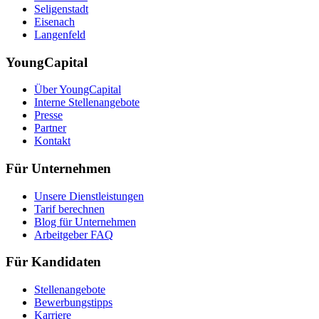
Seligenstadt
Eisenach
Langenfeld
YoungCapital
Über YoungCapital
Interne Stellenangebote
Presse
Partner
Kontakt
Für Unternehmen
Unsere Dienstleistungen
Tarif berechnen
Blog für Unternehmen
Arbeitgeber FAQ
Für Kandidaten
Stellenangebote
Bewerbungstipps
Karriere