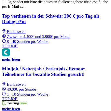
Ja, sendet mir bitte die neuesten Stellenangebote für diese Suche
per E-Mail zu.
Top verdienen in der Schweiz: 200 € pro Tag als
Dialoger*in
Bundesweit
Zwischen 4,400€ und 5,900€ pro Monat
8 - 40 Stunden pro Woche
TOP JOB
mehr lesen
Minijob / Nebenjob / Ferienjob / Remote:
Teilnehmer für bezahlte Studien gesucht!
Bundesweit
40.00€ pro Stunde
1 - 10 Stunden pro Woche
TOP JOB
mehr lesen