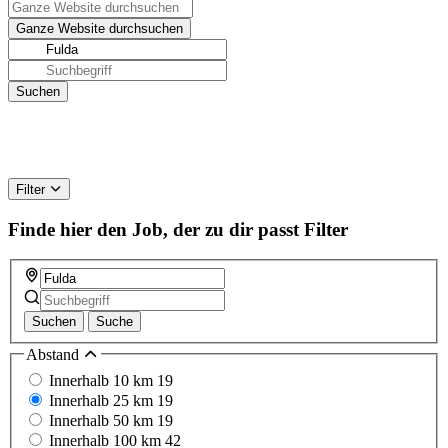
Filter
Finde hier den Job, der zu dir passt
Filter
Suchen
Suche
Abstand
Innerhalb 10 km
19
Innerhalb 25 km
19
Innerhalb 50 km
19
Innerhalb 100 km
42