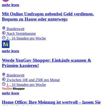
mehr lesen
Mit Online Umfragen nebenbei Geld verdienen.
Bequem zu Hause oder unterwegs
Bundesweit
Nach Vereinbarung
2 - 16 Stunden pro Woche
mehr lesen
Werde YouGov Shopper: Einkäufe scannen &
Prämien kassieren!
Bundesweit
Zwischen 10€ und 250€ pro Monat
1 - 10 Stunden pro Woche
mehr lesen
Home Office: Ihre Meinung ist wertvoll – lassen Sie