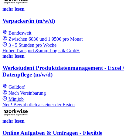
mehr lesen
Verpacker/in (m/w/d)
Bundesweit
Zwischen 603€ und 1,950€ pro Monat
3 - 5 Stunden pro Woche
Huber Transport &amp; Logistik GmbH
mehr lesen
Werkstudent Produktdatenmanagement - Excel /
Datenpflege (m/w/d)
Gaildorf
Nach Vereinbarung
Minijob
Neu! Bewirb dich als einer der Ersten
mehr lesen
Online Aufgaben & Umfragen - Flexible