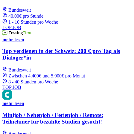
Bundesweit
40.00€ pro Stunde
1 - 10 Stunden pro Woche
TOP JOB
mehr lesen
Top verdienen in der Schweiz: 200 € pro Tag als
Dialoger*in
Bundesweit
Zwischen 4,400€ und 5,900€ pro Monat
8 - 40 Stunden pro Woche
TOP JOB
mehr lesen
Minijob / Nebenjob / Ferienjob / Remote:
Teilnehmer für bezahlte Studien gesucht!
Bundesweit