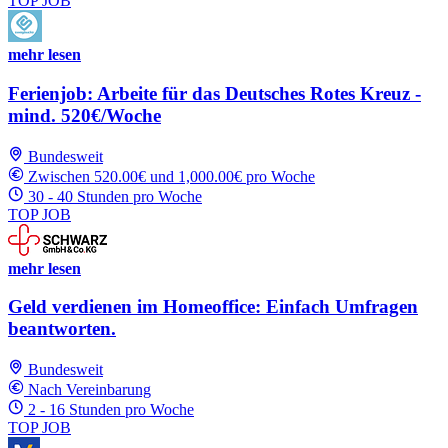
TOP JOB
mehr lesen
Ferienjob: Arbeite für das Deutsches Rotes Kreuz -
mind. 520€/Woche
Bundesweit
Zwischen 520.00€ und 1,000.00€ pro Woche
30 - 40 Stunden pro Woche
TOP JOB
mehr lesen
Geld verdienen im Homeoffice: Einfach Umfragen
beantworten.
Bundesweit
Nach Vereinbarung
2 - 16 Stunden pro Woche
TOP JOB