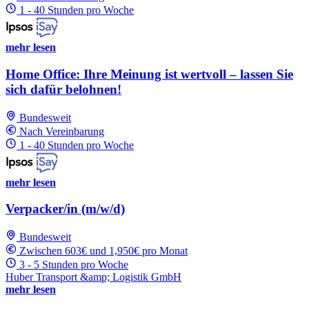
1 - 40 Stunden pro Woche
mehr lesen
Home Office: Ihre Meinung ist wertvoll – lassen Sie
sich dafür belohnen!
Bundesweit
Nach Vereinbarung
1 - 40 Stunden pro Woche
mehr lesen
Verpacker/in (m/w/d)
Bundesweit
Zwischen 603€ und 1,950€ pro Monat
3 - 5 Stunden pro Woche
Huber Transport &amp; Logistik GmbH
mehr lesen