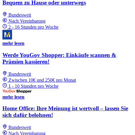
Bequem zu Hause oder unterwegs
Bundesweit
Nach Vereinbarung
2 - 16 Stunden pro Woche
mehr lesen
Werde YouGov Shopper: Einkäufe scannen &
Prämien kassieren!
Bundesweit
Zwischen 10€ und 250€ pro Monat
1 - 10 Stunden pro Woche
mehr lesen
Home Office: Ihre Meinung ist wertvoll – lassen Sie
sich dafür belohnen!
Bundesweit
Nach Vereinbarung