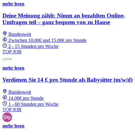
mehr lesen
Deine Meinung zählt: Nimm an bezahlten Online-
Umfragen teil – ganz bequem von zu Hause
Bundesweit
Zwischen 10.00€ und 15.00€ pro Stunde
2 - 15 Stunden pro Woche
TOP JOB
mehr lesen
Verdienen Sie 14 € pro Stunde als Babysitter (m/w/d)
Bundesweit
14.00€ pro Stunde
1 - 60 Stunden pro Woche
TOP JOB
mehr lesen