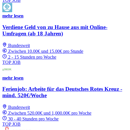
TOP JOB
mehr lesen
Verdiene Geld von zu Hause aus mit Online-
Umfragen (ab 18 Jahren)
Bundesweit
Zwischen 10.00€ und 15.00€ pro Stunde
2 - 15 Stunden pro Woche
TOP JOB
mehr lesen
Ferienjob: Arbeite für das Deutsches Rotes Kreuz -
mind. 520€/Woche
Bundesweit
Zwischen 520.00€ und 1,000.00€ pro Woche
30 - 40 Stunden pro Woche
TOP JOB