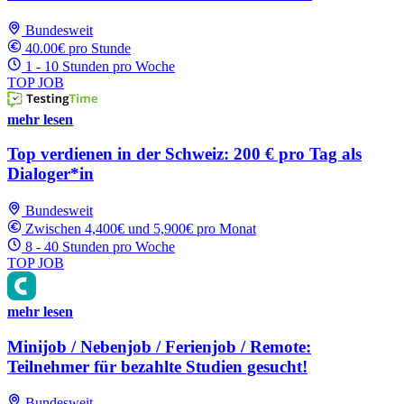
Bundesweit
40.00€ pro Stunde
1 - 10 Stunden pro Woche
TOP JOB
mehr lesen
Top verdienen in der Schweiz: 200 € pro Tag als
Dialoger*in
Bundesweit
Zwischen 4,400€ und 5,900€ pro Monat
8 - 40 Stunden pro Woche
TOP JOB
mehr lesen
Minijob / Nebenjob / Ferienjob / Remote:
Teilnehmer für bezahlte Studien gesucht!
Bundesweit