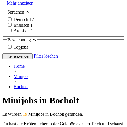
Mehr anzeigen
Sprachen
Deutsch
17
Englisch
1
Arabisch
1
Bezeichnung
Topjobs
Filter löschen
Filter anwenden
Home
>
Minijob
>
Bocholt
Minijobs in Bocholt
Es wurden
19
Minijobs in Bocholt gefunden.
Du hast die Kröten lieber in der Geldbörse als im Teich und schaust