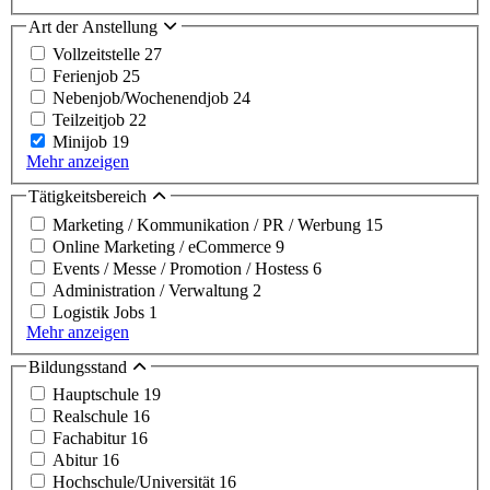
Art der Anstellung
Vollzeitstelle
27
Ferienjob
25
Nebenjob/Wochenendjob
24
Teilzeitjob
22
Minijob
19
Mehr anzeigen
Tätigkeitsbereich
Marketing / Kommunikation / PR / Werbung
15
Online Marketing / eCommerce
9
Events / Messe / Promotion / Hostess
6
Administration / Verwaltung
2
Logistik Jobs
1
Mehr anzeigen
Bildungsstand
Hauptschule
19
Realschule
16
Fachabitur
16
Abitur
16
Hochschule/Universität
16