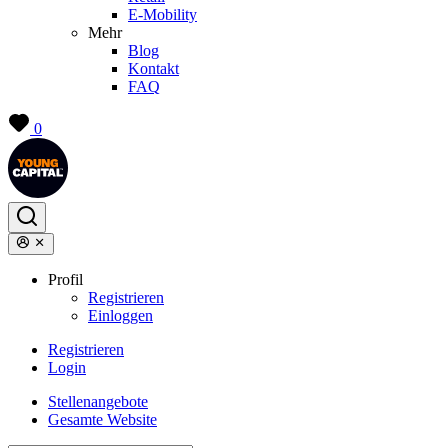
E-Mobility
Mehr
Blog
Kontakt
FAQ
0
Profil
Registrieren
Einloggen
Registrieren
Login
Stellenangebote
Gesamte Website