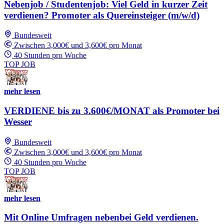
Nebenjob / Studentenjob: Viel Geld in kurzer Zeit
verdienen? Promoter als Quereinsteiger (m/w/d)
Bundesweit
Zwischen 3,000€ und 3,600€ pro Monat
40 Stunden pro Woche
TOP JOB
mehr lesen
VERDIENE bis zu 3.600€/MONAT als Promoter bei
Wesser
Bundesweit
Zwischen 3,000€ und 3,600€ pro Monat
40 Stunden pro Woche
TOP JOB
mehr lesen
Mit Online Umfragen nebenbei Geld verdienen.