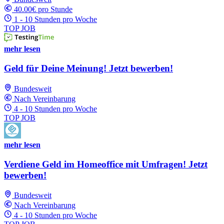
40.00€ pro Stunde
1 - 10 Stunden pro Woche
TOP JOB
mehr lesen
Geld für Deine Meinung! Jetzt bewerben!
Bundesweit
Nach Vereinbarung
4 - 10 Stunden pro Woche
TOP JOB
mehr lesen
Verdiene Geld im Homeoffice mit Umfragen! Jetzt
bewerben!
Bundesweit
Nach Vereinbarung
4 - 10 Stunden pro Woche