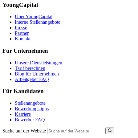
YoungCapital
Über YoungCapital
Interne Stellenangebote
Presse
Partner
Kontakt
Für Unternehmen
Unsere Dienstleistungen
Tarif berechnen
Blog für Unternehmen
Arbeitgeber FAQ
Für Kandidaten
Stellenangebote
Bewerbungstipps
Karriere
Bewerber FAQ
Suche auf der Website