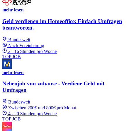
mehr lesen
Geld verdienen im Homeoffice: Einfach Umfragen
beantworten.
Bundesweit
Nach Vereinbarung
2 - 16 Stunden pro Woche
TOP JOB
mehr lesen
Nebenjob von zuhause - Verdiene Geld mit
Umfragen
Bundesweit
Zwischen 200€ und 800€ pro Monat
4 - 20 Stunden pro Woche
TOP JOB