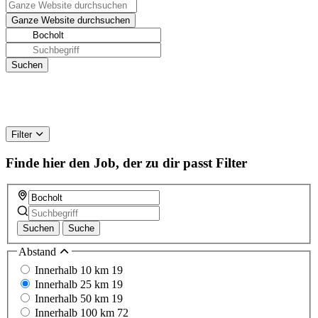
Filter
Finde hier den Job, der zu dir passt
Filter
Suchen
Suche
Abstand
Innerhalb 10 km
19
Innerhalb 25 km
19
Innerhalb 50 km
19
Innerhalb 100 km
72