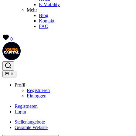
E-Mobility
Mehr
Blog
Kontakt
FAQ
0
Profil
Registrieren
Einloggen
Registrieren
Login
Stellenangebote
Gesamte Website