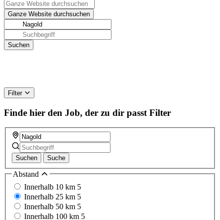
Filter
Finde hier den Job, der zu dir passt
Filter
Suchen
Suche
Abstand
Innerhalb 10 km
5
Innerhalb 25 km
5
Innerhalb 50 km
5
Innerhalb 100 km
5