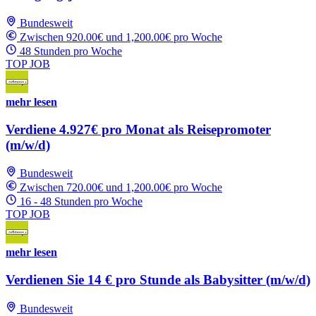
Bundesweit
Zwischen 920.00€ und 1,200.00€ pro Woche
48 Stunden pro Woche
TOP JOB
mehr lesen
Verdiene 4.927€ pro Monat als Reisepromoter
(m/w/d)
Bundesweit
Zwischen 720.00€ und 1,200.00€ pro Woche
16 - 48 Stunden pro Woche
TOP JOB
mehr lesen
Verdienen Sie 14 € pro Stunde als Babysitter (m/w/d)
Bundesweit