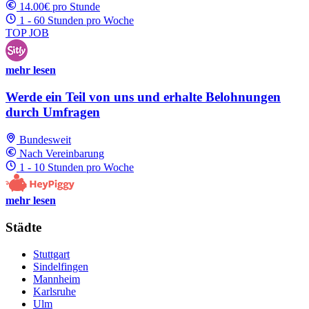
14.00€ pro Stunde
1 - 60 Stunden pro Woche
TOP JOB
mehr lesen
Werde ein Teil von uns und erhalte Belohnungen
durch Umfragen
Bundesweit
Nach Vereinbarung
1 - 10 Stunden pro Woche
mehr lesen
Städte
Stuttgart
Sindelfingen
Mannheim
Karlsruhe
Ulm