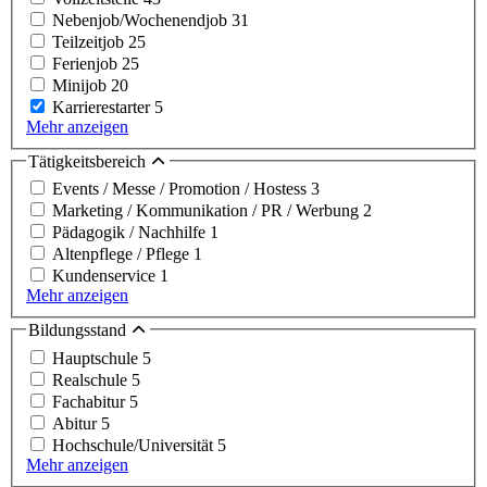
Nebenjob/Wochenendjob
31
Teilzeitjob
25
Ferienjob
25
Minijob
20
Karrierestarter
5
Mehr anzeigen
Tätigkeitsbereich
Events / Messe / Promotion / Hostess
3
Marketing / Kommunikation / PR / Werbung
2
Pädagogik / Nachhilfe
1
Altenpflege / Pflege
1
Kundenservice
1
Mehr anzeigen
Bildungsstand
Hauptschule
5
Realschule
5
Fachabitur
5
Abitur
5
Hochschule/Universität
5
Mehr anzeigen