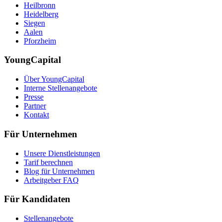
Heilbronn
Heidelberg
Siegen
Aalen
Pforzheim
YoungCapital
Über YoungCapital
Interne Stellenangebote
Presse
Partner
Kontakt
Für Unternehmen
Unsere Dienstleistungen
Tarif berechnen
Blog für Unternehmen
Arbeitgeber FAQ
Für Kandidaten
Stellenangebote