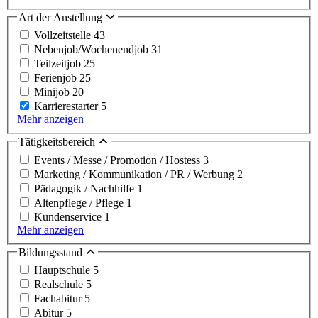
Art der Anstellung
Vollzeitstelle
43
Nebenjob/Wochenendjob
31
Teilzeitjob
25
Ferienjob
25
Minijob
20
Karrierestarter
5
Mehr anzeigen
Tätigkeitsbereich
Events / Messe / Promotion / Hostess
3
Marketing / Kommunikation / PR / Werbung
2
Pädagogik / Nachhilfe
1
Altenpflege / Pflege
1
Kundenservice
1
Mehr anzeigen
Bildungsstand
Hauptschule
5
Realschule
5
Fachabitur
5
Abitur
5