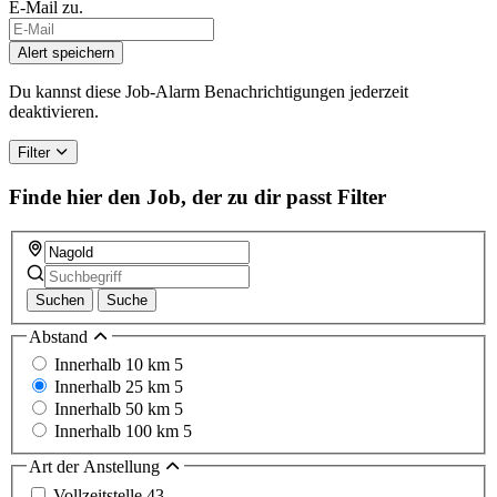
E-Mail zu.
Alert speichern
Du kannst diese Job-Alarm Benachrichtigungen jederzeit
deaktivieren.
Filter
Finde hier den Job, der zu dir passt
Filter
Suchen
Suche
Abstand
Innerhalb 10 km
5
Innerhalb 25 km
5
Innerhalb 50 km
5
Innerhalb 100 km
5
Art der Anstellung
Vollzeitstelle
43