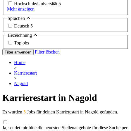
Hochschule/Universität
5
Mehr anzeigen
Sprachen
Deutsch
5
Bezeichnung
Topjobs
Filter löschen
Filter anwenden
Home
>
Karrierestart
>
Nagold
Karrierestart in Nagold
Es wurden
5
Jobs für deinen Karrierestart in Nagold gefunden.
Ja, sendet mir bitte die neuesten Stellenangebote für diese Suche per