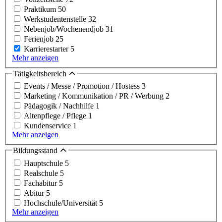
Praktikum
50
Werkstudentenstelle
32
Nebenjob/Wochenendjob
31
Ferienjob
25
Karrierestarter
5
Mehr anzeigen
Tätigkeitsbereich
Events / Messe / Promotion / Hostess
3
Marketing / Kommunikation / PR / Werbung
2
Pädagogik / Nachhilfe
1
Altenpflege / Pflege
1
Kundenservice
1
Mehr anzeigen
Bildungsstand
Hauptschule
5
Realschule
5
Fachabitur
5
Abitur
5
Hochschule/Universität
5
Mehr anzeigen