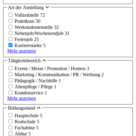
Art der Anstellung
Vollzeitstelle
72
Praktikum
50
Werkstudentenstelle
32
Nebenjob/Wochenendjob
31
Ferienjob
25
Karrierestarter
5
Mehr anzeigen
Tätigkeitsbereich
Events / Messe / Promotion / Hostess
3
Marketing / Kommunikation / PR / Werbung
2
Pädagogik / Nachhilfe
1
Altenpflege / Pflege
1
Kundenservice
1
Mehr anzeigen
Bildungsstand
Hauptschule
5
Realschule
5
Fachabitur
5
Abitur
5