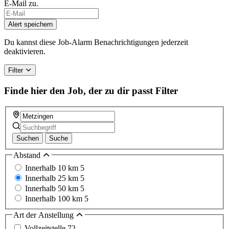
E-Mail zu.
Alert speichern
Du kannst diese Job-Alarm Benachrichtigungen jederzeit
deaktivieren.
Filter
Finde hier den Job, der zu dir passt
Filter
Suchen
Suche
Abstand
Innerhalb 10 km
5
Innerhalb 25 km
5
Innerhalb 50 km
5
Innerhalb 100 km
5
Art der Anstellung
Vollzeitstelle
72