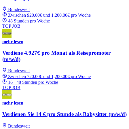
Bundesweit
Zwischen 920.00€ und 1,200.00€ pro Woche
48 Stunden pro Woche
TOP JOB
mehr lesen
Verdiene 4.927€ pro Monat als Reisepromoter
(m/w/d)
Bundesweit
Zwischen 720.00€ und 1,200.00€ pro Woche
16 - 48 Stunden pro Woche
TOP JOB
mehr lesen
Verdienen Sie 14 € pro Stunde als Babysitter (m/w/d)
Bundesweit