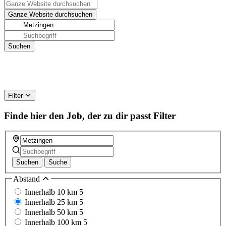
Filter
Finde hier den Job, der zu dir passt
Filter
Suchen
Suche
Abstand
Innerhalb 10 km
5
Innerhalb 25 km
5
Innerhalb 50 km
5
Innerhalb 100 km
5