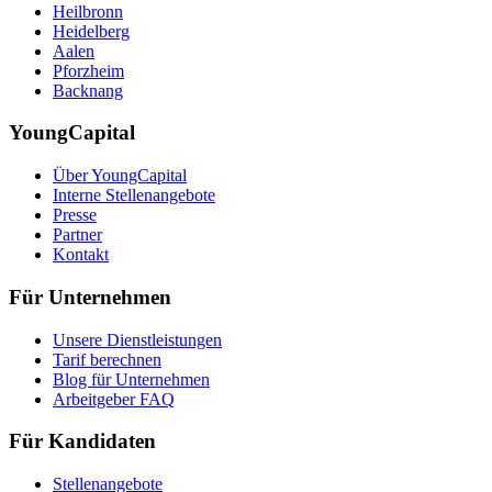
Heilbronn
Heidelberg
Aalen
Pforzheim
Backnang
YoungCapital
Über YoungCapital
Interne Stellenangebote
Presse
Partner
Kontakt
Für Unternehmen
Unsere Dienstleistungen
Tarif berechnen
Blog für Unternehmen
Arbeitgeber FAQ
Für Kandidaten
Stellenangebote