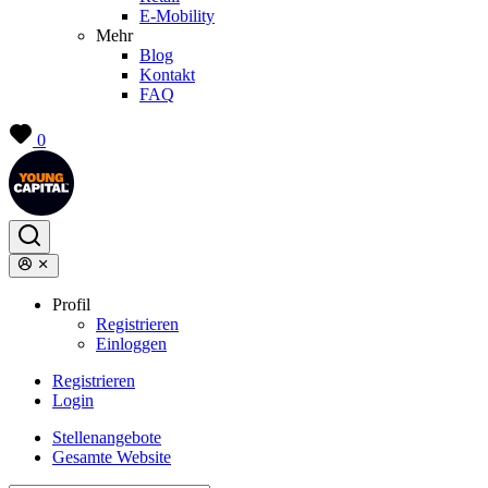
E-Mobility
Mehr
Blog
Kontakt
FAQ
0
Profil
Registrieren
Einloggen
Registrieren
Login
Stellenangebote
Gesamte Website