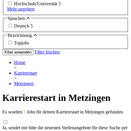
Hochschule/Universität
5
Mehr anzeigen
Sprachen
Deutsch
5
Bezeichnung
Topjobs
Filter löschen
Filter anwenden
Home
>
Karrierestart
>
Metzingen
Karrierestart in Metzingen
Es wurden
5
Jobs für deinen Karrierestart in Metzingen gefunden.
Ja, sendet mir bitte die neuesten Stellenangebote für diese Suche per