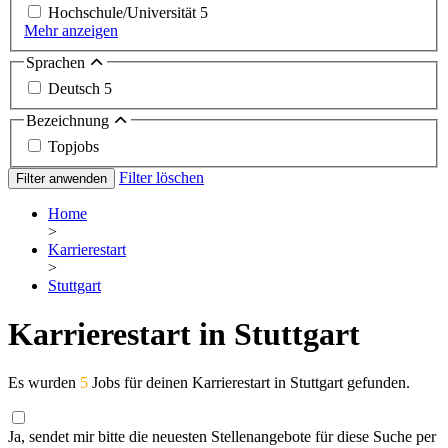
Hochschule/Universität
5
Mehr anzeigen
Sprachen
Deutsch
5
Bezeichnung
Topjobs
Filter löschen
Filter anwenden
Home
>
Karrierestart
>
Stuttgart
Karrierestart in Stuttgart
Es wurden
5
Jobs für deinen Karrierestart in Stuttgart gefunden.
Ja, sendet mir bitte die neuesten Stellenangebote für diese Suche per