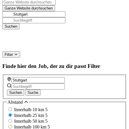
Filter
Finde hier den Job, der zu dir passt
Filter
Suchen
Suche
Abstand
Innerhalb 10 km
5
Innerhalb 25 km
5
Innerhalb 50 km
5
Innerhalb 100 km
5