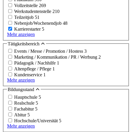
Vollzeitstelle
269
Werkstudentenstelle
210
Teilzeitjob
51
Nebenjob/Wochenendjob
48
Karrierestarter
5
Mehr anzeigen
Tätigkeitsbereich
Events / Messe / Promotion / Hostess
3
Marketing / Kommunikation / PR / Werbung
2
Pädagogik / Nachhilfe
1
Altenpflege / Pflege
1
Kundenservice
1
Mehr anzeigen
Bildungsstand
Hauptschule
5
Realschule
5
Fachabitur
5
Abitur
5
Hochschule/Universität
5
Mehr anzeigen