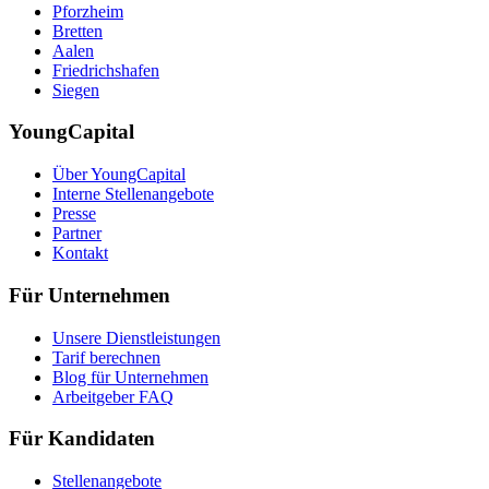
Pforzheim
Bretten
Aalen
Friedrichshafen
Siegen
YoungCapital
Über YoungCapital
Interne Stellenangebote
Presse
Partner
Kontakt
Für Unternehmen
Unsere Dienstleistungen
Tarif berechnen
Blog für Unternehmen
Arbeitgeber FAQ
Für Kandidaten
Stellenangebote