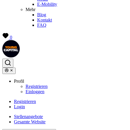
E-Mobility
Mehr
Blog
Kontakt
FAQ
0
Profil
Registrieren
Einloggen
Registrieren
Login
Stellenangebote
Gesamte Website