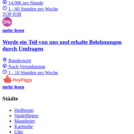
14.00€ pro Stunde
1 - 60 Stunden pro Woche
TOP JOB
mehr lesen
Werde ein Teil von uns und erhalte Belohnungen
durch Umfragen
Bundesweit
Nach Vereinbarung
1 - 10 Stunden pro Woche
mehr lesen
Städte
Heilbronn
Sindelfingen
Mannheim
Karlsruhe
Ulm