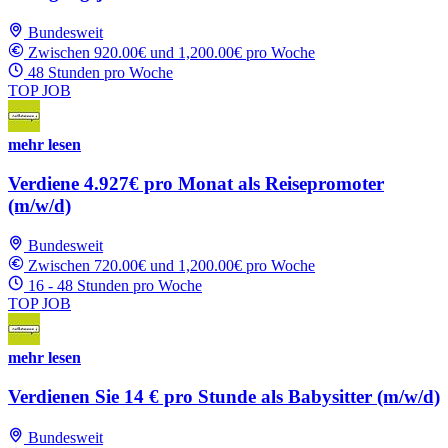
Bundesweit
Zwischen 920.00€ und 1,200.00€ pro Woche
48 Stunden pro Woche
TOP JOB
mehr lesen
Verdiene 4.927€ pro Monat als Reisepromoter
(m/w/d)
Bundesweit
Zwischen 720.00€ und 1,200.00€ pro Woche
16 - 48 Stunden pro Woche
TOP JOB
mehr lesen
Verdienen Sie 14 € pro Stunde als Babysitter (m/w/d)
Bundesweit