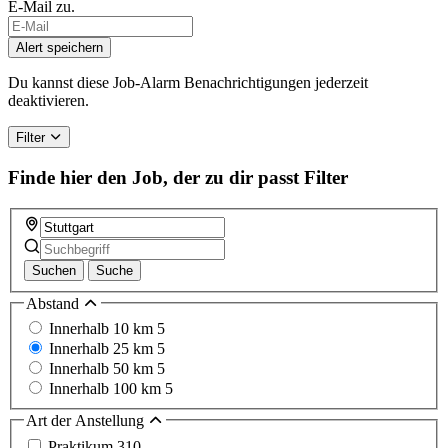
E-Mail zu.
Alert speichern
Du kannst diese Job-Alarm Benachrichtigungen jederzeit
deaktivieren.
Filter
Finde hier den Job, der zu dir passt
Filter
Suchen
Suche
Abstand
Innerhalb 10 km
5
Innerhalb 25 km
5
Innerhalb 50 km
5
Innerhalb 100 km
5
Art der Anstellung
Praktikum
310