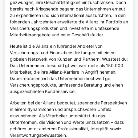
gezwungen, ihre Geschäftstätigkeit einzuschränken. Doch
bereits nach Kriegsende begann das Unternehmen erneut
zu expandieren und sich international auszurichten. In den
folgenden Jahrzehnten erweiterte die Allianz ihr Portfolio an
Versicherungsprodukten und investierte in umfassende
Mitarbeiterangebote und neue Geschäftsfelder.
Heute ist die Allianz ein führender Anbieter von
Versicherungs- und Finanzdienstleistungen mit einem
globalen Netzwerk von Kunden und Partnern. Wusstest du:
Das Unternehmen beschäftigt weltweit mehr als 150.000
Mitarbeiter, die ihre Allianz-Karriere in Angriff nehmen.
Dabei repräsentiert das Unternehmen hochwertige
Versicherungsprodukte, umfassende Beratung und einen
ausgezeichneten Kundenservice.
Arbeiten bei der Allianz bedeutet, spannende Perspektiven
in einem dynamischen und anspruchsvollen Umfeld
einzunehmen. Als Mitarbeiter unterstützt du das
Unternehmen, die Visionen und Werte umzusetzen – dazu
gehören unter anderem Professionalität, Integrität sowie
Verantwortungsbewusstsein.