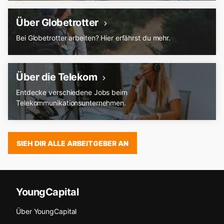
Über Globetrotter
Bei Globetrotter arbeiten? Hier erfährst du mehr.
Über die Telekom
Entdecke verschiedene Jobs beim
Telekommunikationsunternehmen.
SIEH DIR ALLE ARBEITGEBER AN
YoungCapital
Über YoungCapital