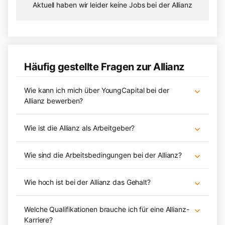
Aktuell haben wir leider keine Jobs bei der Allianz
Häufig gestellte Fragen zur Allianz
Wie kann ich mich über YoungCapital bei der
Allianz bewerben?
Wie ist die Allianz als Arbeitgeber?
Wie sind die Arbeitsbedingungen bei der Allianz?
Wie hoch ist bei der Allianz das Gehalt?
Welche Qualifikationen brauche ich für eine Allianz-
Karriere?