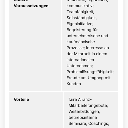
Voraussetzungen
kommunikativ;
Teamfähigkeit,
Selbständigkeit,
Eigeninitiative;
Begeisterung für
unternehmerische und
kaufmännische
Prozesse; Interesse an
der Mitarbeit in einem
internationalen
Unternehmen;
Problemlösungsfähigkeit;
Freude am Umgang mit
Kunden
Vorteile
faire Allianz-
Mitarbeiterangebote;
Weiterbildungen,
betriebsinterne
Seminare, Coachings;