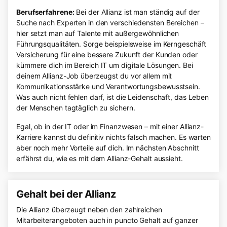
Berufserfahrene:
Bei der Allianz ist man ständig auf der
Suche nach Experten in den verschiedensten Bereichen –
hier setzt man auf Talente mit außergewöhnlichen
Führungsqualitäten. Sorge beispielsweise im Kerngeschäft
Versicherung für eine bessere Zukunft der Kunden oder
kümmere dich im Bereich IT um digitale Lösungen. Bei
deinem Allianz-Job überzeugst du vor allem mit
Kommunikationsstärke und Verantwortungsbewusstsein.
Was auch nicht fehlen darf, ist die Leidenschaft, das Leben
der Menschen tagtäglich zu sichern.
Egal, ob in der IT oder im Finanzwesen – mit einer Allianz-
Karriere kannst du definitiv nichts falsch machen. Es warten
aber noch mehr Vorteile auf dich. Im nächsten Abschnitt
erfährst du, wie es mit dem Allianz-Gehalt aussieht.
Gehalt bei der Allianz
Die Allianz überzeugt neben den zahlreichen
Mitarbeiterangeboten auch in puncto Gehalt auf ganzer