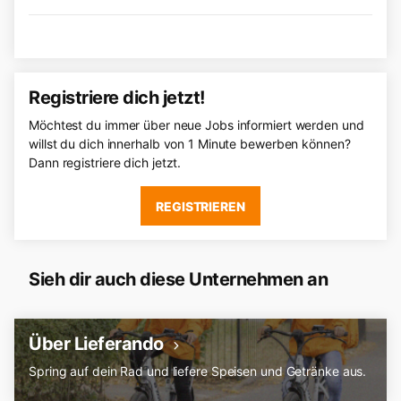
Registriere dich jetzt!
Möchtest du immer über neue Jobs informiert werden und
willst du dich innerhalb von 1 Minute bewerben können?
Dann registriere dich jetzt.
REGISTRIEREN
Sieh dir auch diese Unternehmen an
Über Lieferando
Spring auf dein Rad und liefere Speisen und Getränke aus.