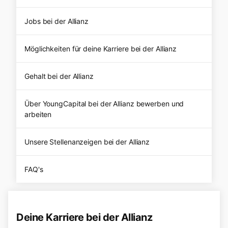
Jobs bei der Allianz
Möglichkeiten für deine Karriere bei der Allianz
Gehalt bei der Allianz
Über YoungCapital bei der Allianz bewerben und
arbeiten
Unsere Stellenanzeigen bei der Allianz
FAQ's
Deine Karriere bei der Allianz