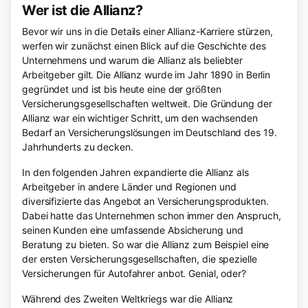
Wer ist die Allianz?
Bevor wir uns in die Details einer Allianz-Karriere stürzen,
werfen wir zunächst einen Blick auf die Geschichte des
Unternehmens und warum die Allianz als beliebter
Arbeitgeber gilt. Die Allianz wurde im Jahr 1890 in Berlin
gegründet und ist bis heute eine der größten
Versicherungsgesellschaften weltweit. Die Gründung der
Allianz war ein wichtiger Schritt, um den wachsenden
Bedarf an Versicherungslösungen im Deutschland des 19.
Jahrhunderts zu decken.
In den folgenden Jahren expandierte die Allianz als
Arbeitgeber in andere Länder und Regionen und
diversifizierte das Angebot an Versicherungsprodukten.
Dabei hatte das Unternehmen schon immer den Anspruch,
seinen Kunden eine umfassende Absicherung und
Beratung zu bieten. So war die Allianz zum Beispiel eine
der ersten Versicherungsgesellschaften, die spezielle
Versicherungen für Autofahrer anbot. Genial, oder?
Während des Zweiten Weltkriegs war die Allianz