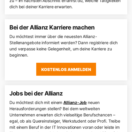
zu – im nächsten Abschnitt erfährst du, welche Tätigkeiten
dich bei deiner Karriere erwarten.
Bei der Allianz Karriere machen
Du möchtest immer über die neuesten Allianz-
Stellenangebote informiert werden? Dann registriere dich
und verpasse keine Gelegenheit, um deine Karriere zu
beginnen.
KOSTENLOS ANMELDEN
Jobs bei der Allianz
Du möchtest dich mit einem
Allianz-Job
neuen
Herausforderungen stellen? Bei dem weltweiten
Unternehmen erwarten dich vielseitige Berufschancen –
egal, ob als Quereinsteiger, Werkstudent oder Profi. Treibe
mit einem Beruf in der IT Innovationen voran oder leiste im