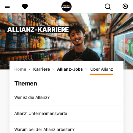
ALLIANZ-KARRIERE
Home
Karriere
Allianz-Jobs
Über Allianz
Themen
Wer ist die Allianz?
Allianz’ Unternehmenswerte
Warum bei der Allianz arbeiten?