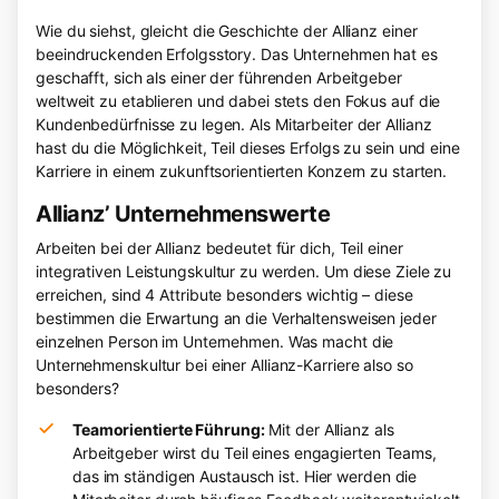
Wie du siehst, gleicht die Geschichte der Allianz einer
beeindruckenden Erfolgsstory. Das Unternehmen hat es
geschafft, sich als einer der führenden Arbeitgeber
weltweit zu etablieren und dabei stets den Fokus auf die
Kundenbedürfnisse zu legen. Als Mitarbeiter der Allianz
hast du die Möglichkeit, Teil dieses Erfolgs zu sein und eine
Karriere in einem zukunftsorientierten Konzern zu starten.
Allianz’ Unternehmenswerte
Arbeiten bei der Allianz bedeutet für dich, Teil einer
integrativen Leistungskultur zu werden. Um diese Ziele zu
erreichen, sind 4 Attribute besonders wichtig – diese
bestimmen die Erwartung an die Verhaltensweisen jeder
einzelnen Person im Unternehmen. Was macht die
Unternehmenskultur bei einer Allianz-Karriere also so
besonders?
Teamorientierte Führung:
Mit der Allianz als
Arbeitgeber wirst du Teil eines engagierten Teams,
das im ständigen Austausch ist. Hier werden die