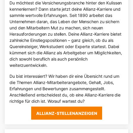
Du möchtest die Versicherungsbranche hinter den Kulissen
kennenlernen? Dann starte jetzt deine Allianz-Karriere und
sammle wertvolle Erfahrungen. Seit 1890 arbeitet das
Unternehmen daran, das Leben der Menschen zu sichern
und den Mitarbeitern Mut zu machen, sich neuen
Herausforderungen zu stellen. Deine Allianz-Karriere bietet
zahlreiche Einstiegspositionen – ganz gleich, ob du als
Quereinsteiger, Werkstudent oder Experte startest. Dabei
kümmert sich die Allianz als Arbeitgeber um Möglichkeiten,
dich sowohl beruflich als auch persönlich
weiterzuentwickeln.
Du bist interessiert? Wir haben dir eine Übersicht rund um
die Themen Allianz-Mitarbeiterangebote, Gehalt, Jobs,
Erfahrungen und Bewertungen zusammengestellt.
Anschließend entscheidest du, ob eine Allianz-Karriere die
richtige für dich ist. Worauf wartest du?
ALLIANZ-STELLENANZEIGEN