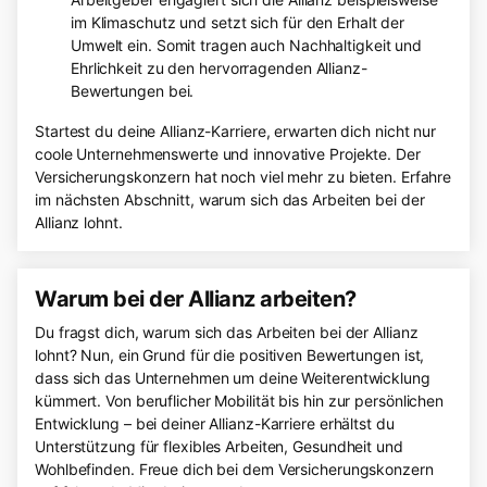
im Klimaschutz und setzt sich für den Erhalt der
Umwelt ein. Somit tragen auch Nachhaltigkeit und
Ehrlichkeit zu den hervorragenden Allianz-
Bewertungen bei.
Startest du deine Allianz-Karriere, erwarten dich nicht nur
coole Unternehmenswerte und innovative Projekte. Der
Versicherungskonzern hat noch viel mehr zu bieten. Erfahre
im nächsten Abschnitt, warum sich das Arbeiten bei der
Allianz lohnt.
Warum bei der Allianz arbeiten?
Du fragst dich, warum sich das Arbeiten bei der Allianz
lohnt? Nun, ein Grund für die positiven Bewertungen ist,
dass sich das Unternehmen um deine Weiterentwicklung
kümmert. Von beruflicher Mobilität bis hin zur persönlichen
Entwicklung – bei deiner Allianz-Karriere erhältst du
Unterstützung für flexibles Arbeiten, Gesundheit und
Wohlbefinden. Freue dich bei dem Versicherungskonzern