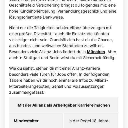
Geschäftsfeld Versicherung bringst du folgendes mit: eine
hohe Kundenorientierung, Verhandlungsgeschick und eine
lösungsorientierte Denkweise.
Nicht nur die Tätigkeiten bei der Allianz überzeugen mit
einer großen Diversität – auch die Einsatzorte könnten
vielseitiger nicht sein. Grundsätzlich hast du die Chance,
aus bundes- und weltweiten Standorten zu wählen.
Besonders viele Allianz-Jobs findest du in
München
. Aber
auch in Stuttgart und Berlin wirst du mit Sicherheit fündig.
Wie du siehst, stehen dir mit einer Allianz-Karriere
besonders viele Türen für Jobs offen. In der folgenden
Tabelle haben wir dir noch einmal alle Infos zu Allianz-
Mitarbeiterangeboten, Gehalt und Voraussetzungen
zusammengefasst:
Mit der Allianz als Arbeitgeber Karriere machen
Mindestalter
in der Regel 18 Jahre