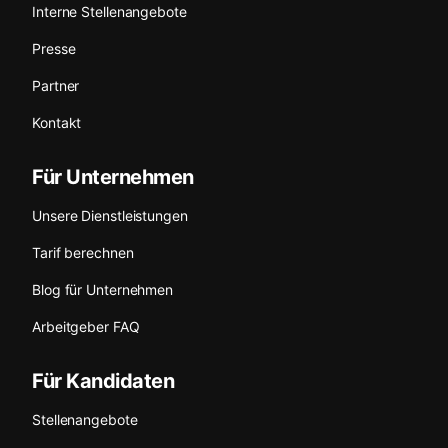
Interne Stellenangebote
Presse
Partner
Kontakt
Für Unternehmen
Unsere Dienstleistungen
Tarif berechnen
Blog für Unternehmen
Arbeitgeber FAQ
Für Kandidaten
Stellenangebote