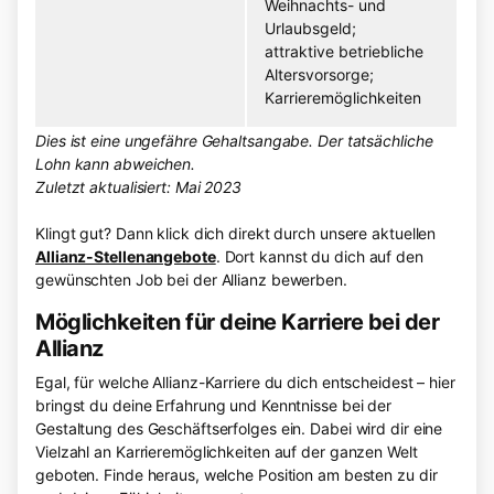
Weihnachts- und
Urlaubsgeld;
attraktive betriebliche
Altersvorsorge;
Karrieremöglichkeiten
Dies ist eine ungefähre Gehaltsangabe. Der tatsächliche
Lohn kann abweichen.
Zuletzt aktualisiert: Mai 2023
Klingt gut? Dann klick dich direkt durch unsere aktuellen
Allianz-Stellenangebote
. Dort kannst du dich auf den
gewünschten Job bei der Allianz bewerben.
Möglichkeiten für deine Karriere bei der
Allianz
Egal, für welche Allianz-Karriere du dich entscheidest – hier
bringst du deine Erfahrung und Kenntnisse bei der
Gestaltung des Geschäftserfolges ein. Dabei wird dir eine
Vielzahl an Karrieremöglichkeiten auf der ganzen Welt
geboten. Finde heraus, welche Position am besten zu dir