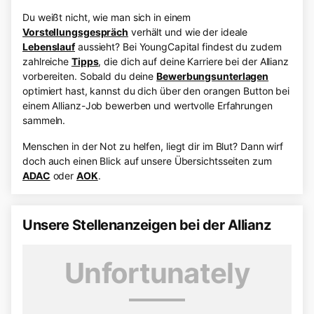
Du weißt nicht, wie man sich in einem
Vorstellungsgespräch
verhält und wie der ideale
Lebenslauf
aussieht? Bei YoungCapital findest du zudem
zahlreiche
Tipps
, die dich auf deine Karriere bei der Allianz
vorbereiten. Sobald du deine
Bewerbungsunterlagen
optimiert hast, kannst du dich über den orangen Button bei
einem Allianz-Job bewerben und wertvolle Erfahrungen
sammeln.
Menschen in der Not zu helfen, liegt dir im Blut? Dann wirf
doch auch einen Blick auf unsere Übersichtsseiten zum
ADAC
oder
AOK
.
Unsere Stellenanzeigen bei der Allianz
Unfortunately