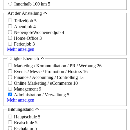
Innerhalb 100 km
5
Art der Anstellung
Teilzeitjob
5
Abendjob
4
Nebenjob/Wochenendjob
4
Home-Office
3
Ferienjob
3
Mehr anzeigen
Tätigkeitsbereich
Marketing / Kommunikation / PR / Werbung
26
Events / Messe / Promotion / Hostess
16
Finance / Accounting / Controlling
13
Online Marketing / eCommerce
10
Management
9
Administration / Verwaltung
5
Mehr anzeigen
Bildungsstand
Hauptschule
5
Realschule
5
Fachabitur
5