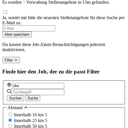
Es wurden
5
Verwaltung Stellenangebote in Ulm gefunden.
Ja, sendet mir bitte die neuesten Stellenangebote für diese Suche per
E-Mail zu.
Alert speichern
Du kannst diese Job-Alarm Benachrichtigungen jederzeit
deaktivieren.
Filter
Finde hier den Job, der zu dir passt
Filter
Suchen
Suche
Abstand
Innerhalb 10 km
5
Innerhalb 25 km
5
Innerhalb 50 km
5