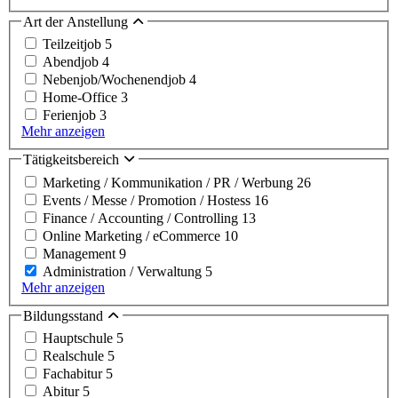
Art der Anstellung
Teilzeitjob
5
Abendjob
4
Nebenjob/Wochenendjob
4
Home-Office
3
Ferienjob
3
Mehr anzeigen
Tätigkeitsbereich
Marketing / Kommunikation / PR / Werbung
26
Events / Messe / Promotion / Hostess
16
Finance / Accounting / Controlling
13
Online Marketing / eCommerce
10
Management
9
Administration / Verwaltung
5
Mehr anzeigen
Bildungsstand
Hauptschule
5
Realschule
5
Fachabitur
5
Abitur
5