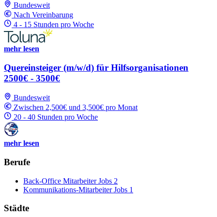
Bundesweit
Nach Vereinbarung
4 - 15 Stunden pro Woche
mehr lesen
Quereinsteiger (m/w/d) für Hilfsorganisationen
2500€ - 3500€
Bundesweit
Zwischen 2,500€ und 3,500€ pro Monat
20 - 40 Stunden pro Woche
mehr lesen
Berufe
Back-Office Mitarbeiter Jobs
2
Kommunikations-Mitarbeiter Jobs
1
Städte