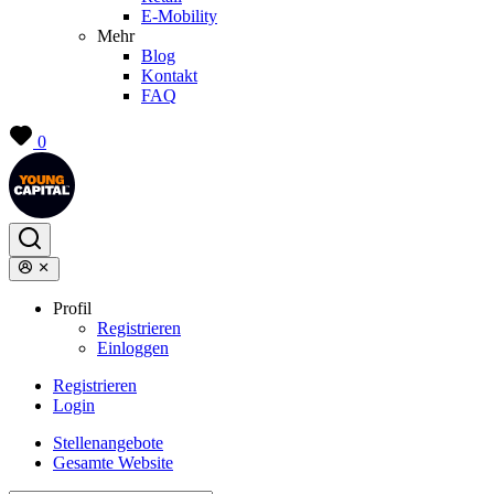
E-Mobility
Mehr
Blog
Kontakt
FAQ
0
Profil
Registrieren
Einloggen
Registrieren
Login
Stellenangebote
Gesamte Website