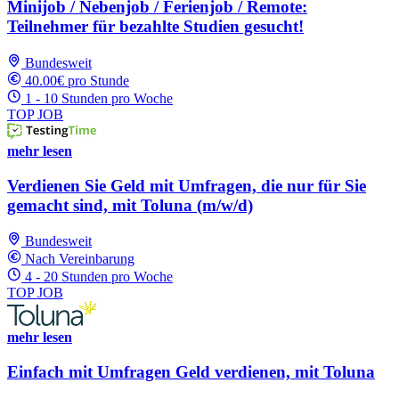
Minijob / Nebenjob / Ferienjob / Remote:
Teilnehmer für bezahlte Studien gesucht!
Bundesweit
40.00€ pro Stunde
1 - 10 Stunden pro Woche
TOP JOB
mehr lesen
Verdienen Sie Geld mit Umfragen, die nur für Sie
gemacht sind, mit Toluna (m/w/d)
Bundesweit
Nach Vereinbarung
4 - 20 Stunden pro Woche
TOP JOB
mehr lesen
Einfach mit Umfragen Geld verdienen, mit Toluna