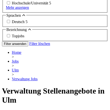
Hochschule/Universität
5
Mehr anzeigen
Sprachen
Deutsch
5
Bezeichnung
Topjobs
Filter löschen
Filter anwenden
Home
>
Jobs
>
Ulm
>
Verwaltung Jobs
Verwaltung Stellenangebote in
Ulm