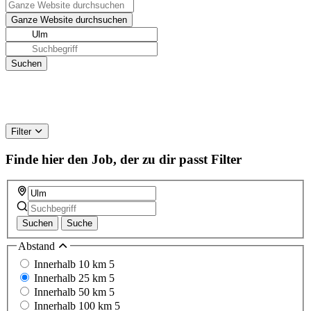
Filter
Finde hier den Job, der zu dir passt
Filter
Suchen
Suche
Abstand
Innerhalb 10 km
5
Innerhalb 25 km
5
Innerhalb 50 km
5
Innerhalb 100 km
5