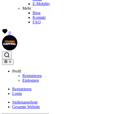
E-Mobility
Mehr
Blog
Kontakt
FAQ
0
Profil
Registrieren
Einloggen
Registrieren
Login
Stellenangebote
Gesamte Website