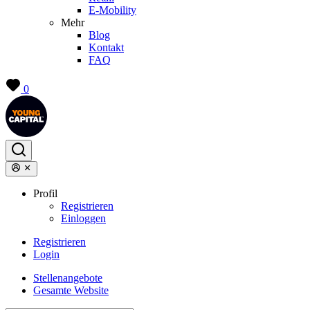
E-Mobility
Mehr
Blog
Kontakt
FAQ
0
Profil
Registrieren
Einloggen
Registrieren
Login
Stellenangebote
Gesamte Website