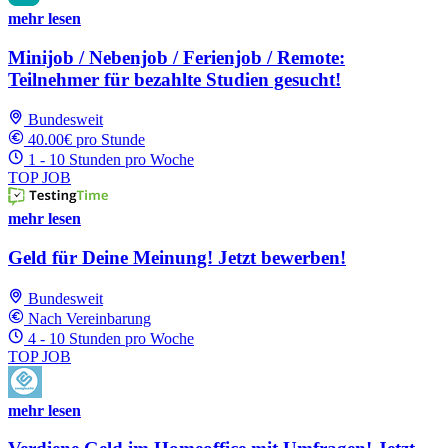
mehr lesen
Minijob / Nebenjob / Ferienjob / Remote:
Teilnehmer für bezahlte Studien gesucht!
Bundesweit
40.00€ pro Stunde
1 - 10 Stunden pro Woche
TOP JOB
mehr lesen
Geld für Deine Meinung! Jetzt bewerben!
Bundesweit
Nach Vereinbarung
4 - 10 Stunden pro Woche
TOP JOB
mehr lesen