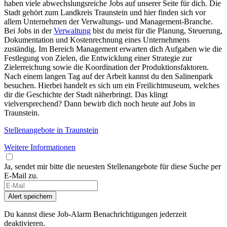
haben viele abwechslungsreiche Jobs auf unserer Seite für dich. Die
Stadt gehört zum Landkreis Traunstein und hier finden sich vor
allem Unternehmen der Verwaltungs- und Management-Branche.
Bei Jobs in der
Verwaltung
bist du meist für die Planung, Steuerung,
Dokumentation und Kostenrechnung eines Unternehmens
zuständig. Im Bereich Management erwarten dich Aufgaben wie die
Festlegung von Zielen, die Entwicklung einer Strategie zur
Zielerreichung sowie die Koordination der Produktionsfaktoren.
Nach einem langen Tag auf der Arbeit kannst du den Salinenpark
besuchen. Hierbei handelt es sich um ein Freilichtmuseum, welches
dir die Geschichte der Stadt näherbringt. Das klingt
vielversprechend? Dann bewirb dich noch heute auf Jobs in
Traunstein.
Stellenangebote in Traunstein
Weitere Informationen
Ja, sendet mir bitte die neuesten Stellenangebote für diese Suche per
E-Mail zu.
Alert speichern
Du kannst diese Job-Alarm Benachrichtigungen jederzeit
deaktivieren.