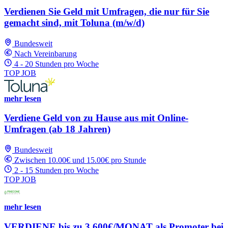
Verdienen Sie Geld mit Umfragen, die nur für Sie
gemacht sind, mit Toluna (m/w/d)
Bundesweit
Nach Vereinbarung
4 - 20 Stunden pro Woche
TOP JOB
mehr lesen
Verdiene Geld von zu Hause aus mit Online-
Umfragen (ab 18 Jahren)
Bundesweit
Zwischen 10.00€ und 15.00€ pro Stunde
2 - 15 Stunden pro Woche
TOP JOB
mehr lesen
VERDIENE bis zu 3.600€/MONAT als Promoter bei