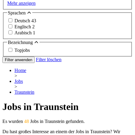
Mehr anzeigen
Sprachen
Deutsch
43
Englisch
2
Arabisch
1
Bezeichnung
Topjobs
Filter löschen
Filter anwenden
Home
>
Jobs
>
Traunstein
Jobs in Traunstein
Es wurden
48
Jobs in Traunstein gefunden.
Du hast großes Interesse an einem der Jobs in Traunstein? Wir