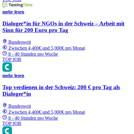
mehr lesen
Dialoger*in für NGOs in der Schweiz – Arbeit mit
Sinn für 200 Euro pro Tag
Bundesweit
Zwischen 4,400€ und 5,900€ pro Monat
8 - 40 Stunden pro Woche
TOP JOB
mehr lesen
Top verdienen in der Schweiz: 200 € pro Tag als
Dialoger*in
Bundesweit
Zwischen 4,400€ und 5,900€ pro Monat
8 - 40 Stunden pro Woche
TOP JOB