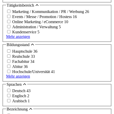
Tätigkeitsbereich
Marketing / Kommunikation / PR / Werbung
26
Events / Messe / Promotion / Hostess
16
Online Marketing / eCommerce
10
Administration / Verwaltung
5
Kundenservice
5
Mehr anzeigen
Bildungsstand
Hauptschule
36
Realschule
33
Fachabitur
34
Abitur
36
Hochschule/Universität
41
Mehr anzeigen
Sprachen
Deutsch
43
Englisch
2
Arabisch
1
Bezeichnung