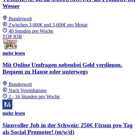
Wesser
Bundesweit
Zwischen 3,000€ und 3,600€ pro Monat
40 Stunden pro Woche
TOP JOB
mehr lesen
Mit Online Umfragen nebenbei Geld verdienen.
Bequem zu Hause oder unterwegs
Bundesweit
Nach Vereinbarung
2 - 16 Stunden pro Woche
mehr lesen
Sinnvoller Job in der Schweiz: 250€ Fixum pro Tag
als Social Promoter! (m/w/d)