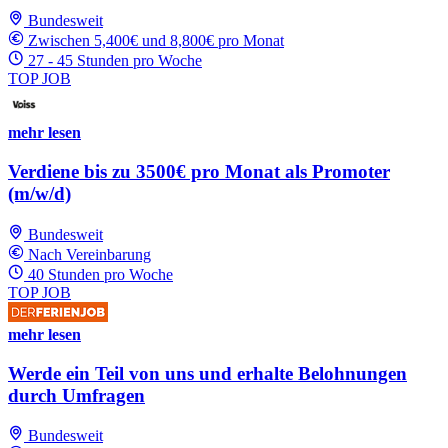
Bundesweit
Zwischen 5,400€ und 8,800€ pro Monat
27 - 45 Stunden pro Woche
TOP JOB
mehr lesen
Verdiene bis zu 3500€ pro Monat als Promoter
(m/w/d)
Bundesweit
Nach Vereinbarung
40 Stunden pro Woche
TOP JOB
mehr lesen
Werde ein Teil von uns und erhalte Belohnungen
durch Umfragen
Bundesweit