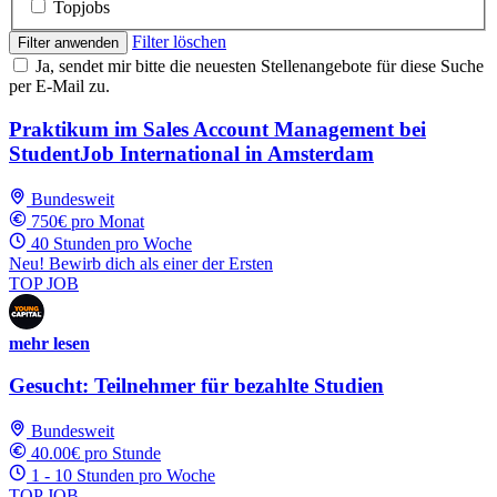
Topjobs
Filter löschen
Filter anwenden
Ja, sendet mir bitte die neuesten Stellenangebote für diese Suche
per E-Mail zu.
Praktikum im Sales Account Management bei
StudentJob International in Amsterdam
Bundesweit
750€ pro Monat
40 Stunden pro Woche
Neu! Bewirb dich als einer der Ersten
TOP JOB
mehr lesen
Gesucht: Teilnehmer für bezahlte Studien
Bundesweit
40.00€ pro Stunde
1 - 10 Stunden pro Woche
TOP JOB