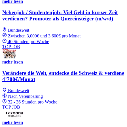
mehr lesen
Nebenjob / Studentenjob: Viel Geld in kurzer Zeit
verdienen? Promoter als Quereinsteiger (m/w/d)
Bundesweit
Zwischen 3,000€ und 3,600€ pro Monat
40 Stunden pro Woche
TOP JOB
mehr lesen
Verändere die Welt, entdecke die Schweiz & verdiene
4’700€/Monat
Bundesweit
Nach Vereinbarung
32 - 36 Stunden pro Woche
TOP JOB
mehr lesen