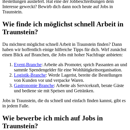
Bestellungen ausliefert. Hat eine der Jobbeschreibungen dein
Interesse geweckt? Bewirb dich dann noch heute auf Jobs in
Traunstein.
Wie finde ich möglichst schnell Arbeit in
Traunstein?
Du möchtest möglichst schnell Arbeit in Traunstein finden? Dann
haben wir hoffentlich einige hilfreiche Tipps für dich. Wirf zunächst
einen Blick auf Branchen, die Jobs mit hoher Nachfrage anbieten:
Event-Branche
: Arbeite als Promoter, sprich Passanten an und
sammle Spendengelder für eine Wohltätigkeitsorganisation.
Logistik-Branche
: Werde Lagerist, bereite die Bestellungen
von Kunden vor und verpacke Waren.
Gastronomie Branche
: Arbeite als Servicekraft, berate Gäste
und bediene sie mit Speisen und Getränken.
Jobs in Traunstein, die du schnell und einfach finden kannst, gibt es
in jedem Falle.
Wie bewerbe ich mich auf Jobs in
Traunstein?