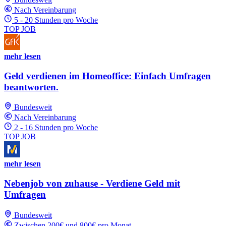
Nach Vereinbarung
5 - 20 Stunden pro Woche
TOP JOB
mehr lesen
Geld verdienen im Homeoffice: Einfach Umfragen
beantworten.
Bundesweit
Nach Vereinbarung
2 - 16 Stunden pro Woche
TOP JOB
mehr lesen
Nebenjob von zuhause - Verdiene Geld mit
Umfragen
Bundesweit
Zwischen 200€ und 800€ pro Monat