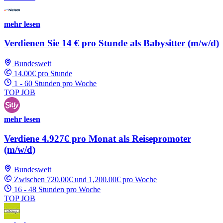
mehr lesen
Verdienen Sie 14 € pro Stunde als Babysitter (m/w/d)
Bundesweit
14.00€ pro Stunde
1 - 60 Stunden pro Woche
TOP JOB
mehr lesen
Verdiene 4.927€ pro Monat als Reisepromoter
(m/w/d)
Bundesweit
Zwischen 720.00€ und 1,200.00€ pro Woche
16 - 48 Stunden pro Woche
TOP JOB