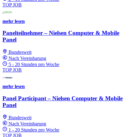
TOP JOB
mehr lesen
Panelteilnehmer – Nielsen Computer & Mobile
Panel
Bundesweit
Nach Vereinbarung
5 - 20 Stunden pro Woche
TOP JOB
mehr lesen
Panel Participant – Nielsen Computer & Mobile
Panel
Bundesweit
Nach Vereinbarung
1 - 20 Stunden pro Woche
TOP JOB