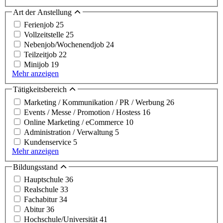
Art der Anstellung
Ferienjob
25
Vollzeitstelle
25
Nebenjob/Wochenendjob
24
Teilzeitjob
22
Minijob
19
Mehr anzeigen
Tätigkeitsbereich
Marketing / Kommunikation / PR / Werbung
26
Events / Messe / Promotion / Hostess
16
Online Marketing / eCommerce
10
Administration / Verwaltung
5
Kundenservice
5
Mehr anzeigen
Bildungsstand
Hauptschule
36
Realschule
33
Fachabitur
34
Abitur
36
Hochschule/Universität
41