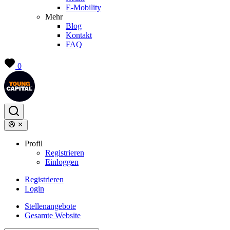
E-Mobility
Mehr
Blog
Kontakt
FAQ
0
Profil
Registrieren
Einloggen
Registrieren
Login
Stellenangebote
Gesamte Website