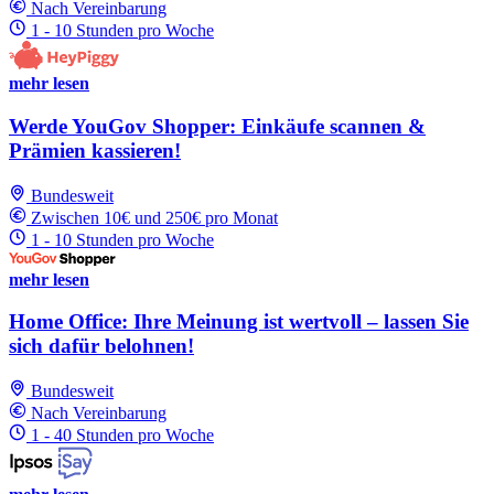
Nach Vereinbarung
1 - 10 Stunden pro Woche
mehr lesen
Werde YouGov Shopper: Einkäufe scannen &
Prämien kassieren!
Bundesweit
Zwischen 10€ und 250€ pro Monat
1 - 10 Stunden pro Woche
mehr lesen
Home Office: Ihre Meinung ist wertvoll – lassen Sie
sich dafür belohnen!
Bundesweit
Nach Vereinbarung
1 - 40 Stunden pro Woche