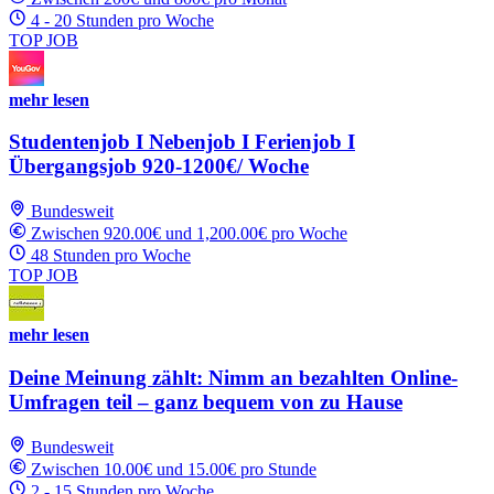
4 - 20 Stunden pro Woche
TOP JOB
mehr lesen
Studentenjob I Nebenjob I Ferienjob I
Übergangsjob 920-1200€/ Woche
Bundesweit
Zwischen 920.00€ und 1,200.00€ pro Woche
48 Stunden pro Woche
TOP JOB
mehr lesen
Deine Meinung zählt: Nimm an bezahlten Online-
Umfragen teil – ganz bequem von zu Hause
Bundesweit
Zwischen 10.00€ und 15.00€ pro Stunde
2 - 15 Stunden pro Woche