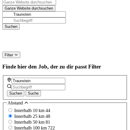
Filter
Finde hier den Job, der zu dir passt
Filter
Suchen
Suche
Abstand
Innerhalb 10 km
44
Innerhalb 25 km
48
Innerhalb 50 km
81
Innerhalb 100 km
722