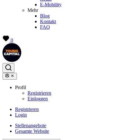
E-Mobility
Mehr
Blog
Kontakt
FAQ
0
Profil
Registrieren
Einloggen
Registrieren
Login
Stellenangebote
Gesamte Website