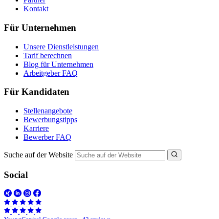
Kontakt
Für Unternehmen
Unsere Dienstleistungen
Tarif berechnen
Blog für Unternehmen
Arbeitgeber FAQ
Für Kandidaten
Stellenangebote
Bewerbungstipps
Karriere
Bewerber FAQ
Suche auf der Website
Social