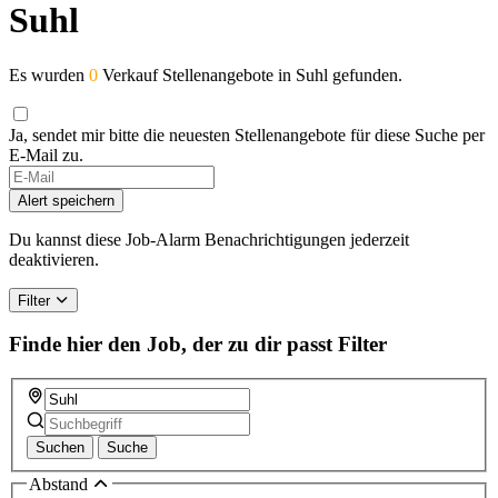
Suhl
Es wurden
0
Verkauf Stellenangebote in Suhl gefunden.
Ja, sendet mir bitte die neuesten Stellenangebote für diese Suche per
E-Mail zu.
Alert speichern
Du kannst diese Job-Alarm Benachrichtigungen jederzeit
deaktivieren.
Filter
Finde hier den Job, der zu dir passt
Filter
Suchen
Suche
Abstand