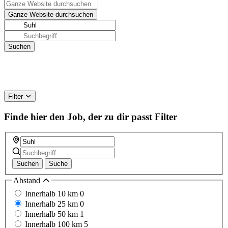
Filter
Finde hier den Job, der zu dir passt
Filter
Suchen
Suche
Abstand
Innerhalb 10 km
0
Innerhalb 25 km
0
Innerhalb 50 km
1
Innerhalb 100 km
5