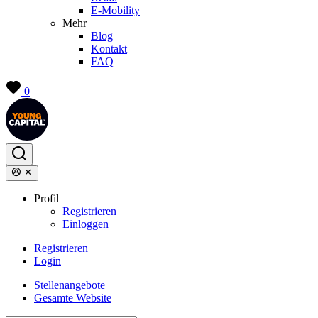
E-Mobility
Mehr
Blog
Kontakt
FAQ
0
Profil
Registrieren
Einloggen
Registrieren
Login
Stellenangebote
Gesamte Website