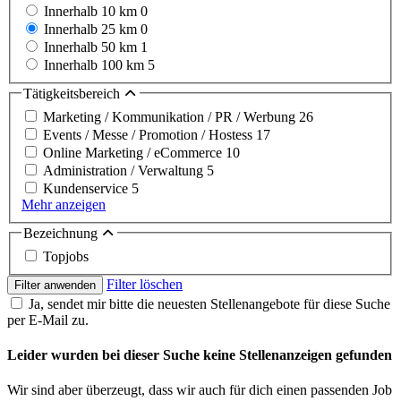
Innerhalb 10 km
0
Innerhalb 25 km
0
Innerhalb 50 km
1
Innerhalb 100 km
5
Tätigkeitsbereich
Marketing / Kommunikation / PR / Werbung
26
Events / Messe / Promotion / Hostess
17
Online Marketing / eCommerce
10
Administration / Verwaltung
5
Kundenservice
5
Mehr anzeigen
Bezeichnung
Topjobs
Filter löschen
Filter anwenden
Ja, sendet mir bitte die neuesten Stellenangebote für diese Suche
per E-Mail zu.
Leider wurden bei dieser Suche keine Stellenanzeigen gefunden
Wir sind aber überzeugt, dass wir auch für dich einen passenden Job