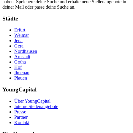
haben. Speichere deine Suche und erhalte neue Stellenangebote in
deiner Mail oder passe deine Suche an.
Städte
Erfurt
Weimar
Jena
Gera
Nordhausen
Arnstadt
Gotha
Hof
Ilmenau
Plauen
YoungCapital
Über YoungCapital
Interne Stellenangebote
Presse
Partner
Kontakt